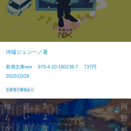
河端ジュン一／著
新潮文庫nex 978-4-10-180236-7 737円
2022/10/28
文庫
電子書籍あり