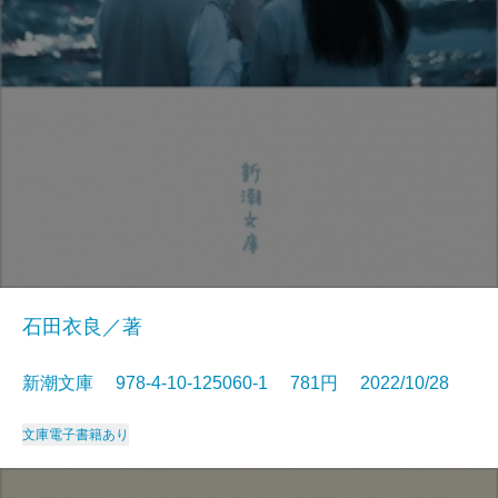
石田衣良／著
新潮文庫 978-4-10-125060-1 781円 2022/10/28
文庫
電子書籍あり