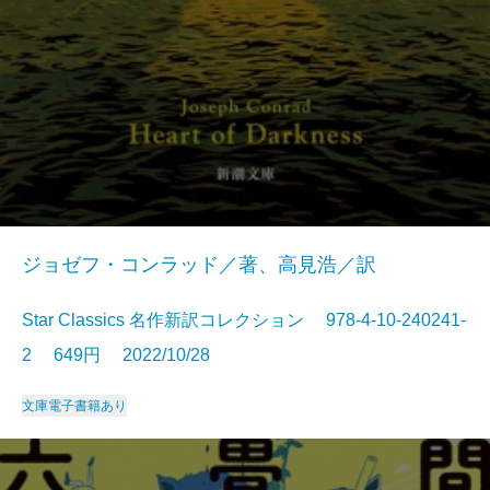
ジョゼフ・コンラッド／著、高見浩／訳
Star Classics 名作新訳コレクション 978-4-10-240241-
2 649円 2022/10/28
文庫
電子書籍あり