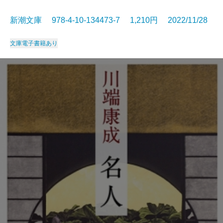
新潮文庫 978-4-10-134473-7 1,210円 2022/11/28
文庫
電子書籍あり