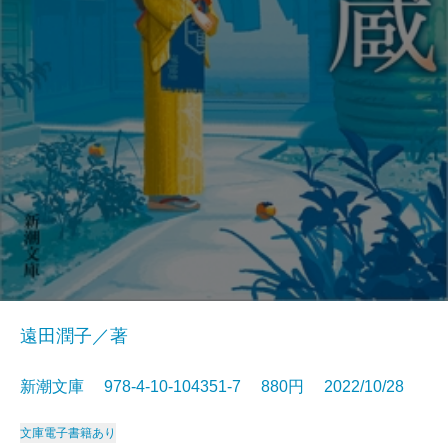
遠田潤子／著
新潮文庫 978-4-10-104351-7 880円 2022/10/28
文庫
電子書籍あり