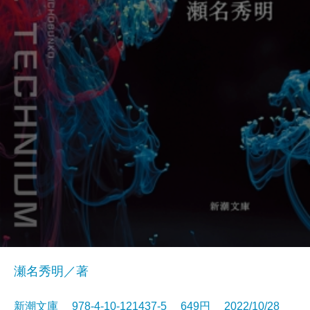
瀬名秀明／著
新潮文庫 978-4-10-121437-5 649円 2022/10/28