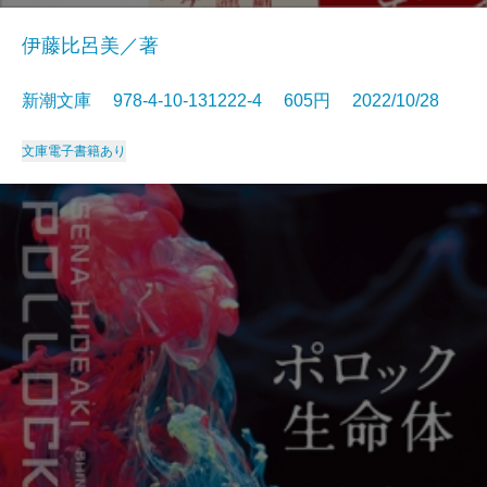
伊藤比呂美／著
新潮文庫 978-4-10-131222-4 605円 2022/10/28
文庫
電子書籍あり