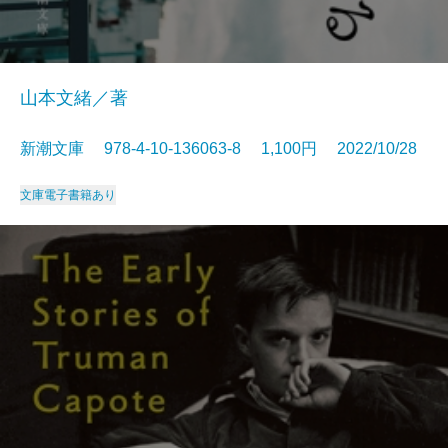
山本文緒／著
新潮文庫 978-4-10-136063-8 1,100円 2022/10/28
文庫
電子書籍あり