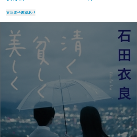
文庫
電子書籍あり