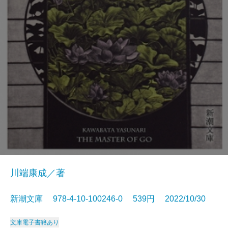
川端康成／著
新潮文庫 978-4-10-100246-0 539円 2022/10/30
文庫
電子書籍あり