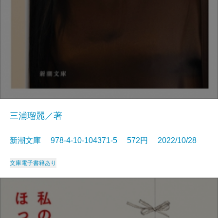
三浦瑠麗／著
新潮文庫 978-4-10-104371-5 572円 2022/10/28
文庫
電子書籍あり