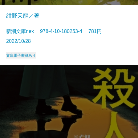
紺野天龍／著
新潮文庫nex 978-4-10-180253-4 781円
2022/10/28
文庫
電子書籍あり