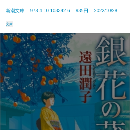
新潮文庫 978-4-10-103342-6 935円 2022/10/28
文庫