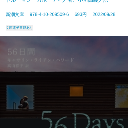
トルーマン・カポーティ／著、小川高義／訳
新潮文庫 978-4-10-209509-6 693円 2022/09/28
文庫
電子書籍あり