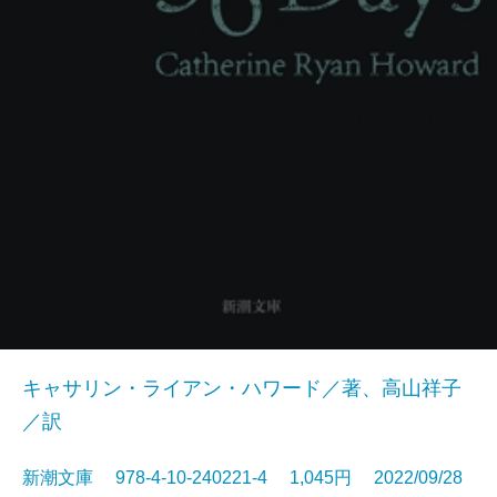
キャサリン・ライアン・ハワード／著、高山祥子
／訳
新潮文庫 978-4-10-240221-4 1,045円 2022/09/28