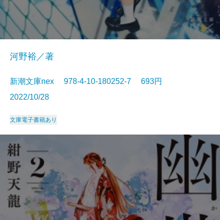
河野裕／著
新潮文庫nex 978-4-10-180252-7 693円
2022/10/28
文庫
電子書籍あり