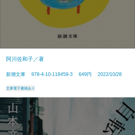
阿川佐和子／著
新潮文庫 978-4-10-118459-3 649円 2022/10/28
文庫
電子書籍あり