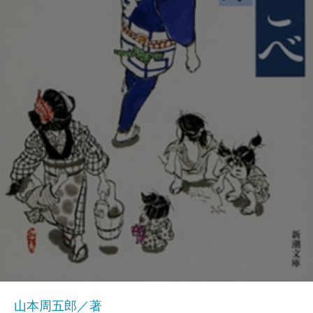
山本周五郎／著