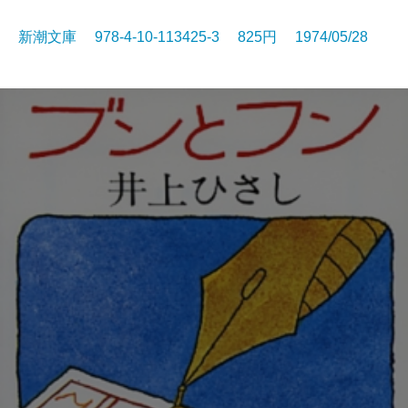
新潮文庫 978-4-10-113425-3 825円 1974/05/28