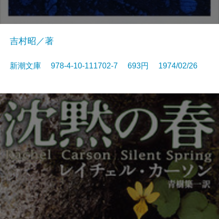
吉村昭／著
新潮文庫 978-4-10-111702-7 693円 1974/02/26