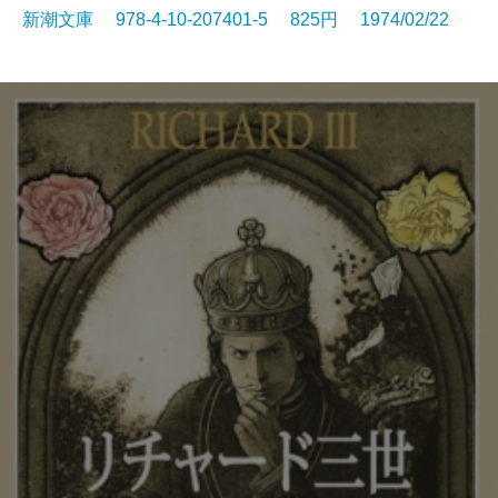
新潮文庫 978-4-10-207401-5 825円 1974/02/22