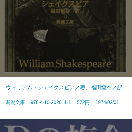
ウィリアム・シェイクスピア／著、福田恆存／訳
新潮文庫 978-4-10-202011-1 572円 1974/02/01