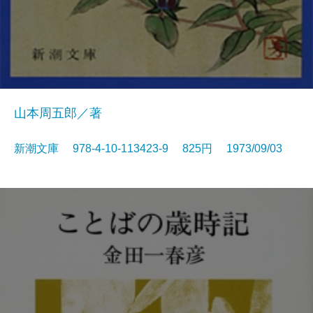
山本周五郎／著
新潮文庫 978-4-10-113423-9 825円 1973/09/03