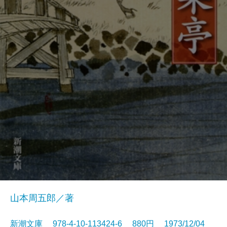
山本周五郎／著
新潮文庫 978-4-10-113424-6 880円 1973/12/04