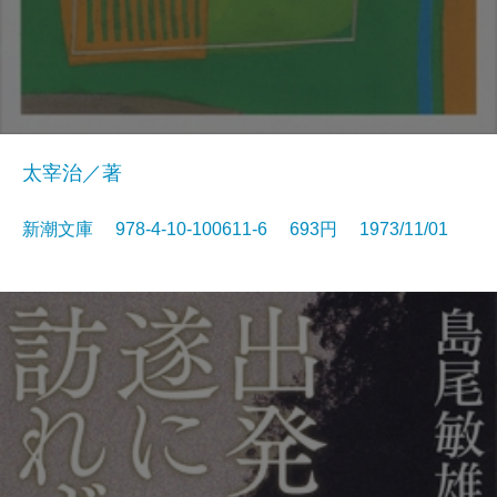
太宰治／著
新潮文庫 978-4-10-100611-6 693円 1973/11/01