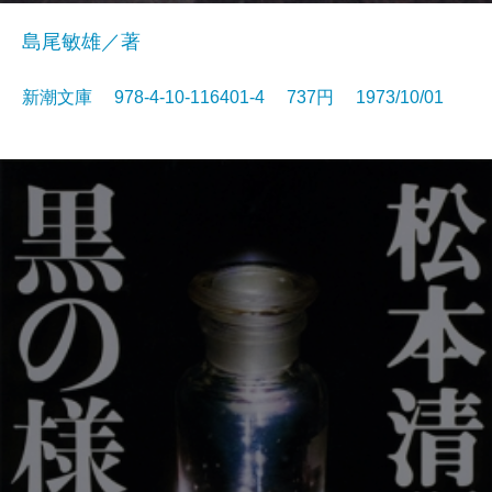
島尾敏雄／著
新潮文庫 978-4-10-116401-4 737円 1973/10/01