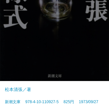
松本清張／著
新潮文庫 978-4-10-110927-5 825円 1973/09/27