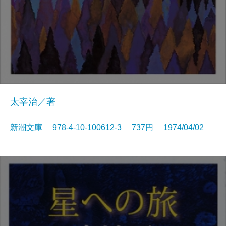
太宰治／著
新潮文庫 978-4-10-100612-3 737円 1974/04/02