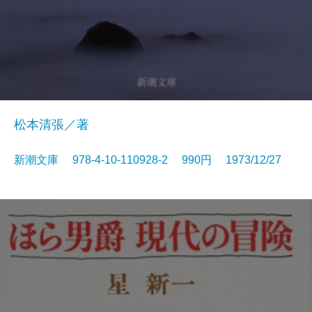
松本清張／著
新潮文庫 978-4-10-110928-2 990円 1973/12/27