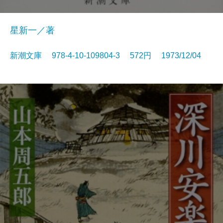
星新一／著
新潮文庫 978-4-10-109804-3 572円 1973/12/04