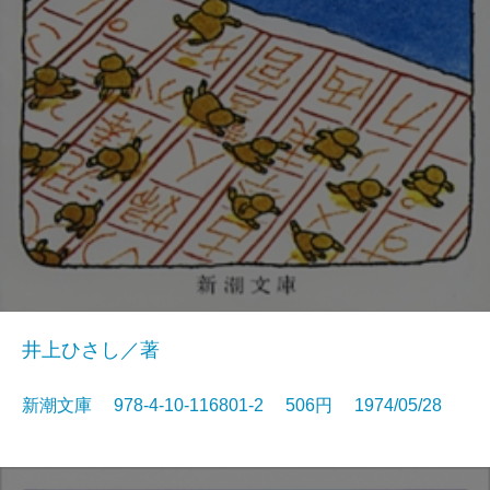
井上ひさし／著
新潮文庫 978-4-10-116801-2 506円 1974/05/28