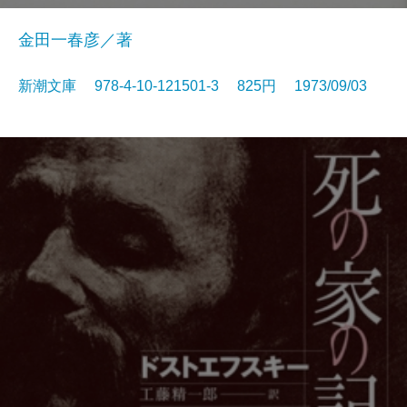
金田一春彦／著
新潮文庫 978-4-10-121501-3 825円 1973/09/03