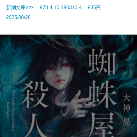
新潮文庫nex 978-4-10-180310-4 935円
2025/08/28