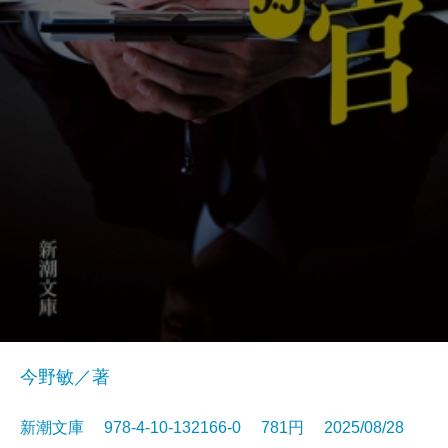
今野敏／著
新潮文庫 978-4-10-132166-0 781円 2025/08/28