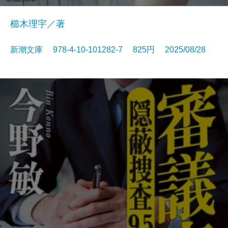
櫛木理宇／著
新潮文庫 978-4-10-101282-7 825円 2025/08/28