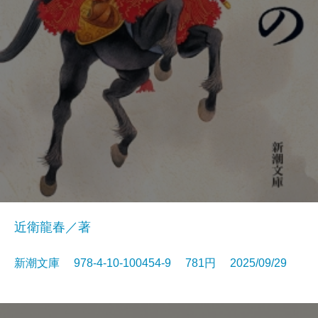
近衛龍春／著
新潮文庫 978-4-10-100454-9 781円 2025/09/29