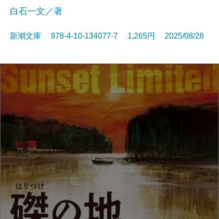
白石一文／著
新潮文庫 978-4-10-134077-7 1,265円 2025/08/28