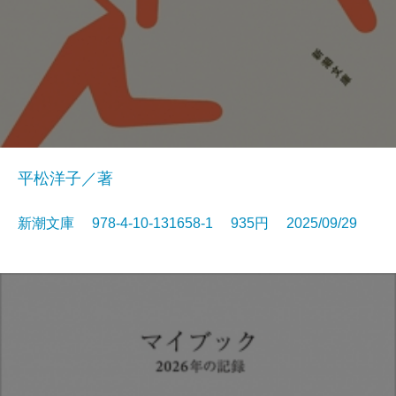
平松洋子／著
新潮文庫 978-4-10-131658-1 935円 2025/09/29