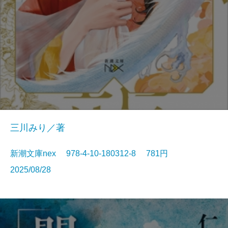
三川みり／著
新潮文庫nex 978-4-10-180312-8 781円
2025/08/28