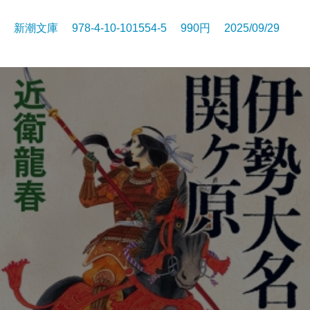
新潮文庫 978-4-10-101554-5 990円 2025/09/29