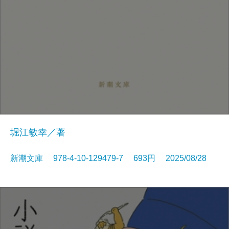
堀江敏幸／著
新潮文庫 978-4-10-129479-7 693円 2025/08/28