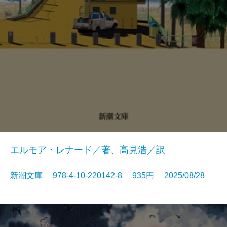
エルモア・レナード／著、高見浩／訳
新潮文庫 978-4-10-220142-8 935円 2025/08/28