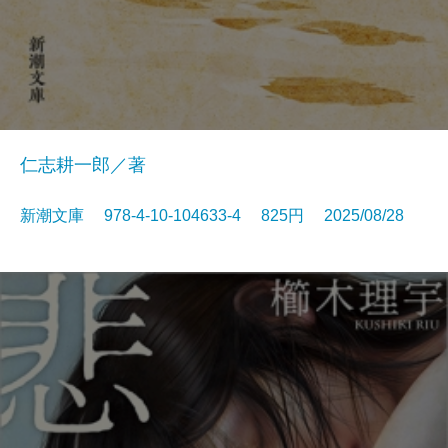
仁志耕一郎／著
新潮文庫 978-4-10-104633-4 825円 2025/08/28