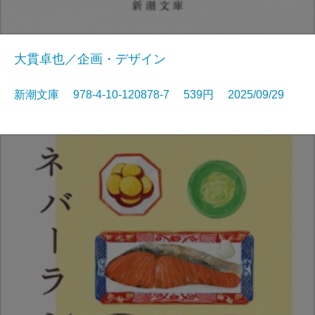
大貫卓也／企画・デザイン
新潮文庫 978-4-10-120878-7 539円 2025/09/29