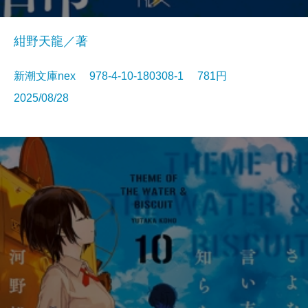
紺野天龍／著
新潮文庫nex 978-4-10-180308-1 781円
2025/08/28