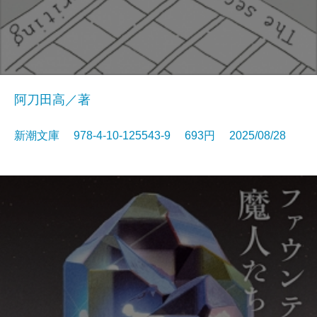
阿刀田高／著
新潮文庫 978-4-10-125543-9 693円 2025/08/28