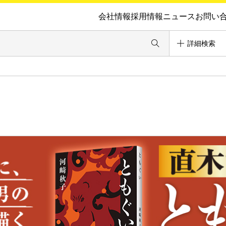
会社情報
採用情報
ニュース
お問い
詳細検索