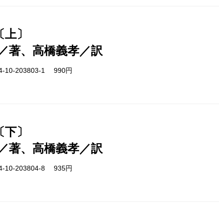
〔上〕
／著、高橋義孝／訳
-10-203803-1 990円
〔下〕
／著、高橋義孝／訳
-10-203804-8 935円