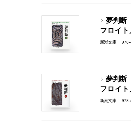
夢判断
フロイト
新潮文庫 978-4
夢判断
フロイト
新潮文庫 978-4