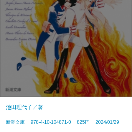
池田理代子／著
新潮文庫 978-4-10-104871-0 825円 2024/01/29