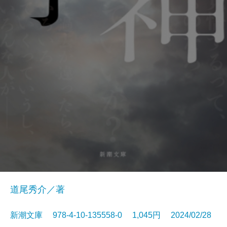
道尾秀介／著
新潮文庫 978-4-10-135558-0 1,045円 2024/02/28