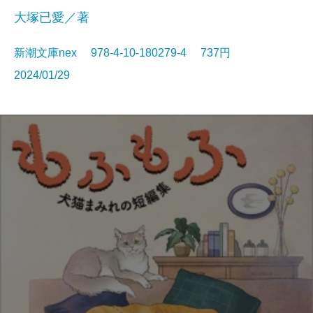
大塚已愛／著
新潮文庫nex 978-4-10-180279-4 737円
2024/01/29