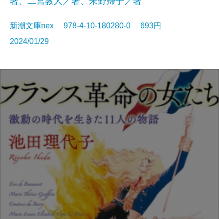
著、二宮敦人／著、朱野帰子／著
新潮文庫nex 978-4-10-180280-0 693円
2024/01/29