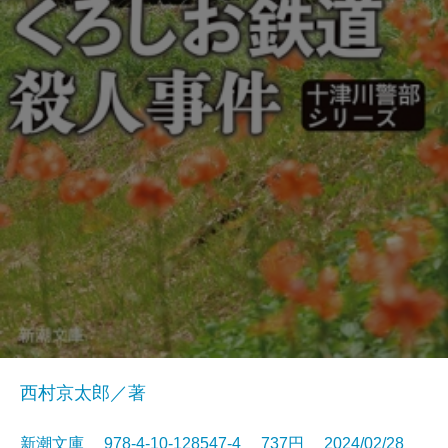
西村京太郎／著
新潮文庫 978-4-10-128547-4 737円 2024/02/28