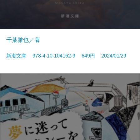
千葉雅也／著
新潮文庫 978-4-10-104162-9 649円 2024/01/29