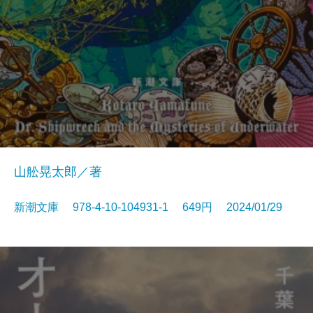
山舩晃太郎／著
新潮文庫 978-4-10-104931-1 649円 2024/01/29