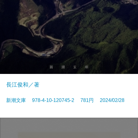
長江俊和／著
新潮文庫 978-4-10-120745-2 781円 2024/02/28