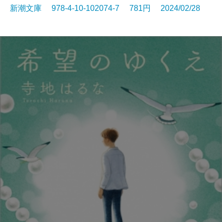
新潮文庫 978-4-10-102074-7 781円 2024/02/28