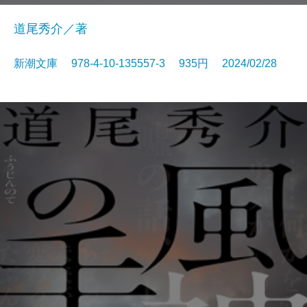
道尾秀介／著
新潮文庫 978-4-10-135557-3 935円 2024/02/28