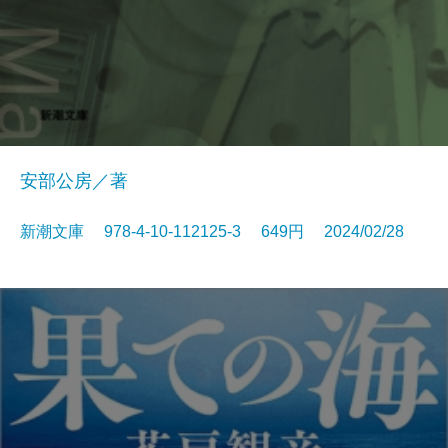
安部公房／著
新潮文庫 978-4-10-112125-3 649円 2024/02/28