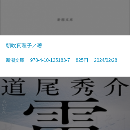
朝吹真理子／著
新潮文庫 978-4-10-125183-7 825円 2024/02/28