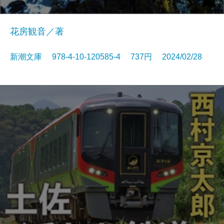
花房観音／著
新潮文庫 978-4-10-120585-4 737円 2024/02/28