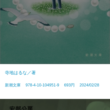
寺地はるな／著
新潮文庫 978-4-10-104951-9 693円 2024/02/28