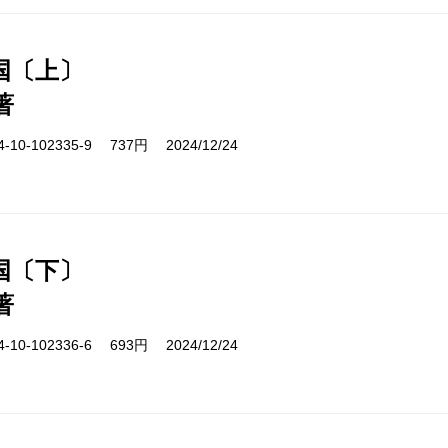
国〔上〕
著
10-102335-9 737円 2024/12/24
国〔下〕
著
10-102336-6 693円 2024/12/24