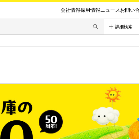
会社情報
採用情報
ニュース
お問い
詳細検索