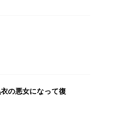
黒衣の悪女になって復