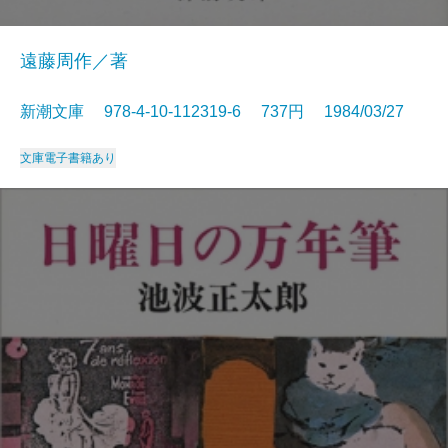
遠藤周作／著
新潮文庫 978-4-10-112319-6 737円 1984/03/27
文庫
電子書籍あり