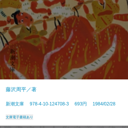
藤沢周平／著
新潮文庫 978-4-10-124708-3 693円 1984/02/28
文庫
電子書籍あり