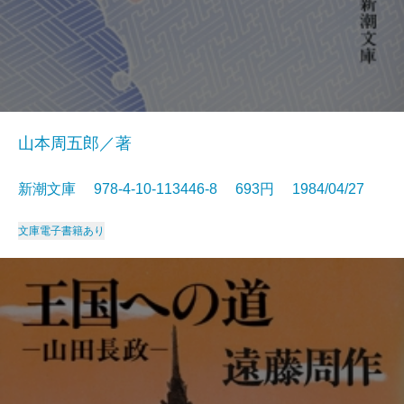
山本周五郎／著
新潮文庫 978-4-10-113446-8 693円 1984/04/27
文庫
電子書籍あり