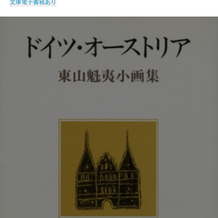
文庫
電子書籍あり