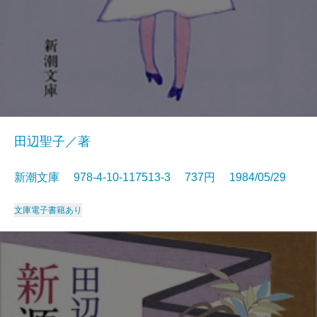
田辺聖子／著
新潮文庫 978-4-10-117513-3 737円 1984/05/29
文庫
電子書籍あり