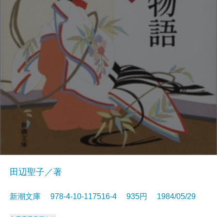
田辺聖子／著
新潮文庫 978-4-10-117516-4 935円 1984/05/29