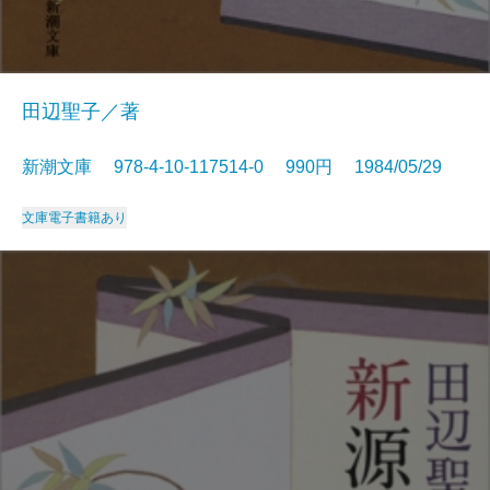
田辺聖子／著
新潮文庫 978-4-10-117514-0 990円 1984/05/29
文庫
電子書籍あり