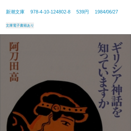
新潮文庫 978-4-10-124802-8 539円 1984/06/27
文庫
電子書籍あり