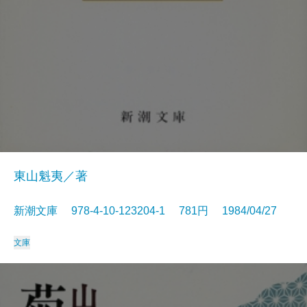
東山魁夷／著
新潮文庫 978-4-10-123204-1 781円 1984/04/27
文庫