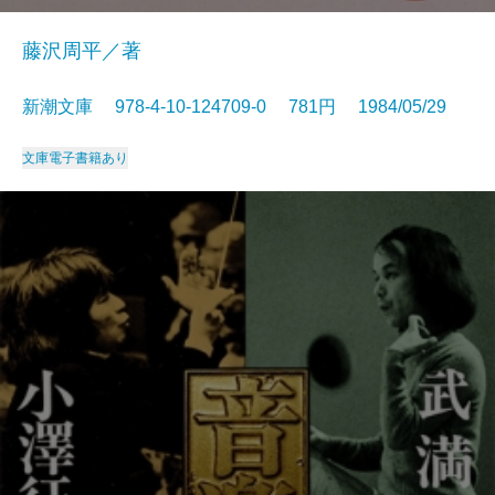
藤沢周平／著
新潮文庫 978-4-10-124709-0 781円 1984/05/29
文庫
電子書籍あり