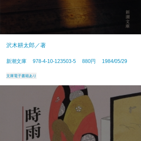
沢木耕太郎／著
新潮文庫 978-4-10-123503-5 880円 1984/05/29
文庫
電子書籍あり