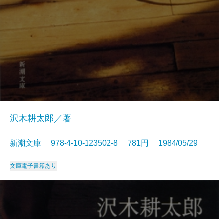
沢木耕太郎／著
新潮文庫 978-4-10-123502-8 781円 1984/05/29
文庫
電子書籍あり