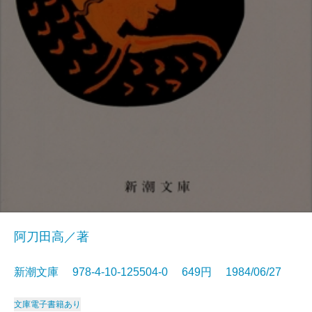
阿刀田高／著
新潮文庫 978-4-10-125504-0 649円 1984/06/27
文庫
電子書籍あり