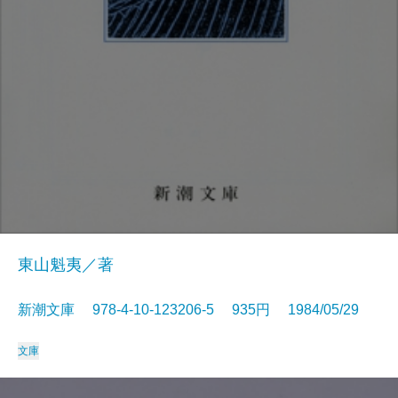
東山魁夷／著
新潮文庫 978-4-10-123206-5 935円 1984/05/29
文庫