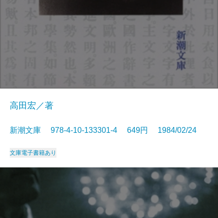
高田宏／著
新潮文庫 978-4-10-133301-4 649円 1984/02/24
文庫
電子書籍あり