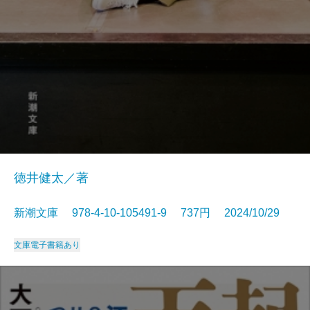
徳井健太／著
新潮文庫 978-4-10-105491-9 737円 2024/10/29
文庫
電子書籍あり