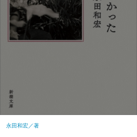
永田和宏／著