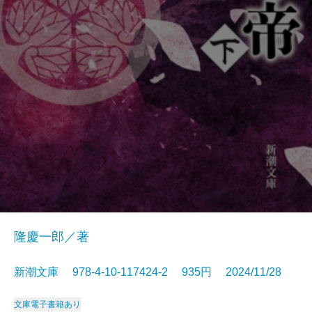
隆慶一郎／著
新潮文庫 978-4-10-117424-2 935円 2024/11/28
文庫
電子書籍あり