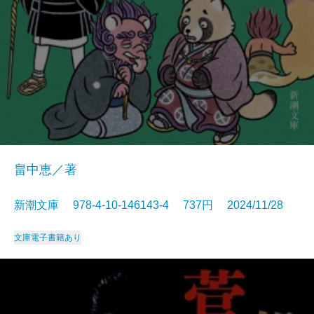
畠中恵／著
新潮文庫 978-4-10-146143-4 737円 2024/11/28
文庫
電子書籍あり