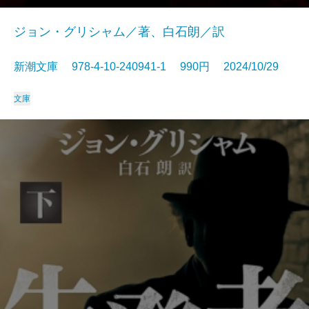
ジョン・グリシャム／著、白石朗／訳
新潮文庫 978-4-10-240941-1 990円 2024/10/29
文庫