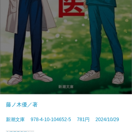
藤ノ木優／著
新潮文庫 978-4-10-104652-5 781円 2024/10/29