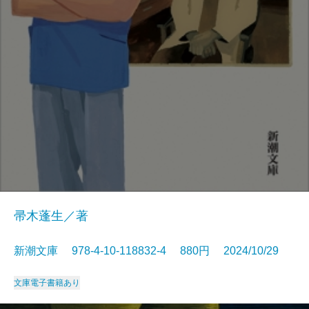
帚木蓬生／著
新潮文庫 978-4-10-118832-4 880円 2024/10/29
文庫
電子書籍あり