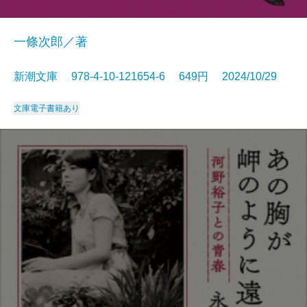
一條次郎／著
新潮文庫 978-4-10-121654-6 649円 2024/10/29
文庫
電子書籍あり