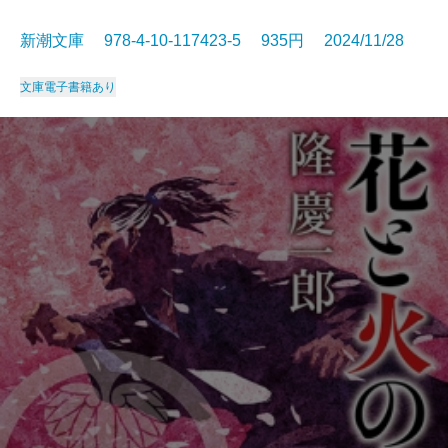
新潮文庫 978-4-10-117423-5 935円 2024/11/28
文庫
電子書籍あり