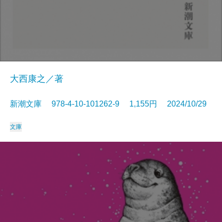
大西康之／著
新潮文庫 978-4-10-101262-9 1,155円 2024/10/29
文庫