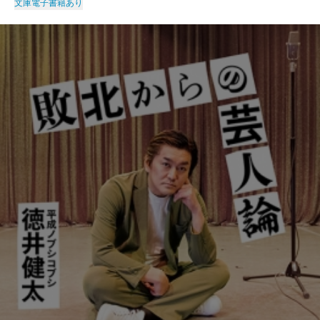
文庫
電子書籍あり