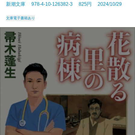
新潮文庫 978-4-10-126382-3 825円 2024/10/29
文庫
電子書籍あり