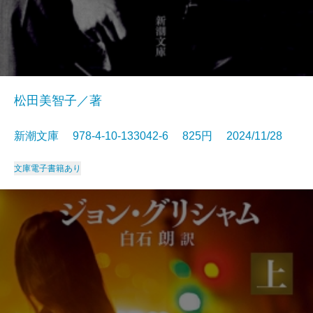
松田美智子／著
新潮文庫 978-4-10-133042-6 825円 2024/11/28
文庫
電子書籍あり