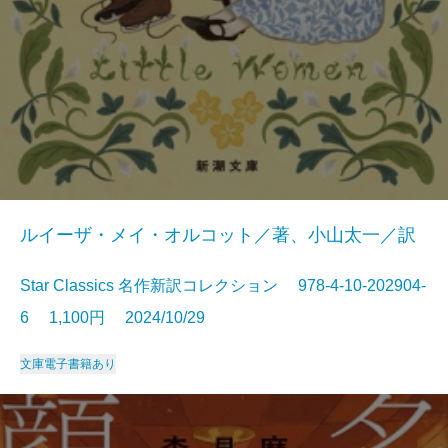
ルイーザ・メイ・オルコット／著、小山太一／訳
Star Classics 名作新訳コレクション 978-4-10-202904-
6 1,100円 2024/10/29
文庫
電子書籍あり