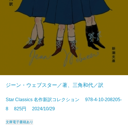
ジーン・ウェブスター／著、三角和代／訳
Star Classics 名作新訳コレクション 978-4-10-208205-
8 825円 2024/10/29
文庫
電子書籍あり