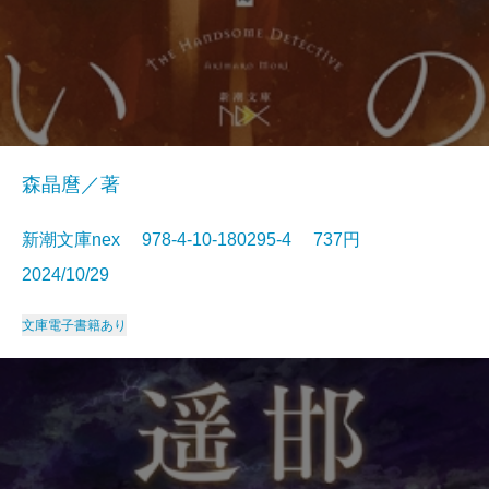
森晶麿／著
新潮文庫nex 978-4-10-180295-4 737円
2024/10/29
文庫
電子書籍あり