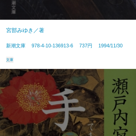
宮部みゆき／著
新潮文庫 978-4-10-136913-6 737円 1994/11/30
文庫