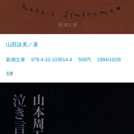
山田詠美／著
新潮文庫 978-4-10-103614-4 506円 1994/10/28
文庫