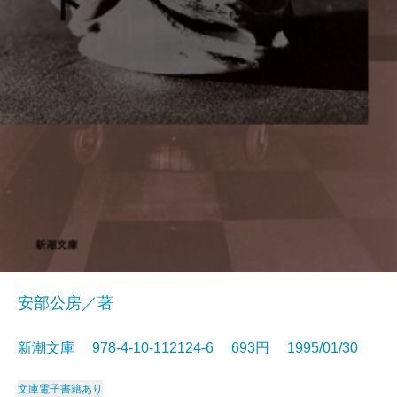
安部公房／著
新潮文庫 978-4-10-112124-6 693円 1995/01/30
文庫
電子書籍あり