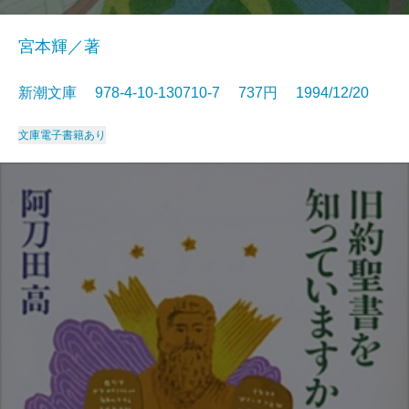
宮本輝／著
新潮文庫 978-4-10-130710-7 737円 1994/12/20
文庫
電子書籍あり