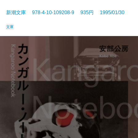
新潮文庫 978-4-10-109208-9 935円 1995/01/30
文庫