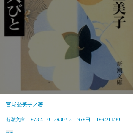
宮尾登美子／著
新潮文庫 978-4-10-129307-3 979円 1994/11/30