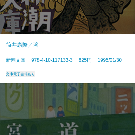
筒井康隆／著
新潮文庫 978-4-10-117133-3 825円 1995/01/30
文庫
電子書籍あり