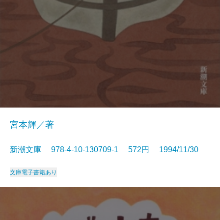
宮本輝／著
新潮文庫 978-4-10-130709-1 572円 1994/11/30
文庫
電子書籍あり