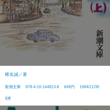
椎名誠／著
新潮文庫 978-4-10-144813-8 649円 1994/11/30
文庫