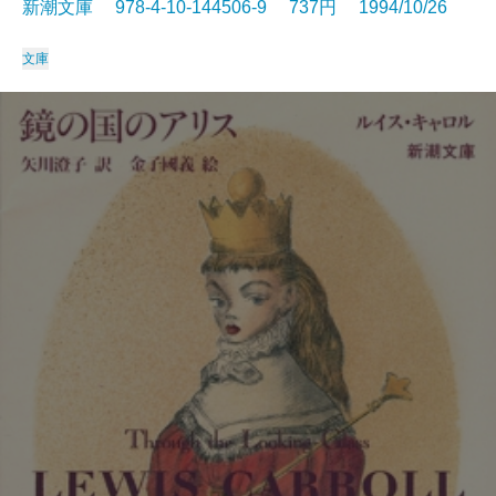
新潮文庫 978-4-10-144506-9 737円 1994/10/26
文庫