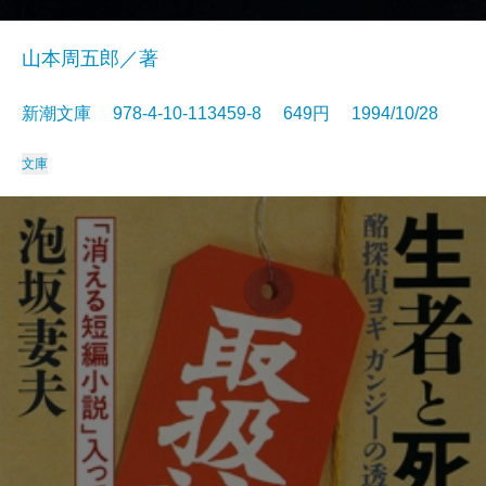
山本周五郎／著
新潮文庫 978-4-10-113459-8 649円 1994/10/28
文庫