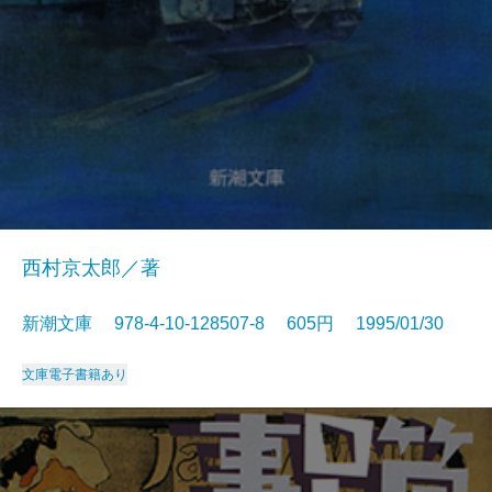
西村京太郎／著
新潮文庫 978-4-10-128507-8 605円 1995/01/30
文庫
電子書籍あり