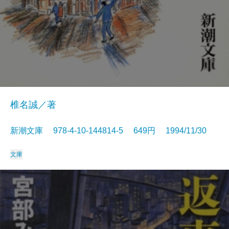
椎名誠／著
新潮文庫 978-4-10-144814-5 649円 1994/11/30
文庫