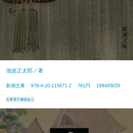
池波正太郎／著
新潮文庫 978-4-10-115671-2 781円 1994/09/28
文庫
電子書籍あり