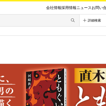
会社情報
採用情報
ニュース
お問い
詳細検索