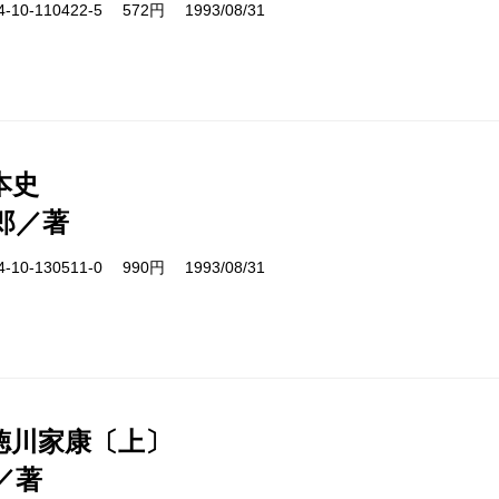
10-110422-5 572円 1993/08/31
本史
郎／著
10-130511-0 990円 1993/08/31
徳川家康〔上〕
／著