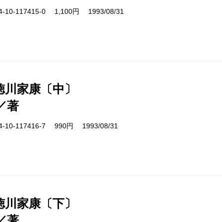
10-117415-0 1,100円 1993/08/31
徳川家康〔中〕
／著
10-117416-7 990円 1993/08/31
徳川家康〔下〕
／著