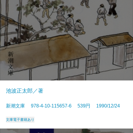
池波正太郎／著
新潮文庫 978-4-10-115657-6 539円 1990/12/24
文庫
電子書籍あり