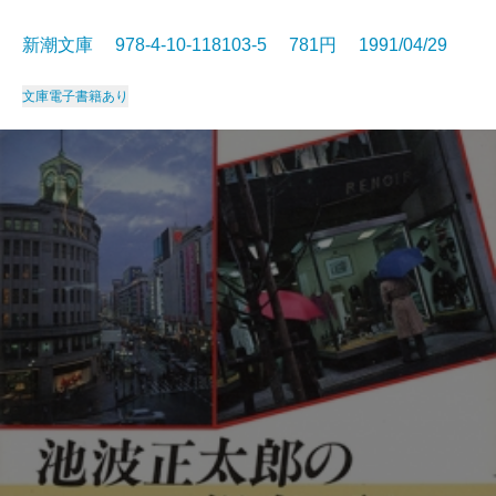
新潮文庫 978-4-10-118103-5 781円 1991/04/29
文庫
電子書籍あり