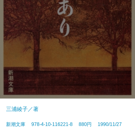
三浦綾子／著
新潮文庫 978-4-10-116221-8 880円 1990/11/27