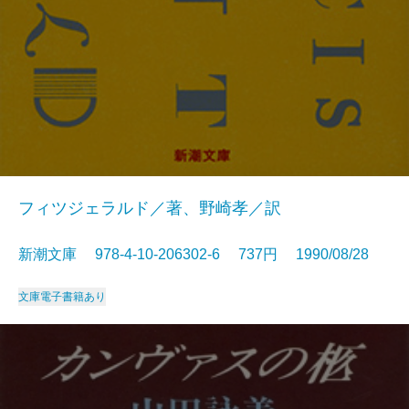
フィツジェラルド／著、野崎孝／訳
新潮文庫 978-4-10-206302-6 737円 1990/08/28
文庫
電子書籍あり