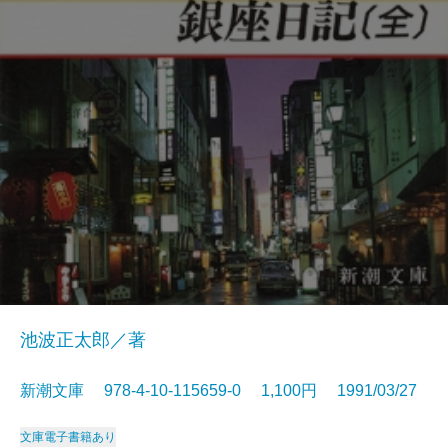
池波正太郎／著
新潮文庫 978-4-10-115659-0 1,100円 1991/03/27
文庫
電子書籍あり