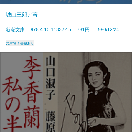
城山三郎／著
新潮文庫 978-4-10-113322-5 781円 1990/12/24
文庫
電子書籍あり