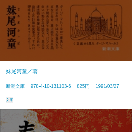
妹尾河童／著
新潮文庫 978-4-10-131103-6 825円 1991/03/27
文庫