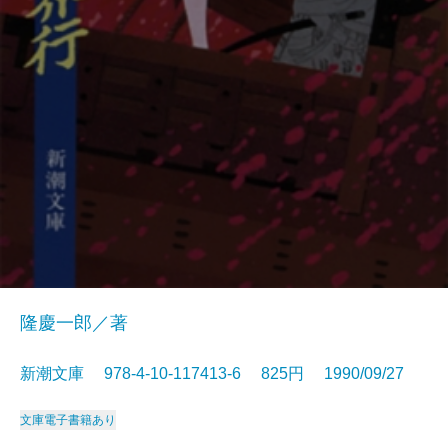
隆慶一郎／著
新潮文庫 978-4-10-117413-6 825円 1990/09/27
文庫
電子書籍あり