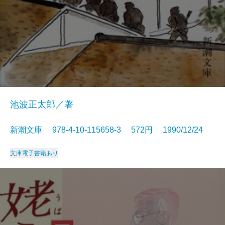
池波正太郎／著
新潮文庫 978-4-10-115658-3 572円 1990/12/24
文庫
電子書籍あり