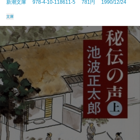
新潮文庫 978-4-10-118611-5 781円 1990/12/24
文庫