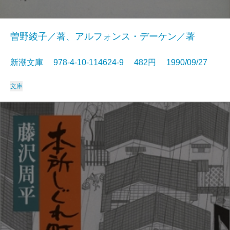
曽野綾子／著、アルフォンス・デーケン／著
新潮文庫 978-4-10-114624-9 482円 1990/09/27
文庫