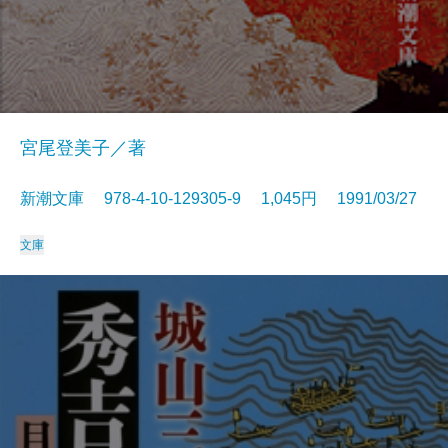
宮尾登美子／著
新潮文庫 978-4-10-129305-9 1,045円 1991/03/27
文庫