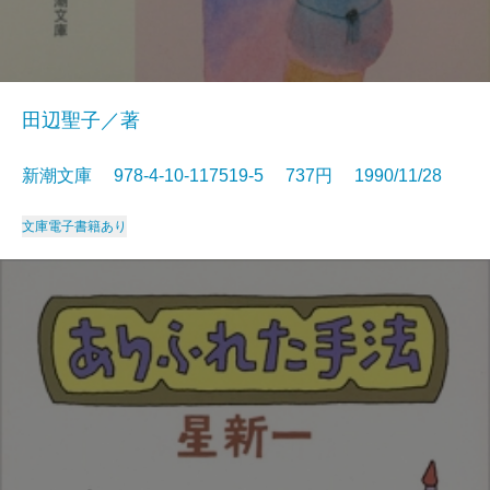
田辺聖子／著
新潮文庫 978-4-10-117519-5 737円 1990/11/28
文庫
電子書籍あり