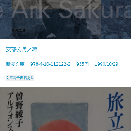
安部公房／著
新潮文庫 978-4-10-112122-2 935円 1990/10/29
文庫
電子書籍あり