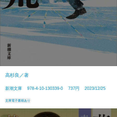
高杉良／著
新潮文庫 978-4-10-130339-0 737円 2023/12/25
文庫
電子書籍あり