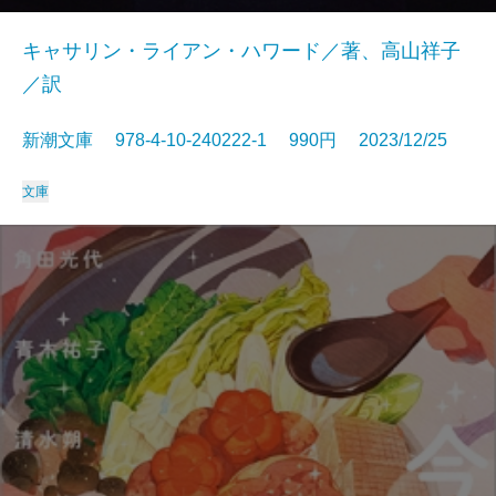
キャサリン・ライアン・ハワード／著、高山祥子
／訳
新潮文庫 978-4-10-240222-1 990円 2023/12/25
文庫