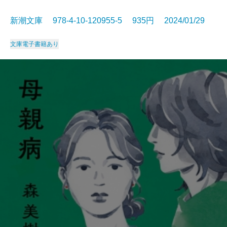
新潮文庫 978-4-10-120955-5 935円 2024/01/29
文庫
電子書籍あり