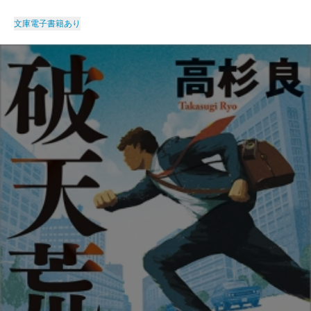
文庫
電子書籍あり