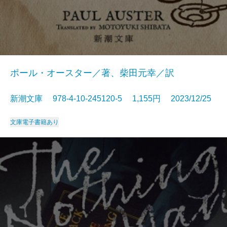
ポール・オースター／著、柴田元幸／訳
新潮文庫 978-4-10-245120-5 1,155円 2023/12/25
文庫
電子書籍あり