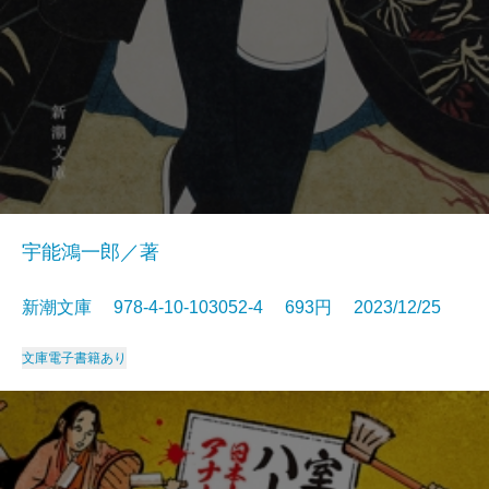
宇能鴻一郎／著
新潮文庫 978-4-10-103052-4 693円 2023/12/25
文庫
電子書籍あり