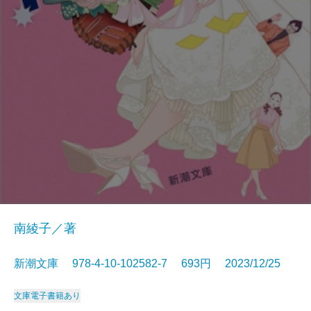
南綾子／著
新潮文庫 978-4-10-102582-7 693円 2023/12/25
文庫
電子書籍あり