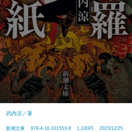
武内涼／著
新潮文庫 978-4-10-101553-8 1,100円 2023/12/25