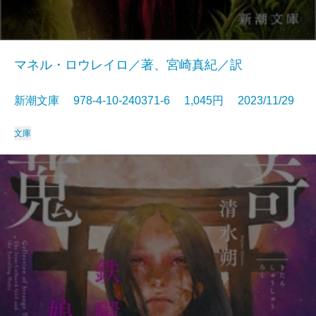
マネル・ロウレイロ／著、宮崎真紀／訳
新潮文庫 978-4-10-240371-6 1,045円 2023/11/29
文庫