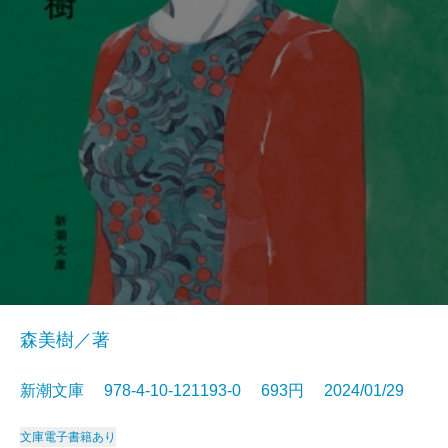
森美樹／著
新潮文庫 978-4-10-121193-0 693円 2024/01/29
文庫
電子書籍あり