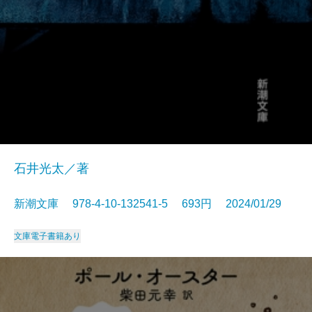
石井光太／著
新潮文庫 978-4-10-132541-5 693円 2024/01/29
文庫
電子書籍あり