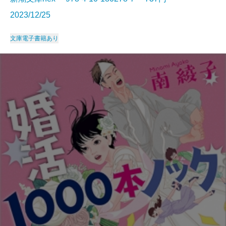
2023/12/25
文庫
電子書籍あり