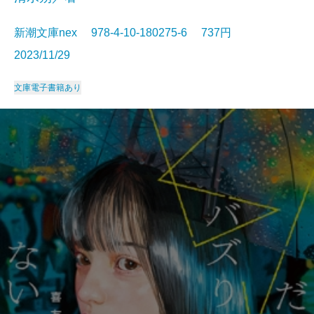
新潮文庫nex 978-4-10-180275-6 737円
2023/11/29
文庫
電子書籍あり