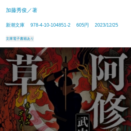
加藤秀俊／著
新潮文庫 978-4-10-104851-2 605円 2023/12/25
文庫
電子書籍あり