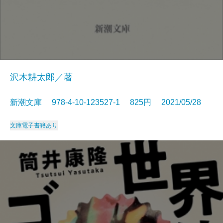
沢木耕太郎／著
新潮文庫 978-4-10-123527-1 825円 2021/05/28
文庫
電子書籍あり