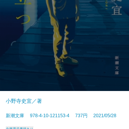
小野寺史宜／著
新潮文庫 978-4-10-121153-4 737円 2021/05/28