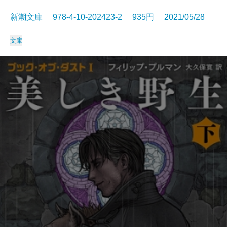
新潮文庫 978-4-10-202423-2 935円 2021/05/28
文庫