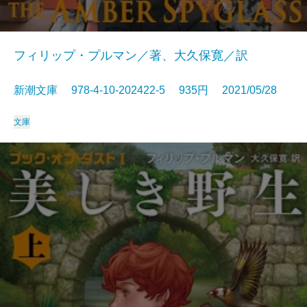
フィリップ・プルマン／著、大久保寛／訳
新潮文庫 978-4-10-202422-5 935円 2021/05/28
文庫