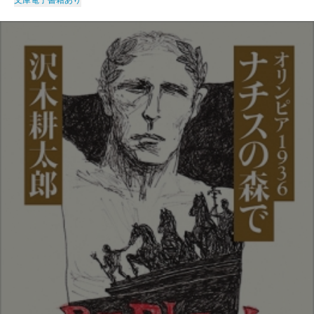
文庫
電子書籍あり