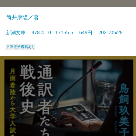
筒井康隆／著
新潮文庫 978-4-10-117155-5 649円 2021/05/28
文庫
電子書籍あり