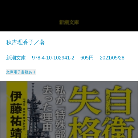
秋吉理香子／著
新潮文庫 978-4-10-102941-2 605円 2021/05/28
文庫
電子書籍あり