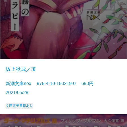
坂上秋成／著
新潮文庫nex 978-4-10-180219-0 693円
2021/05/28
文庫
電子書籍あり