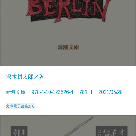
沢木耕太郎／著
新潮文庫 978-4-10-123526-4 781円 2021/05/28
文庫
電子書籍あり