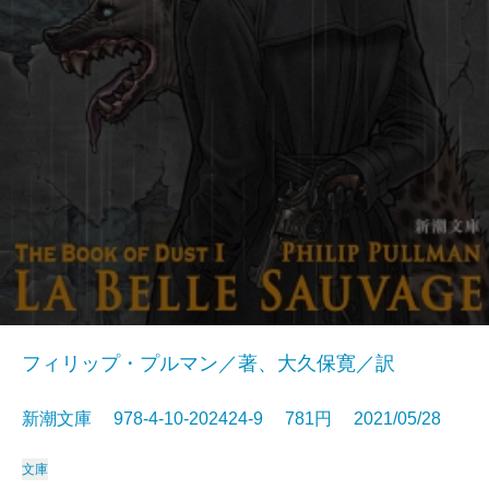
フィリップ・プルマン／著、大久保寛／訳
新潮文庫 978-4-10-202424-9 781円 2021/05/28
文庫