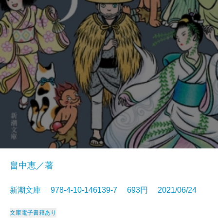
畠中恵／著
新潮文庫 978-4-10-146139-7 693円 2021/06/24
文庫
電子書籍あり