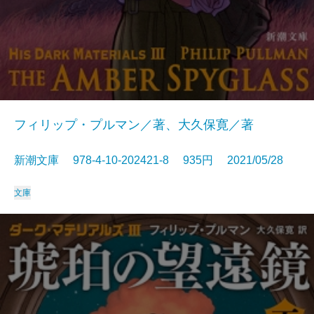
フィリップ・プルマン／著、大久保寛／著
新潮文庫 978-4-10-202421-8 935円 2021/05/28
文庫