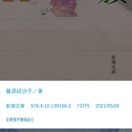
藤原緋沙子／著
新潮文庫 978-4-10-139166-3 737円 2021/05/28
文庫
電子書籍あり