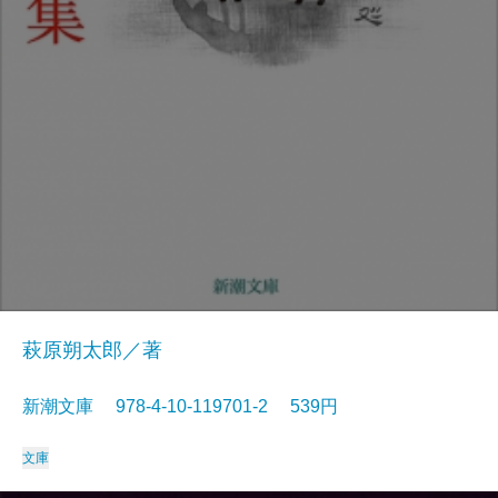
萩原朔太郎／著
新潮文庫 978-4-10-119701-2 539円
文庫