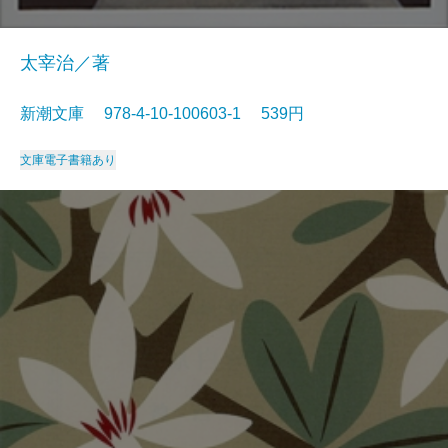
太宰治／著
新潮文庫 978-4-10-100603-1 539円
文庫
電子書籍あり