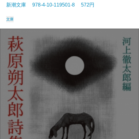
新潮文庫 978-4-10-119501-8 572円
文庫