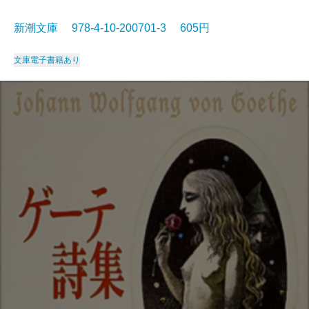
新潮文庫 978-4-10-200701-3 605円
文庫
電子書籍あり