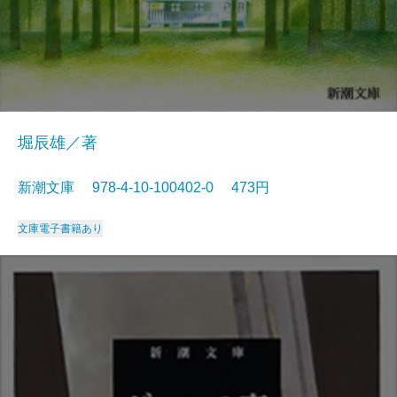
堀辰雄／著
新潮文庫 978-4-10-100402-0 473円
文庫
電子書籍あり