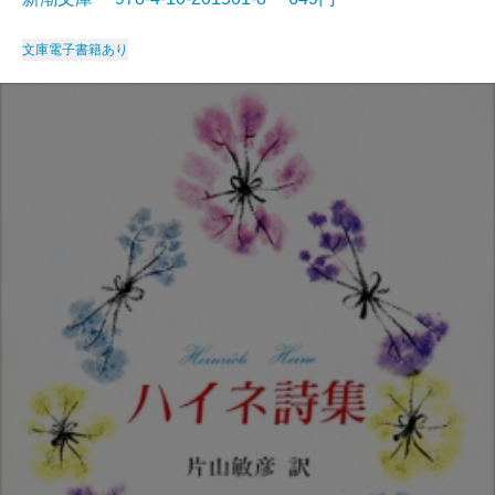
文庫
電子書籍あり