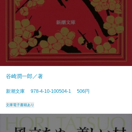
谷崎潤一郎／著
新潮文庫 978-4-10-100504-1 506円
文庫
電子書籍あり