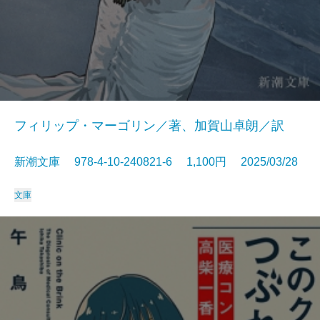
フィリップ・マーゴリン／著、加賀山卓朗／訳
新潮文庫 978-4-10-240821-6 1,100円 2025/03/28
文庫