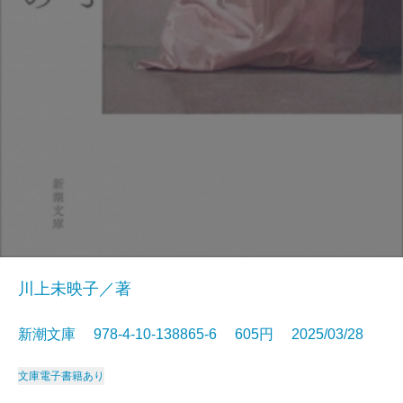
川上未映子／著
新潮文庫 978-4-10-138865-6 605円 2025/03/28
文庫
電子書籍あり