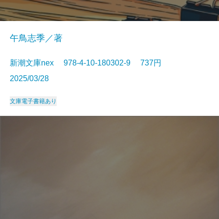
午鳥志季／著
新潮文庫nex 978-4-10-180302-9 737円
2025/03/28
文庫
電子書籍あり