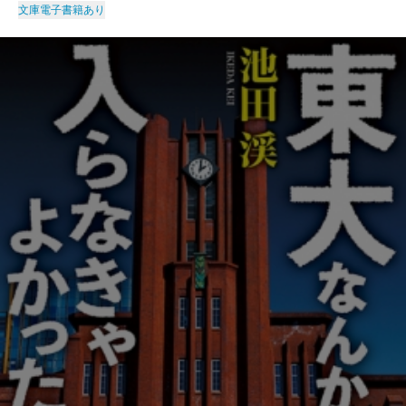
文庫
電子書籍あり