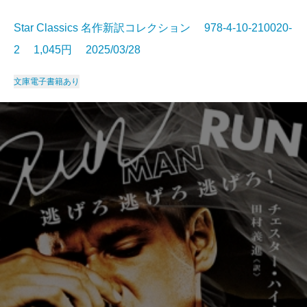
Star Classics 名作新訳コレクション 978-4-10-210020-
2 1,045円 2025/03/28
文庫
電子書籍あり