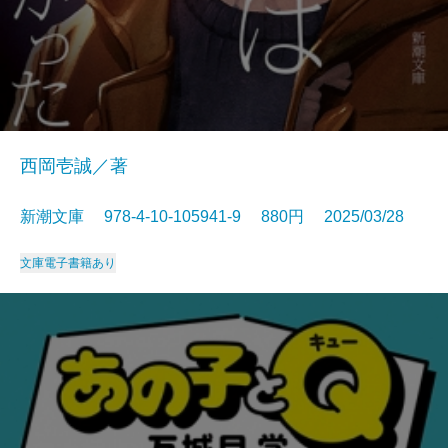
西岡壱誠／著
新潮文庫 978-4-10-105941-9 880円 2025/03/28
文庫
電子書籍あり