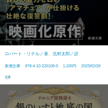
ロバート・リテル／著、北村太郎／訳
新潮文庫 978-4-10-220106-0 1,100円 2025/02/28
文庫