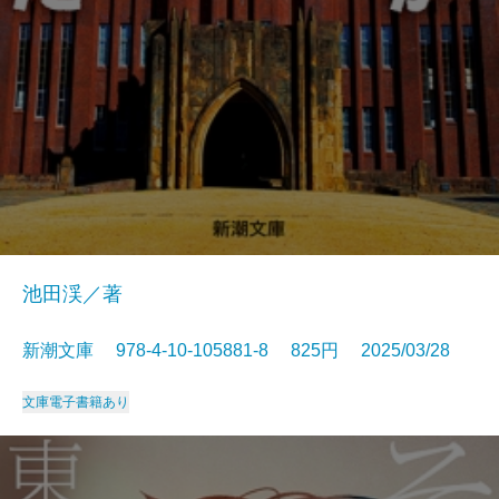
池田渓／著
新潮文庫 978-4-10-105881-8 825円 2025/03/28
文庫
電子書籍あり