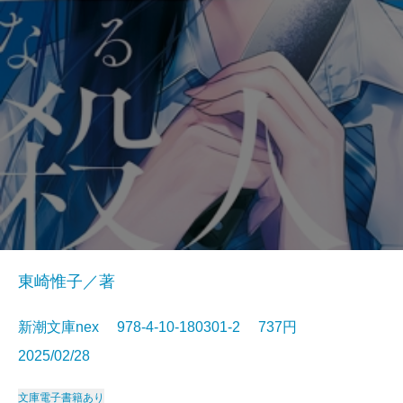
東崎惟子／著
新潮文庫nex 978-4-10-180301-2 737円
2025/02/28
文庫
電子書籍あり