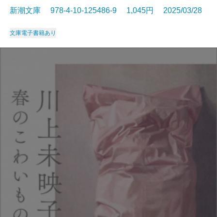
新潮文庫 978-4-10-125486-9 1,045円 2025/03/28
文庫
電子書籍あり