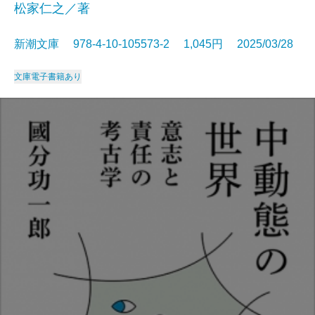
松家仁之／著
新潮文庫 978-4-10-105573-2 1,045円 2025/03/28
文庫
電子書籍あり