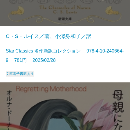
C・S・ルイス／著、小澤身和子／訳
Star Classics 名作新訳コレクション 978-4-10-240664-
9 781円 2025/02/28
文庫
電子書籍あり