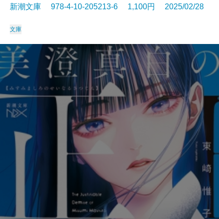
新潮文庫 978-4-10-205213-6 1,100円 2025/02/28
文庫