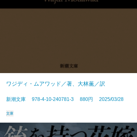
ワジディ・ムアワッド／著、大林薫／訳
新潮文庫 978-4-10-240781-3 880円 2025/03/28
文庫