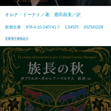
オルナ・ドーナト／著、鹿田昌美／訳
新潮文庫 978-4-10-240741-7 1,045円 2025/02/28
文庫
電子書籍あり