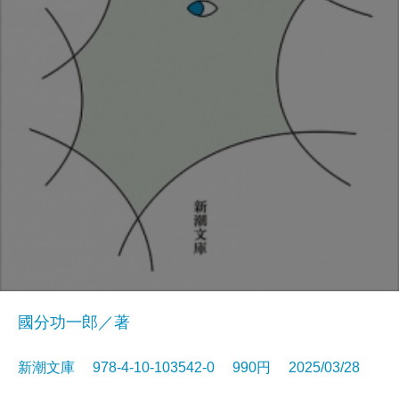
國分功一郎／著
新潮文庫 978-4-10-103542-0 990円 2025/03/28