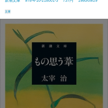
新潮文庫 978-4-10-218001-3 737円 1980/09/29
文庫