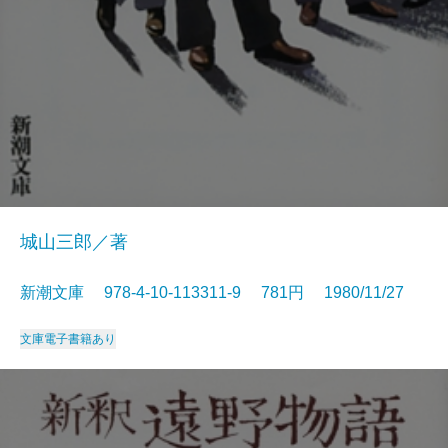
城山三郎／著
新潮文庫 978-4-10-113311-9 781円 1980/11/27
文庫
電子書籍あり