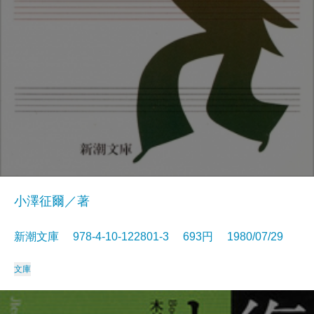
小澤征爾／著
新潮文庫 978-4-10-122801-3 693円 1980/07/29
文庫