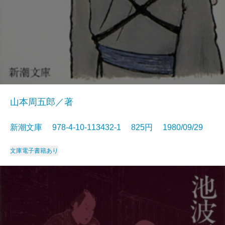
山本周五郎／著
新潮文庫 978-4-10-113432-1 825円 1980/09/29
文庫
電子書籍あり