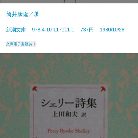
筒井康隆／著
新潮文庫 978-4-10-117111-1 737円 1980/10/28
文庫
電子書籍あり