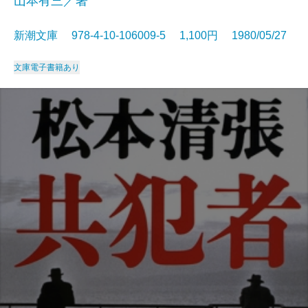
山本有三／著
新潮文庫 978-4-10-106009-5 1,100円 1980/05/27
文庫
電子書籍あり