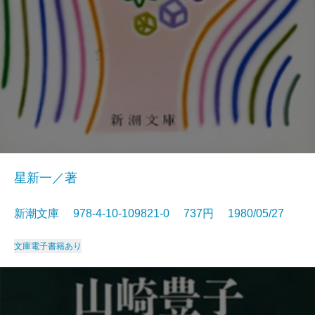
星新一／著
新潮文庫 978-4-10-109821-0 737円 1980/05/27
文庫
電子書籍あり