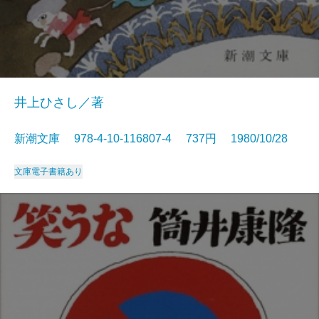
井上ひさし／著
新潮文庫 978-4-10-116807-4 737円 1980/10/28
文庫
電子書籍あり