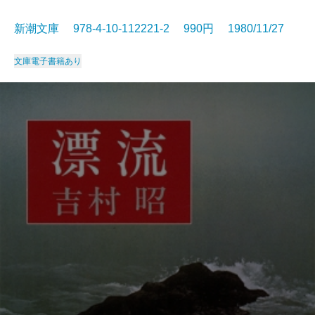
新潮文庫 978-4-10-112221-2 990円 1980/11/27
文庫
電子書籍あり