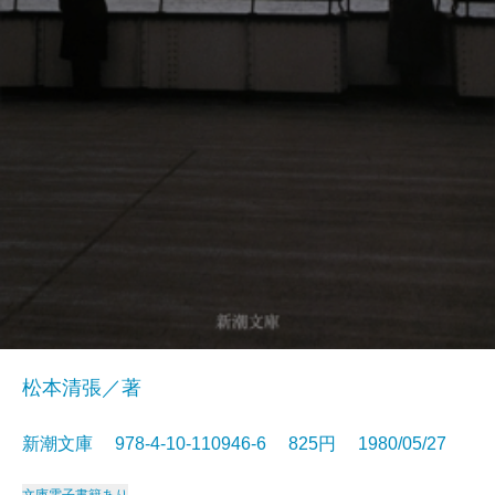
松本清張／著
新潮文庫 978-4-10-110946-6 825円 1980/05/27
文庫
電子書籍あり