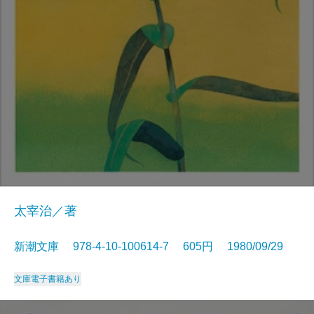
太宰治／著
新潮文庫 978-4-10-100614-7 605円 1980/09/29
文庫
電子書籍あり