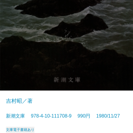
吉村昭／著
新潮文庫 978-4-10-111708-9 990円 1980/11/27
文庫
電子書籍あり