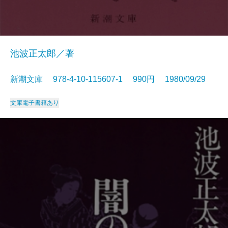
池波正太郎／著
新潮文庫 978-4-10-115607-1 990円 1980/09/29
文庫
電子書籍あり