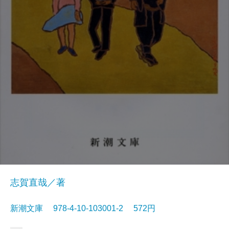
志賀直哉／著
新潮文庫 978-4-10-103001-2 572円