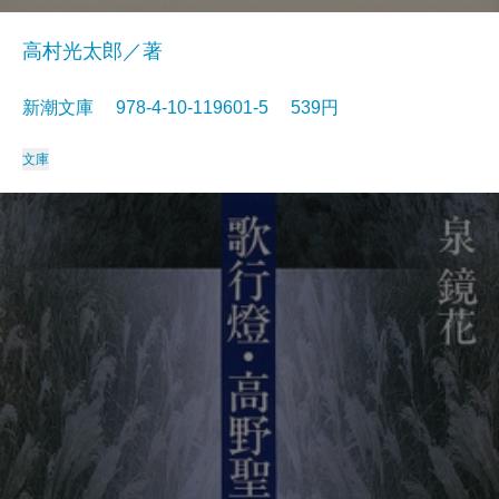
高村光太郎／著
新潮文庫 978-4-10-119601-5 539円
文庫