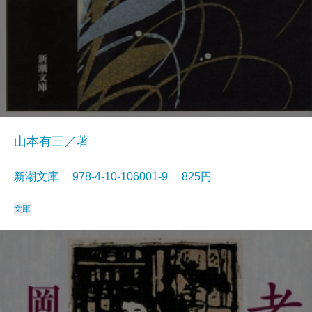
山本有三／著
新潮文庫 978-4-10-106001-9 825円
文庫