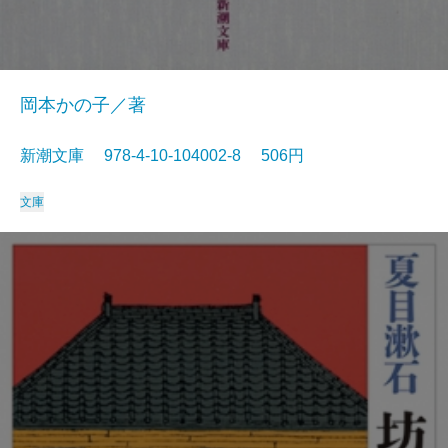
岡本かの子／著
新潮文庫 978-4-10-104002-8 506円
文庫