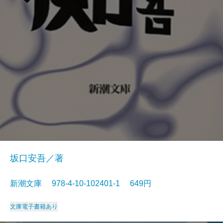
坂口安吾／著
新潮文庫 978-4-10-102401-1 649円
文庫
電子書籍あり