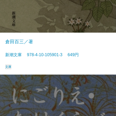
倉田百三／著
新潮文庫 978-4-10-105901-3 649円
文庫