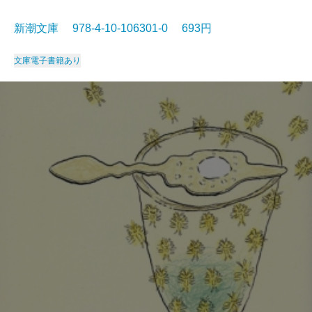
新潮文庫 978-4-10-106301-0 693円
文庫
電子書籍あり