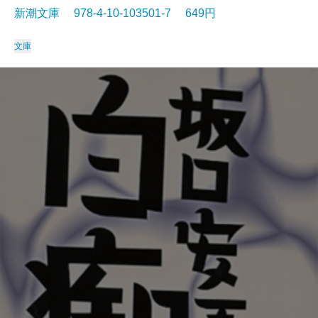
新潮文庫 978-4-10-103501-7 649円
文庫