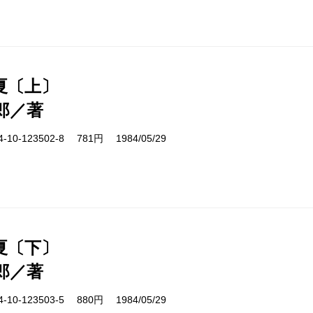
夏〔上〕
郎／著
10-123502-8 781円 1984/05/29
夏〔下〕
郎／著
10-123503-5 880円 1984/05/29