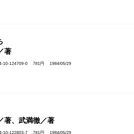
ち
／著
10-124709-0 781円 1984/05/29
／著、武満徹／著
10-122803-7 781円 1984/05/29