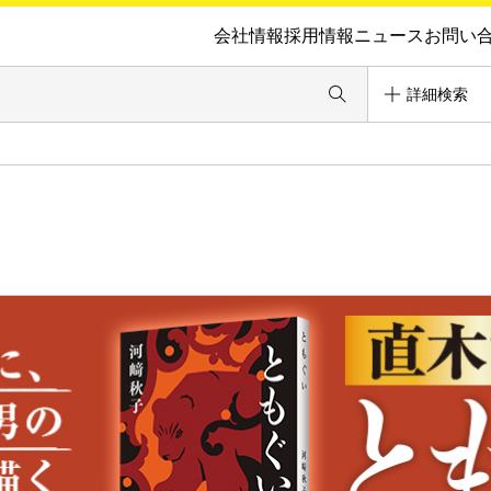
会社情報
採用情報
ニュース
お問い
詳細検索