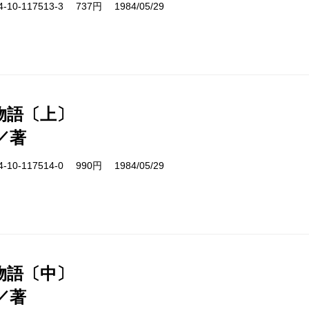
10-117513-3 737円 1984/05/29
物語〔上〕
／著
10-117514-0 990円 1984/05/29
物語〔中〕
／著