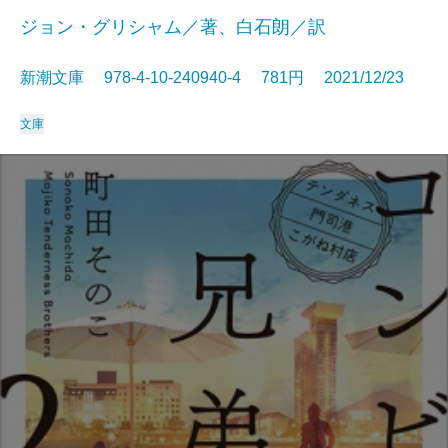
ジョン・グリシャム／著、白石朗／訳
新潮文庫 978-4-10-240940-4 781円 2021/12/23
文庫