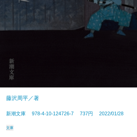
藤沢周平／著
新潮文庫 978-4-10-124726-7 737円 2022/01/28
文庫