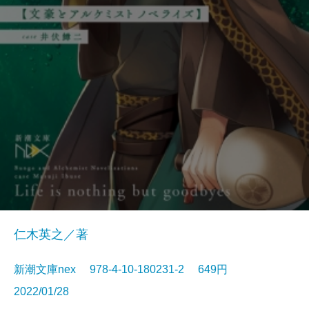
仁木英之／著
新潮文庫nex 978-4-10-180231-2 649円
2022/01/28