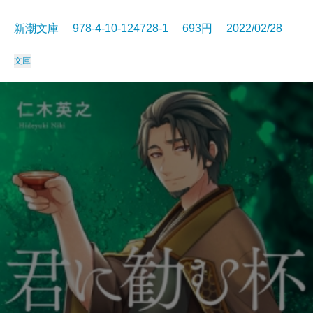
新潮文庫 978-4-10-124728-1 693円 2022/02/28
文庫