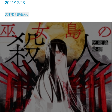
2021/12/23
文庫
電子書籍あり