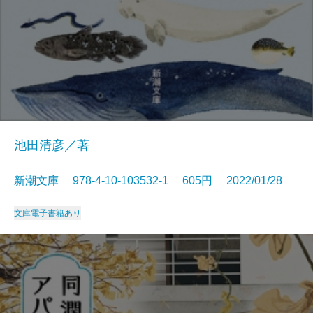
池田清彦／著
新潮文庫 978-4-10-103532-1 605円 2022/01/28
文庫
電子書籍あり