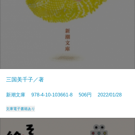
三国美千子／著
新潮文庫 978-4-10-103661-8 506円 2022/01/28
文庫
電子書籍あり