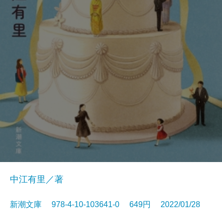
中江有里／著
新潮文庫 978-4-10-103641-0 649円 2022/01/28