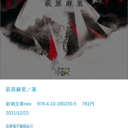
萩原麻里／著
新潮文庫nex 978-4-10-180230-5 781円
2021/12/23
文庫
電子書籍あり