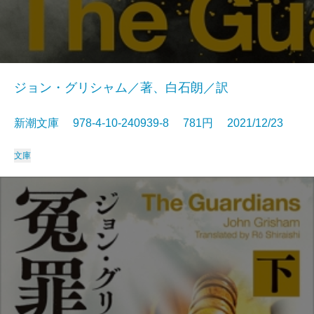
ジョン・グリシャム／著、白石朗／訳
新潮文庫 978-4-10-240939-8 781円 2021/12/23
文庫