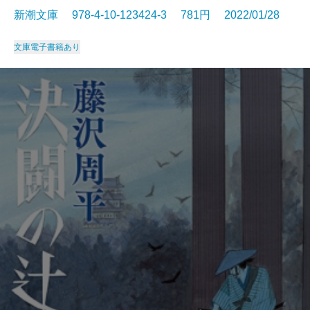
新潮文庫 978-4-10-123424-3 781円 2022/01/28
文庫
電子書籍あり