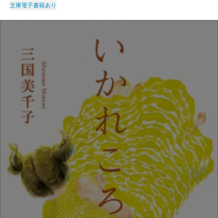
文庫
電子書籍あり