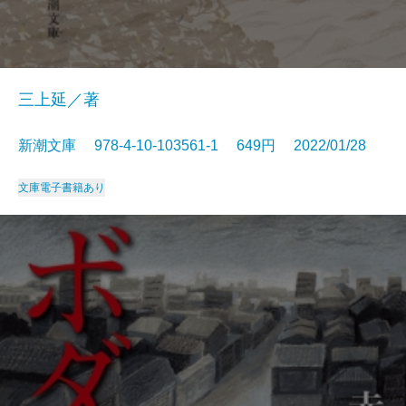
三上延／著
新潮文庫 978-4-10-103561-1 649円 2022/01/28
文庫
電子書籍あり