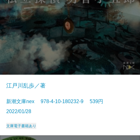
江戸川乱歩／著
新潮文庫nex 978-4-10-180232-9 539円
2022/01/28
文庫
電子書籍あり