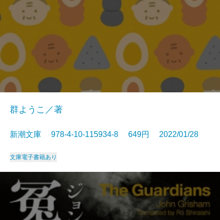
群ようこ／著
新潮文庫 978-4-10-115934-8 649円 2022/01/28
文庫
電子書籍あり