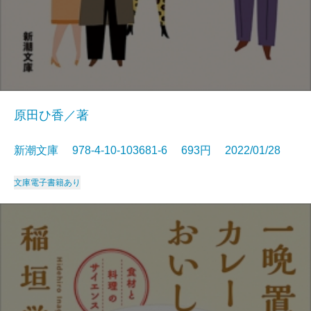
原田ひ香／著
新潮文庫 978-4-10-103681-6 693円 2022/01/28
文庫
電子書籍あり