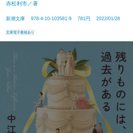
赤松利市／著
新潮文庫 978-4-10-103581-9 781円 2022/01/28
文庫
電子書籍あり