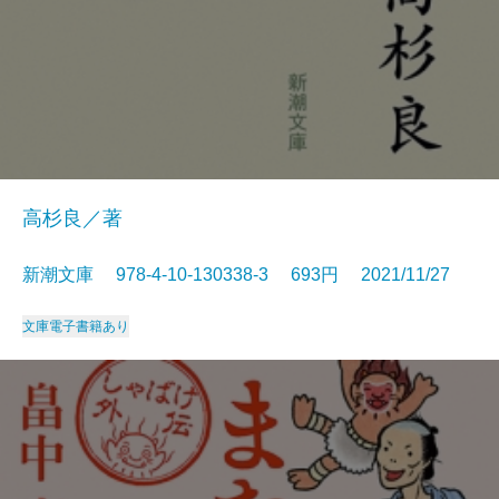
高杉良／著
新潮文庫 978-4-10-130338-3 693円 2021/11/27
文庫
電子書籍あり