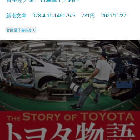
新潮文庫 978-4-10-146175-5 781円 2021/11/27
文庫
電子書籍あり