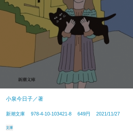
小泉今日子／著
新潮文庫 978-4-10-103421-8 649円 2021/11/27
文庫