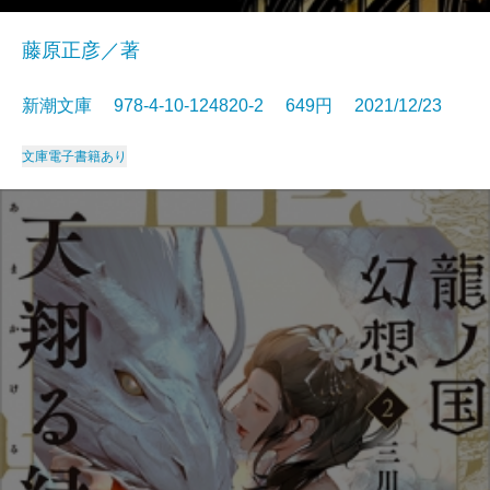
藤原正彦／著
新潮文庫 978-4-10-124820-2 649円 2021/12/23
文庫
電子書籍あり