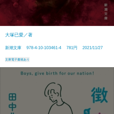
大塚已愛／著
新潮文庫 978-4-10-103461-4 781円 2021/11/27
文庫
電子書籍あり