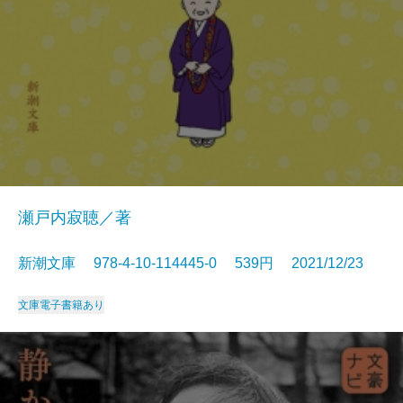
瀬戸内寂聴／著
新潮文庫 978-4-10-114445-0 539円 2021/12/23
文庫
電子書籍あり