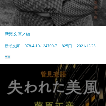
新潮文庫／編
新潮文庫 978-4-10-124700-7 825円 2021/12/23
文庫