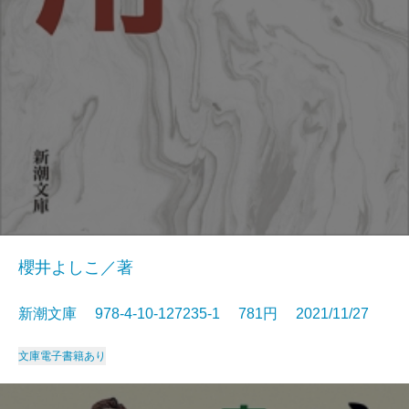
櫻井よしこ／著
新潮文庫 978-4-10-127235-1 781円 2021/11/27
文庫
電子書籍あり