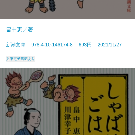
畠中恵／著
新潮文庫 978-4-10-146174-8 693円 2021/11/27
文庫
電子書籍あり