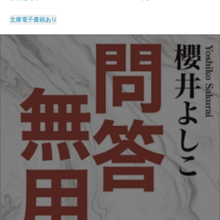
文庫
電子書籍あり