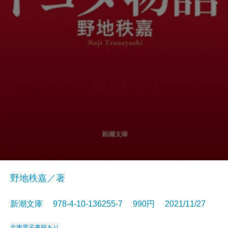
野地秩嘉／著
新潮文庫 978-4-10-136255-7 990円 2021/11/27
文庫
電子書籍あり