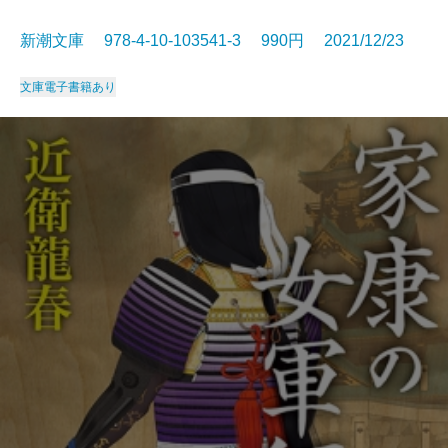
新潮文庫 978-4-10-103541-3 990円 2021/12/23
文庫
電子書籍あり