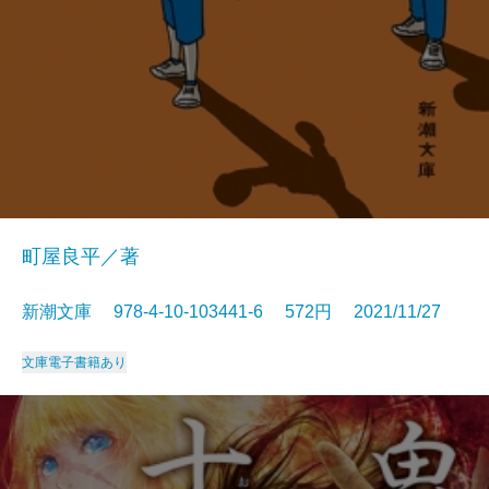
町屋良平／著
新潮文庫 978-4-10-103441-6 572円 2021/11/27
文庫
電子書籍あり