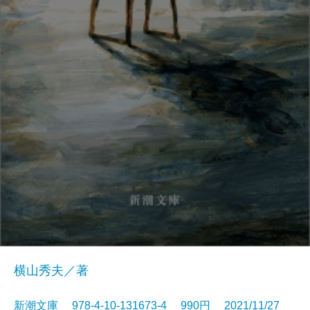
横山秀夫／著
新潮文庫 978-4-10-131673-4 990円 2021/11/27