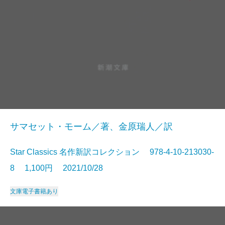
サマセット・モーム／著、金原瑞人／訳
Star Classics 名作新訳コレクション 978-4-10-213030-
8 1,100円 2021/10/28
文庫
電子書籍あり