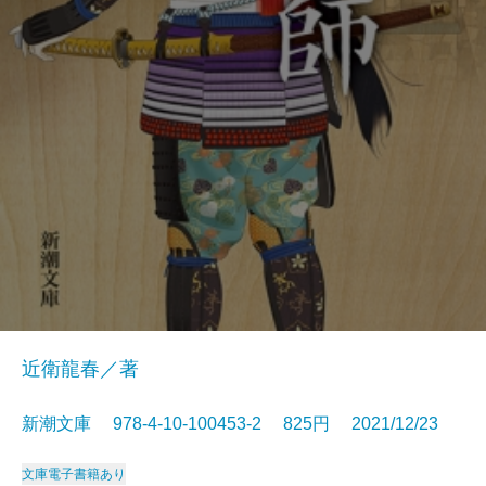
近衛龍春／著
新潮文庫 978-4-10-100453-2 825円 2021/12/23
文庫
電子書籍あり