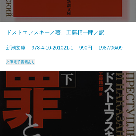
ドストエフスキー／著、工藤精一郎／訳
新潮文庫 978-4-10-201021-1 990円 1987/06/09
文庫
電子書籍あり