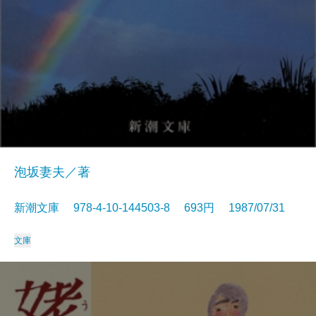
泡坂妻夫／著
新潮文庫 978-4-10-144503-8 693円 1987/07/31
文庫