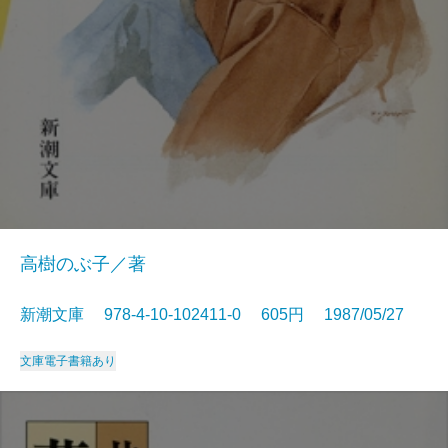
高樹のぶ子／著
新潮文庫 978-4-10-102411-0 605円 1987/05/27
文庫
電子書籍あり