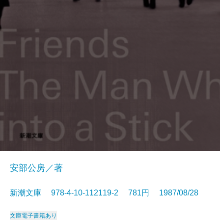
安部公房／著
新潮文庫 978-4-10-112119-2 781円 1987/08/28
文庫
電子書籍あり