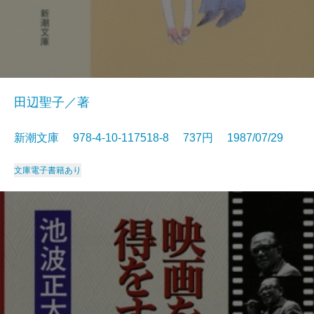
田辺聖子／著
新潮文庫 978-4-10-117518-8 737円 1987/07/29
文庫
電子書籍あり