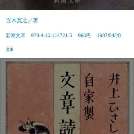
五木寛之／著
新潮文庫 978-4-10-114721-5 990円 1987/04/28
文庫