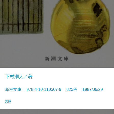
下村湖人／著
新潮文庫 978-4-10-110507-9 825円 1987/06/29
文庫