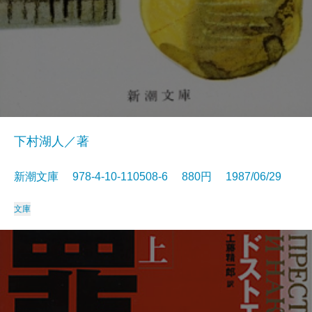
下村湖人／著
新潮文庫 978-4-10-110508-6 880円 1987/06/29
文庫