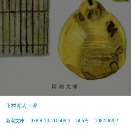
下村湖人／著
新潮文庫 978-4-10-110509-3 605円 1987/06/02