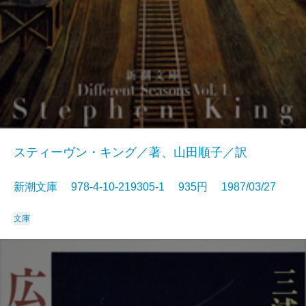
スティーヴン・キング／著、山田順子／訳
新潮文庫 978-4-10-219305-1 935円 1987/03/27
文庫