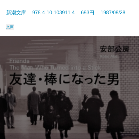
新潮文庫 978-4-10-103911-4 693円 1987/08/28
文庫