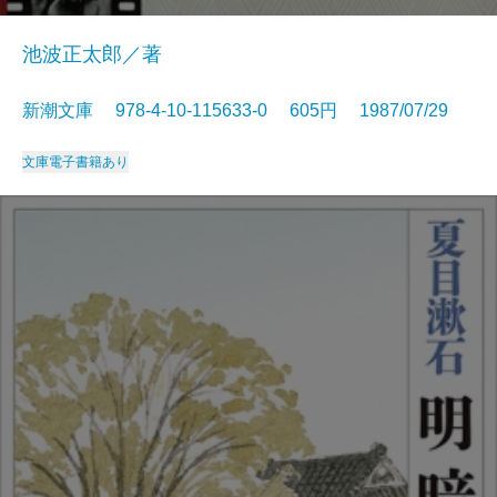
池波正太郎／著
新潮文庫 978-4-10-115633-0 605円 1987/07/29
文庫
電子書籍あり