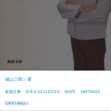
城山三郎／著
新潮文庫 978-4-10-113319-5 605円 1987/04/25
文庫
電子書籍あり