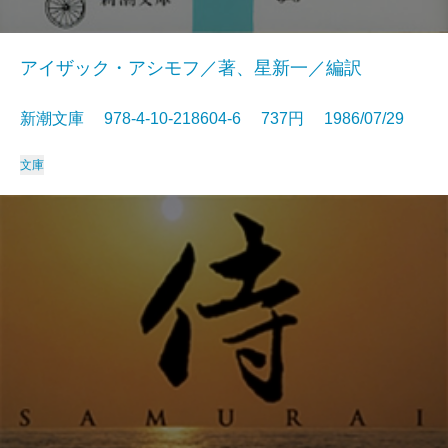
アイザック・アシモフ／著、星新一／編訳
新潮文庫 978-4-10-218604-6 737円 1986/07/29
文庫