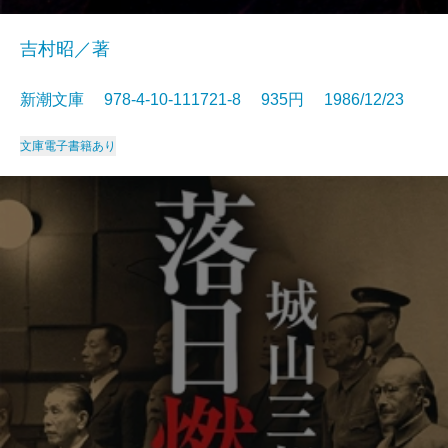
吉村昭／著
新潮文庫 978-4-10-111721-8 935円 1986/12/23
文庫
電子書籍あり