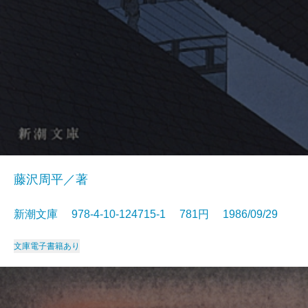
藤沢周平／著
新潮文庫 978-4-10-124715-1 781円 1986/09/29
文庫
電子書籍あり