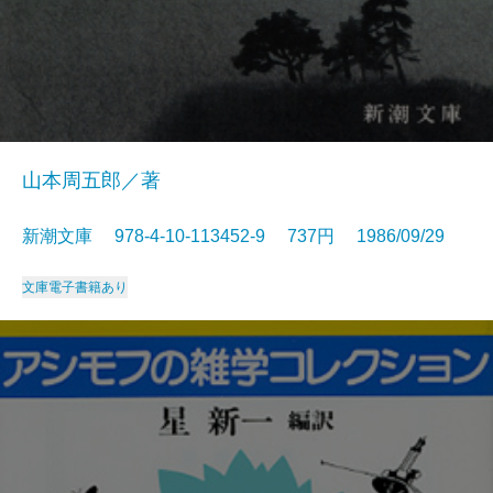
山本周五郎／著
新潮文庫 978-4-10-113452-9 737円 1986/09/29
文庫
電子書籍あり