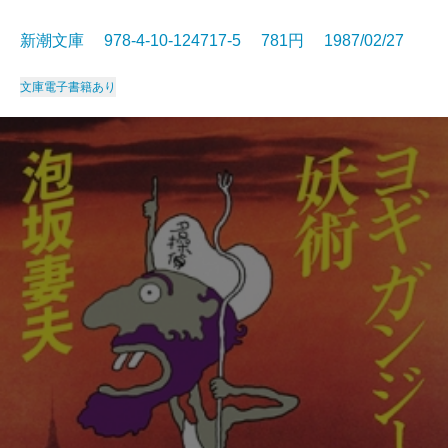
新潮文庫 978-4-10-124717-5 781円 1987/02/27
文庫
電子書籍あり