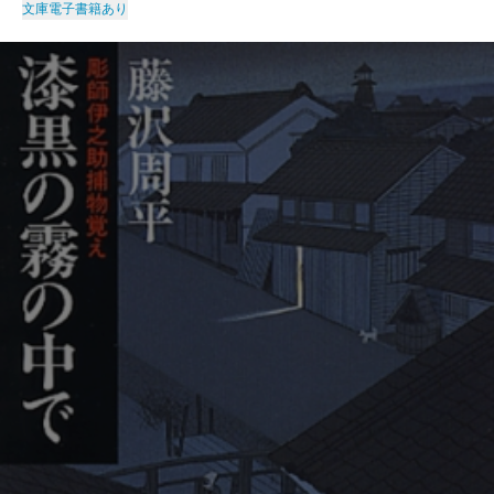
文庫
電子書籍あり