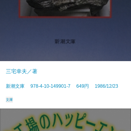
三宅幸夫／著
新潮文庫 978-4-10-149901-7 649円 1986/12/23
文庫