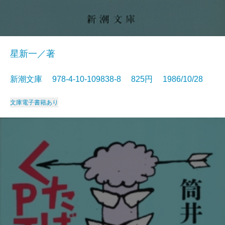
星新一／著
新潮文庫 978-4-10-109838-8 825円 1986/10/28
文庫
電子書籍あり