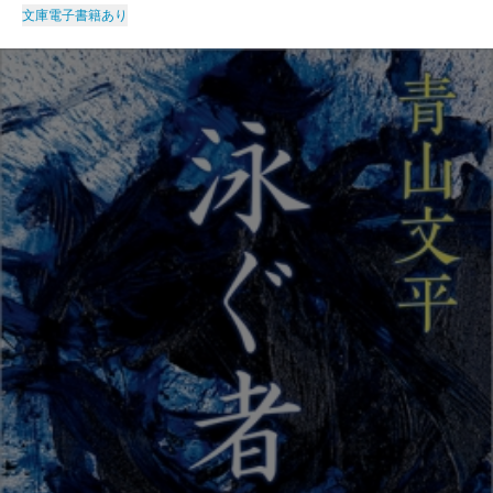
文庫
電子書籍あり