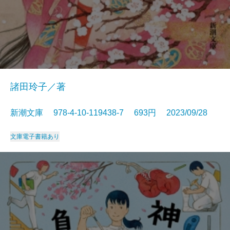
諸田玲子／著
新潮文庫 978-4-10-119438-7 693円 2023/09/28
文庫
電子書籍あり