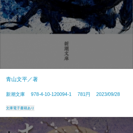
青山文平／著
新潮文庫 978-4-10-120094-1 781円 2023/09/28
文庫
電子書籍あり