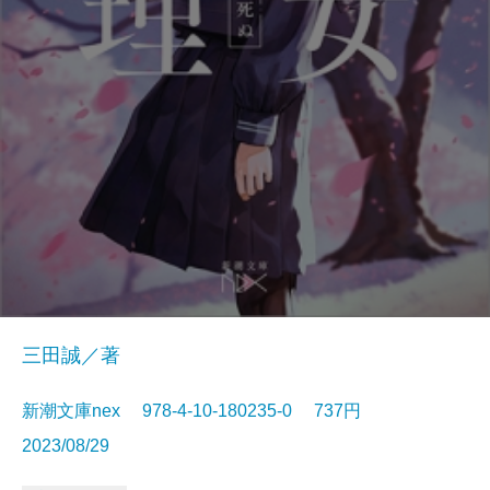
三田誠／著
新潮文庫nex 978-4-10-180235-0 737円
2023/08/29