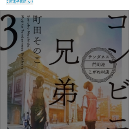
文庫
電子書籍あり