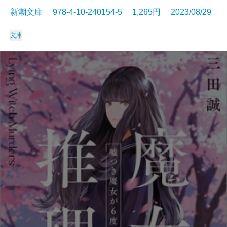
新潮文庫 978-4-10-240154-5 1,265円 2023/08/29
文庫