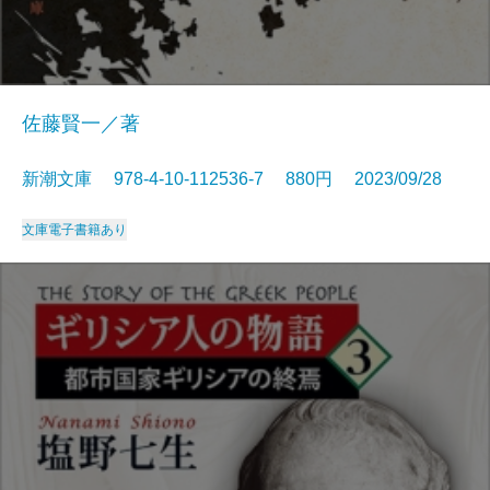
佐藤賢一／著
新潮文庫 978-4-10-112536-7 880円 2023/09/28
文庫
電子書籍あり