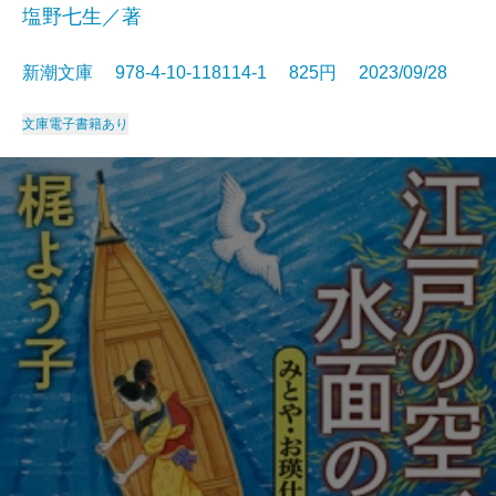
塩野七生／著
新潮文庫 978-4-10-118114-1 825円 2023/09/28
文庫
電子書籍あり