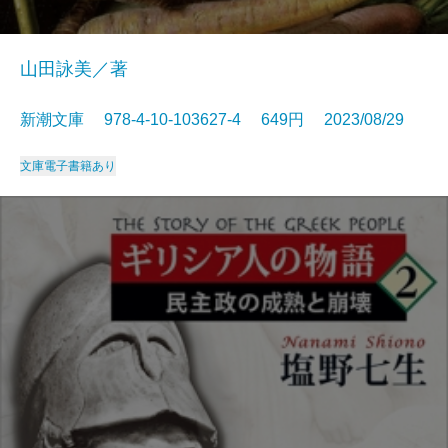
山田詠美／著
新潮文庫 978-4-10-103627-4 649円 2023/08/29
文庫
電子書籍あり