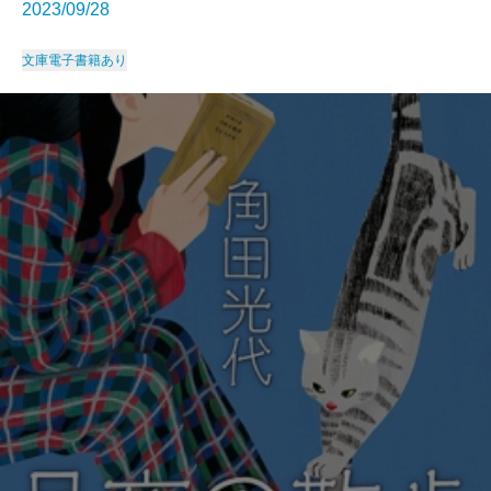
2023/09/28
文庫
電子書籍あり