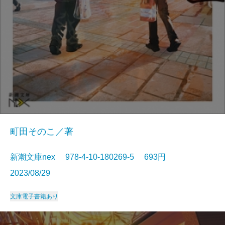
町田そのこ／著
新潮文庫nex 978-4-10-180269-5 693円
2023/08/29
文庫
電子書籍あり