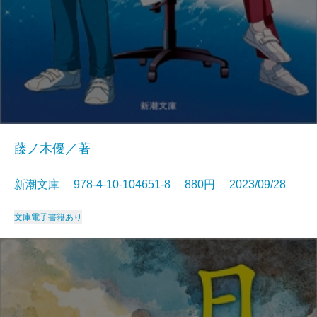
藤ノ木優／著
新潮文庫 978-4-10-104651-8 880円 2023/09/28
文庫
電子書籍あり