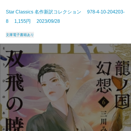
Star Classics 名作新訳コレクション 978-4-10-204203-
8 1,155円 2023/09/28
文庫
電子書籍あり