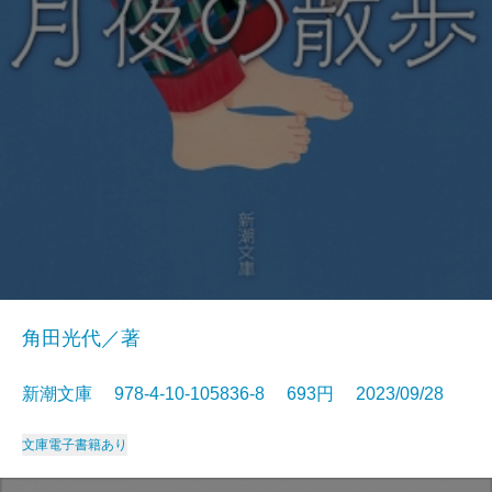
角田光代／著
新潮文庫 978-4-10-105836-8 693円 2023/09/28
文庫
電子書籍あり