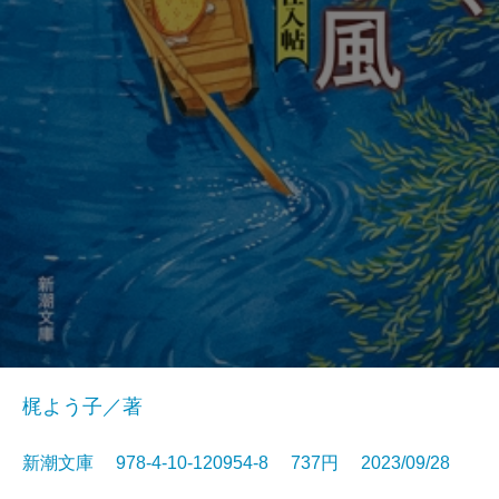
梶よう子／著
新潮文庫 978-4-10-120954-8 737円 2023/09/28