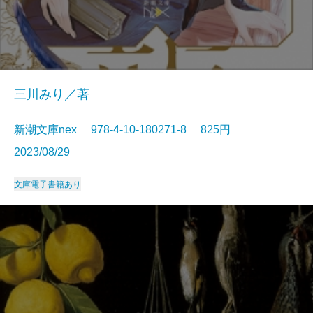
三川みり／著
新潮文庫nex 978-4-10-180271-8 825円
2023/08/29
文庫
電子書籍あり