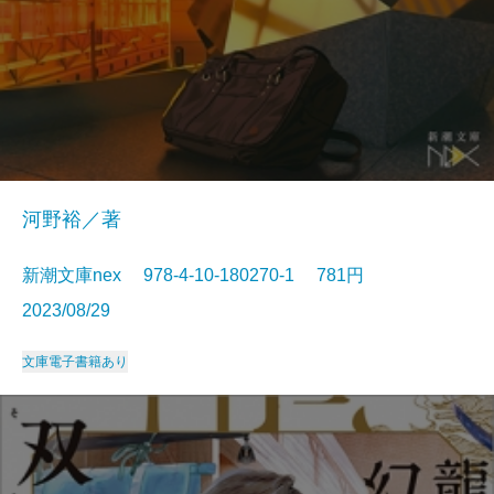
河野裕／著
新潮文庫nex 978-4-10-180270-1 781円
2023/08/29
文庫
電子書籍あり