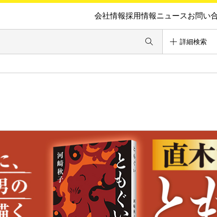
会社情報
採用情報
ニュース
お問い
詳細検索