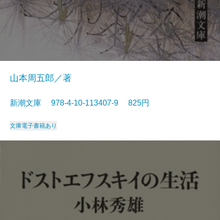
山本周五郎／著
新潮文庫 978-4-10-113407-9 825円
文庫
電子書籍あり