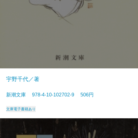
宇野千代／著
新潮文庫 978-4-10-102702-9 506円
文庫
電子書籍あり