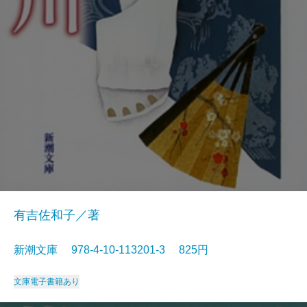
有吉佐和子／著
新潮文庫 978-4-10-113201-3 825円
文庫
電子書籍あり