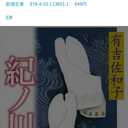
新潮文庫 978-4-10-113601-1 649円
文庫