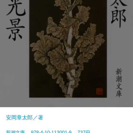
安岡章太郎／著
新潮文庫 978-4-10-113001-9 737円