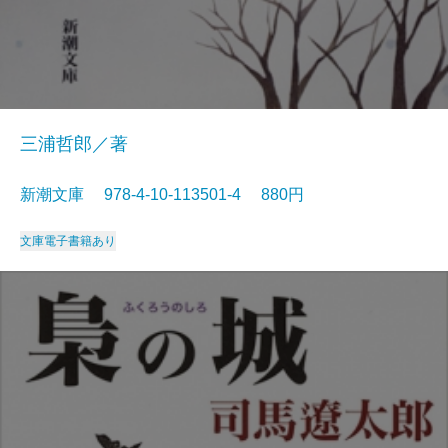
三浦哲郎／著
新潮文庫 978-4-10-113501-4 880円
文庫
電子書籍あり