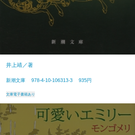
井上靖／著
新潮文庫 978-4-10-106313-3 935円
文庫
電子書籍あり