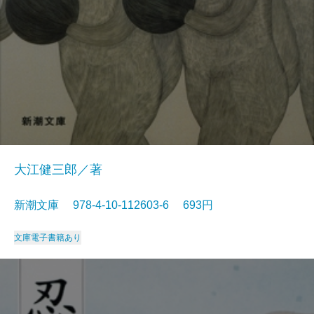
大江健三郎／著
新潮文庫 978-4-10-112603-6 693円
文庫
電子書籍あり