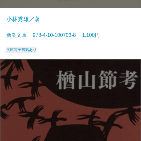
小林秀雄／著
新潮文庫 978-4-10-100703-8 1,100円
文庫
電子書籍あり