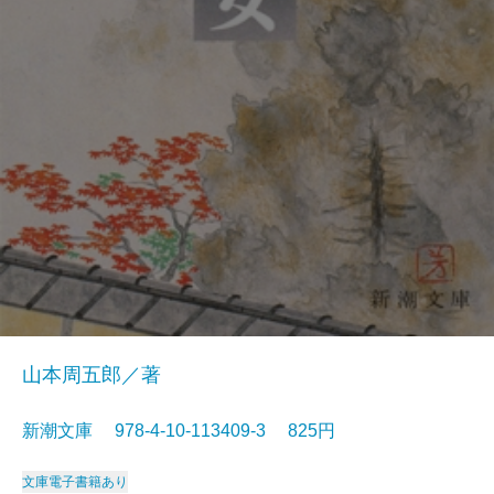
山本周五郎／著
新潮文庫 978-4-10-113409-3 825円
文庫
電子書籍あり