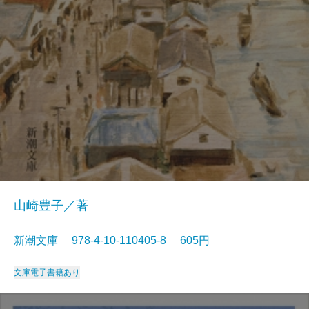
山崎豊子／著
新潮文庫 978-4-10-110405-8 605円
文庫
電子書籍あり