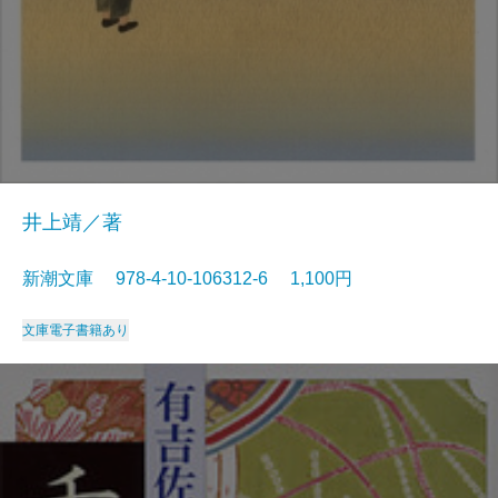
井上靖／著
新潮文庫 978-4-10-106312-6 1,100円
文庫
電子書籍あり