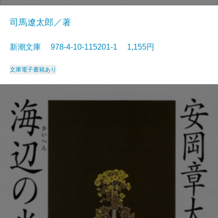
司馬遼太郎／著
新潮文庫 978-4-10-115201-1 1,155円
文庫
電子書籍あり