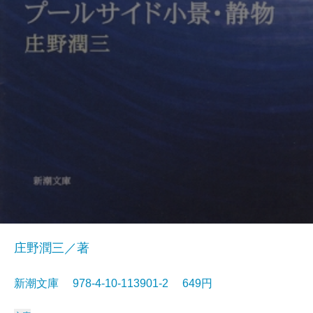
庄野潤三／著
新潮文庫 978-4-10-113901-2 649円