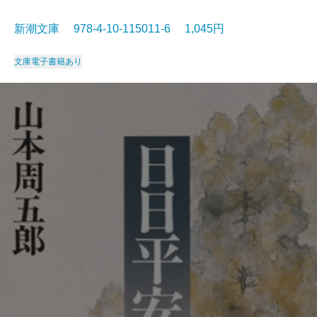
新潮文庫 978-4-10-115011-6 1,045円
文庫
電子書籍あり