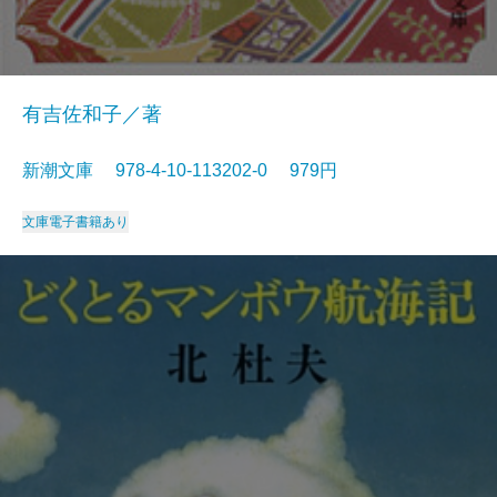
有吉佐和子／著
新潮文庫 978-4-10-113202-0 979円
文庫
電子書籍あり