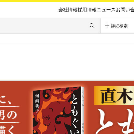
会社情報
採用情報
ニュース
お問い
詳細検索