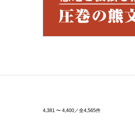
Pre
v
4,381 〜 4,400／全4,565件