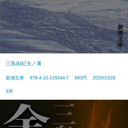
三島由紀夫／著
新潮文庫 978-4-10-105044-7 693円 2020/10/28
文庫