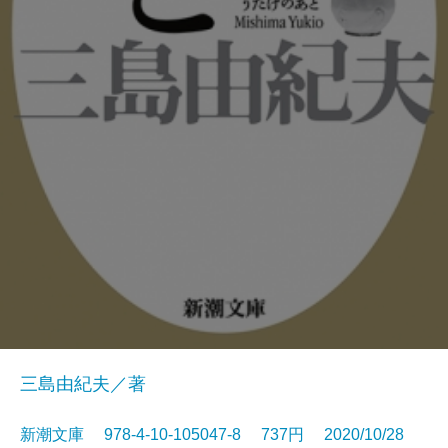
三島由紀夫／著
新潮文庫 978-4-10-105047-8 737円 2020/10/28