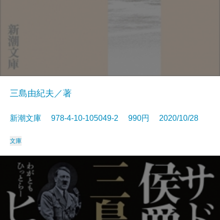
三島由紀夫／著
新潮文庫 978-4-10-105049-2 990円 2020/10/28
文庫