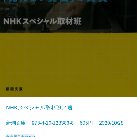
NHKスペシャル取材班／著
新潮文庫 978-4-10-128383-8 605円 2020/10/28