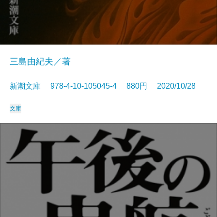
三島由紀夫／著
新潮文庫 978-4-10-105045-4 880円 2020/10/28
文庫