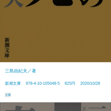
三島由紀夫／著
新潮文庫 978-4-10-105048-5 825円 2020/10/28
文庫