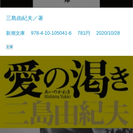
三島由紀夫／著
新潮文庫 978-4-10-105041-6 781円 2020/10/28
文庫