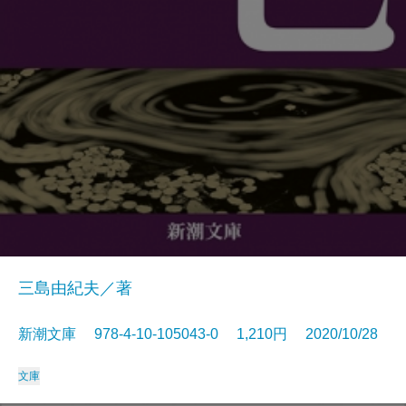
三島由紀夫／著
新潮文庫 978-4-10-105043-0 1,210円 2020/10/28
文庫