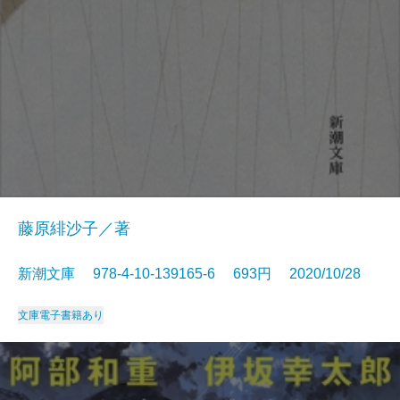
藤原緋沙子／著
新潮文庫 978-4-10-139165-6 693円 2020/10/28
文庫
電子書籍あり