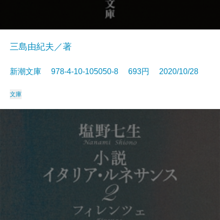
三島由紀夫／著
新潮文庫 978-4-10-105050-8 693円 2020/10/28
文庫