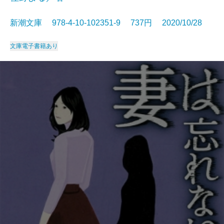
新潮文庫 978-4-10-102351-9 737円 2020/10/28
文庫
電子書籍あり