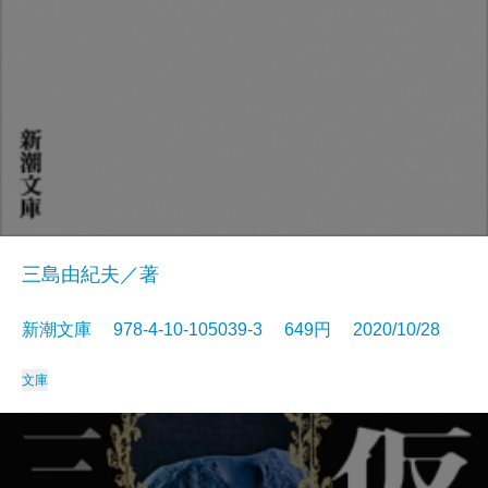
三島由紀夫／著
新潮文庫 978-4-10-105039-3 649円 2020/10/28
文庫