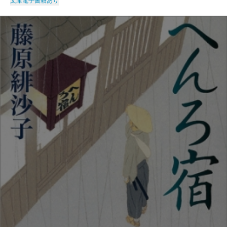
文庫
電子書籍あり