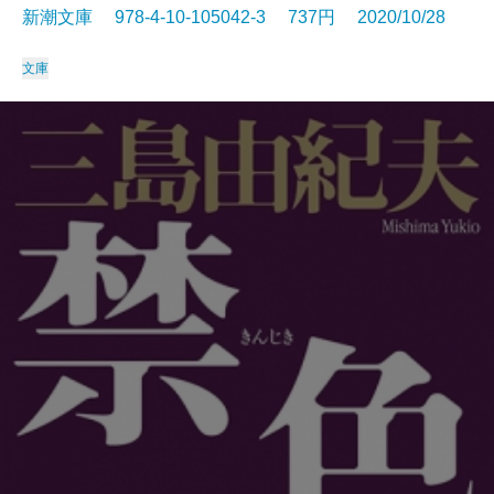
新潮文庫 978-4-10-105042-3 737円 2020/10/28
文庫