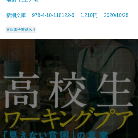
新潮文庫 978-4-10-118122-6 1,210円 2020/10/28
文庫
電子書籍あり