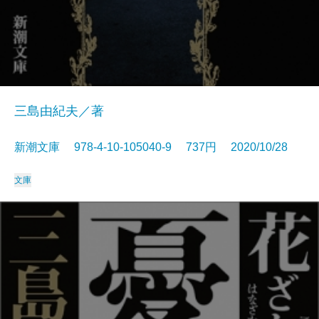
三島由紀夫／著
新潮文庫 978-4-10-105040-9 737円 2020/10/28
文庫