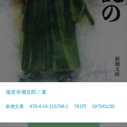
海音寺潮五郎／著
新潮文庫 978-4-10-115706-1 781円 1975/01/30