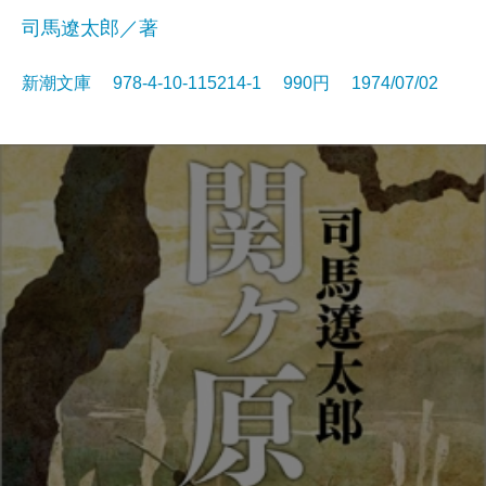
司馬遼太郎／著
新潮文庫 978-4-10-115214-1 990円 1974/07/02