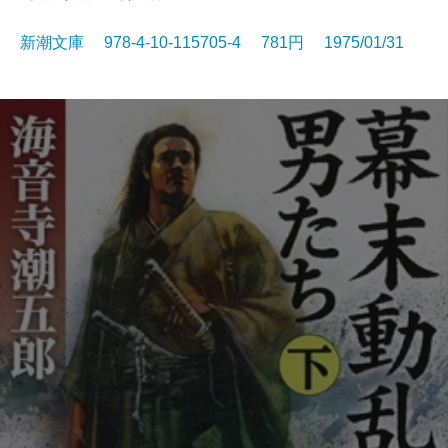
新潮文庫 978-4-10-115705-4 781円 1975/01/31