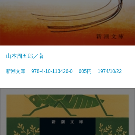
山本周五郎／著
新潮文庫 978-4-10-113426-0 605円 1974/10/22