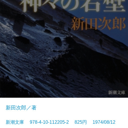
新田次郎／著
新潮文庫 978-4-10-112205-2 825円 1974/08/12