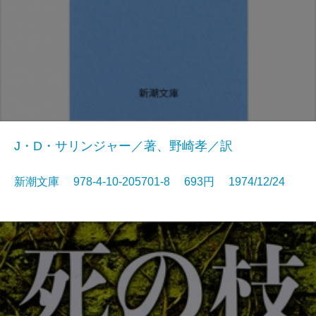
J・D・サリンジャー／著、野崎孝／訳
新潮文庫 978-4-10-205701-8 693円 1974/12/24