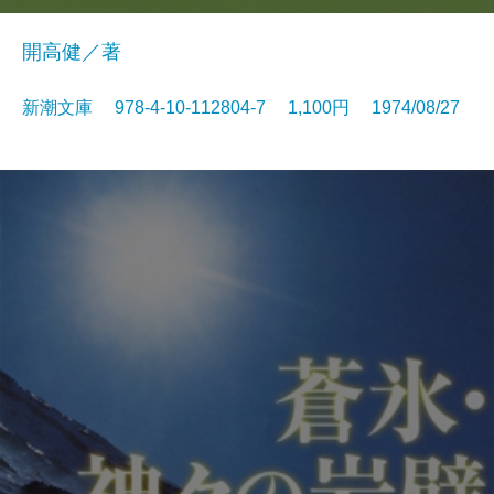
開高健／著
新潮文庫 978-4-10-112804-7 1,100円 1974/08/27