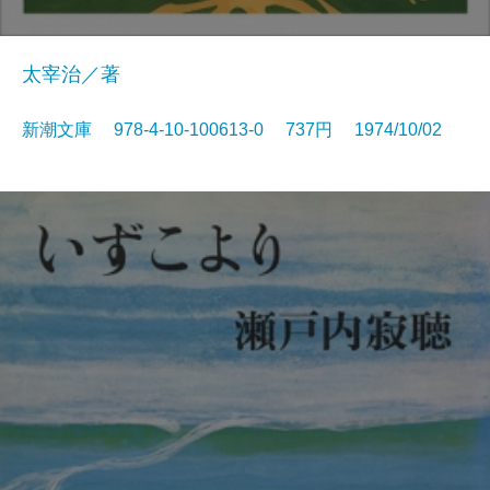
太宰治／著
新潮文庫 978-4-10-100613-0 737円 1974/10/02