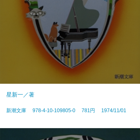
星新一／著
新潮文庫 978-4-10-109805-0 781円 1974/11/01