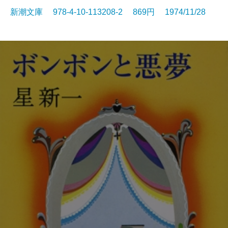
新潮文庫 978-4-10-113208-2 869円 1974/11/28