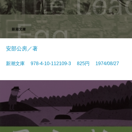
安部公房／著
新潮文庫 978-4-10-112109-3 825円 1974/08/27