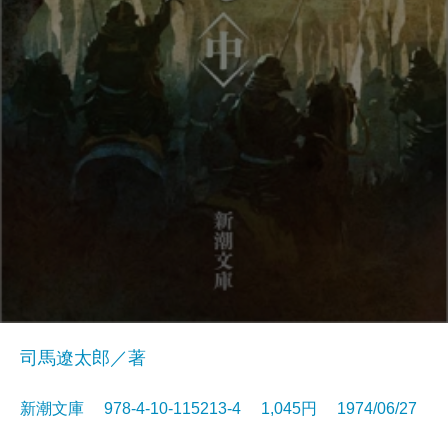
司馬遼太郎／著
新潮文庫 978-4-10-115213-4 1,045円 1974/06/27