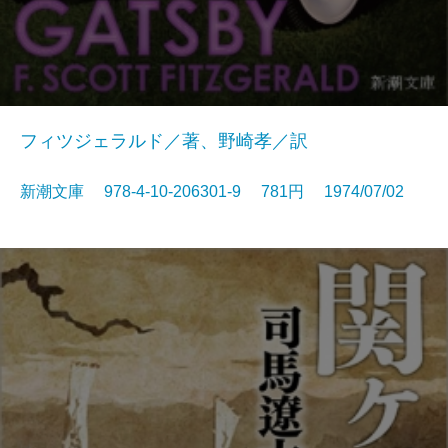
フィツジェラルド／著、野崎孝／訳
新潮文庫 978-4-10-206301-9 781円 1974/07/02