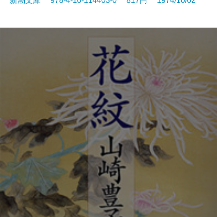
新潮文庫 978-4-10-114403-0 817円 1974/10/02