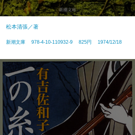
松本清張／著
新潮文庫 978-4-10-110932-9 825円 1974/12/18