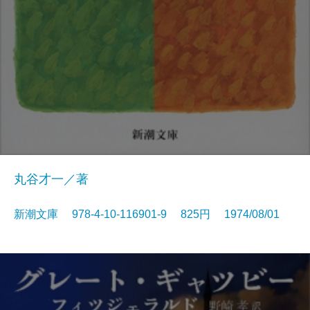
丸谷才一／著
新潮文庫 978-4-10-116901-9 825円 1974/08/01