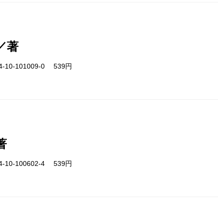
／著
-10-101009-0 539円
著
-10-100602-4 539円