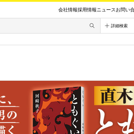
会社情報
採用情報
ニュース
お問い
詳細検索