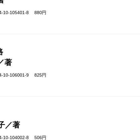
-10-105401-8 880円
路
／著
-10-106001-9 825円
子／著
-10-104002-8 506円