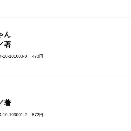
ゃん
／著
-10-101003-8 473円
／著
-10-103001-2 572円