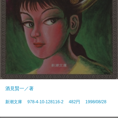
酒見賢一／著
新潮文庫 978-4-10-128116-2 482円 1998/08/28