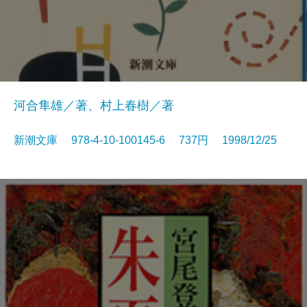
河合隼雄／著、村上春樹／著
新潮文庫 978-4-10-100145-6 737円 1998/12/25