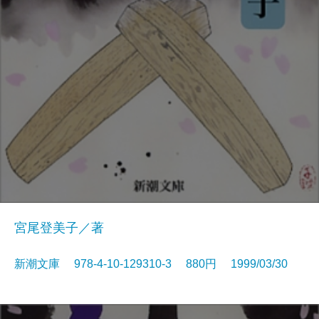
宮尾登美子／著
新潮文庫 978-4-10-129310-3 880円 1999/03/30