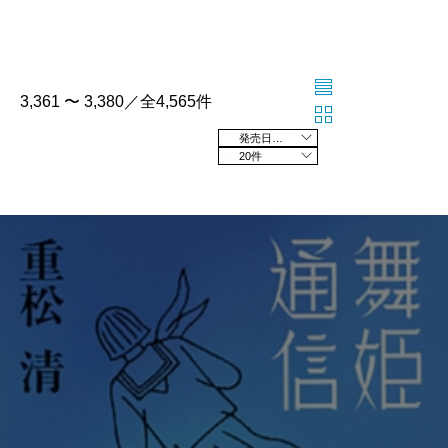
3,361 〜 3,380／全4,565件
発売日の新しい順
20件