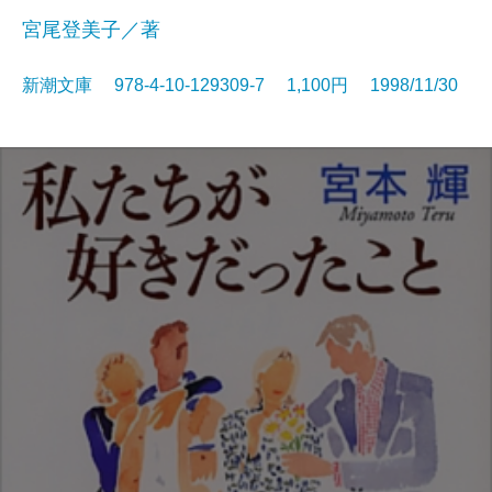
宮尾登美子／著
新潮文庫 978-4-10-129309-7 1,100円 1998/11/30