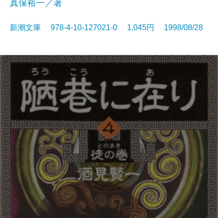
真保裕一／著
新潮文庫 978-4-10-127021-0 1,045円 1998/08/28