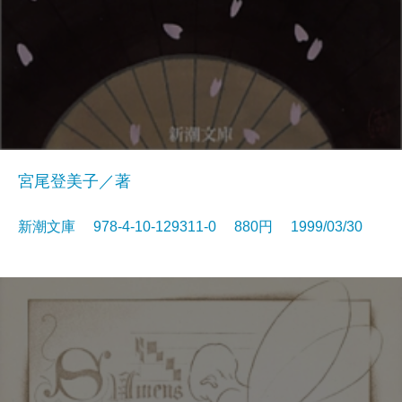
宮尾登美子／著
新潮文庫 978-4-10-129311-0 880円 1999/03/30