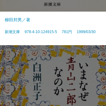
柳田邦男／著
新潮文庫 978-4-10-124915-5 781円 1999/03/30