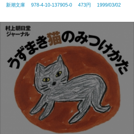
新潮文庫 978-4-10-137905-0 473円 1999/03/02