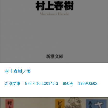
村上春樹／著
新潮文庫 978-4-10-100146-3 880円 1999/03/02