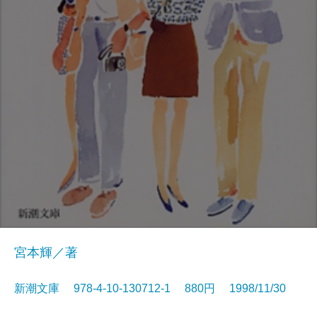
宮本輝／著
新潮文庫 978-4-10-130712-1 880円 1998/11/30