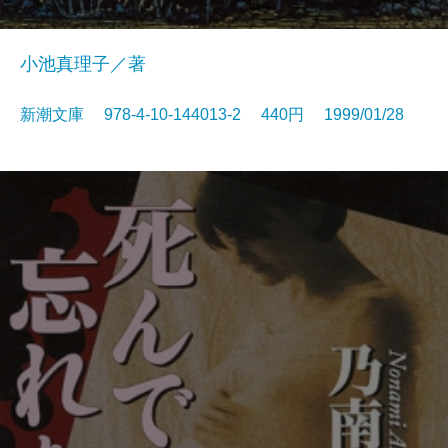
小池真理子／著
新潮文庫 978-4-10-144013-2 440円 1999/01/28