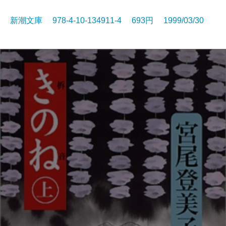
新潮文庫 978-4-10-134911-4 693円 1999/03/30