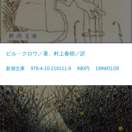
ビル・クロウ／著、村上春樹／訳
新潮文庫 978-4-10-218111-9 990円 1999/01/28