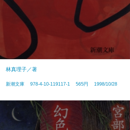
林真理子／著
新潮文庫 978-4-10-119117-1 565円 1998/10/28