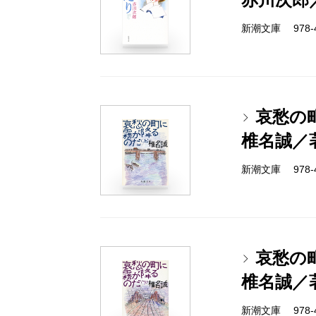
新潮文庫 978-4-
哀愁の
椎名誠／
新潮文庫 978-4-
哀愁の
椎名誠／
新潮文庫 978-4-