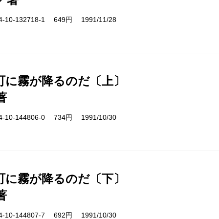
10-132718-1 649円 1991/11/28
町に霧が降るのだ〔上〕
著
10-144806-0 734円 1991/10/30
町に霧が降るのだ〔下〕
著
10-144807-7 692円 1991/10/30