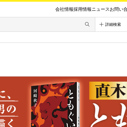
会社情報
採用情報
ニュース
お問い
詳細検索