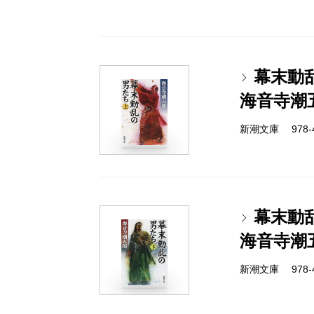
幕末動
海音寺潮
新潮文庫 978-4-
幕末動
海音寺潮
新潮文庫 978-4-