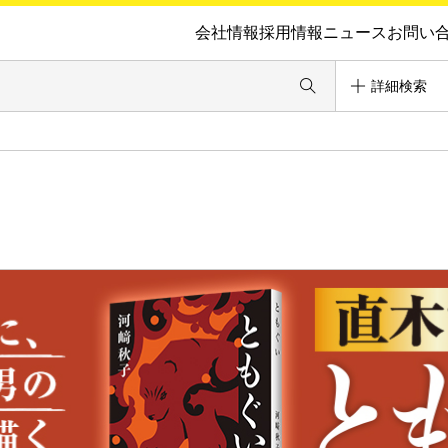
会社情報
採用情報
ニュース
お問い
詳細検索