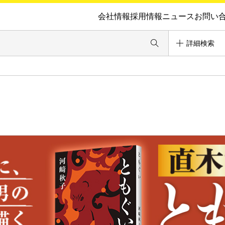
会社情報
採用情報
ニュース
お問い
詳細検索