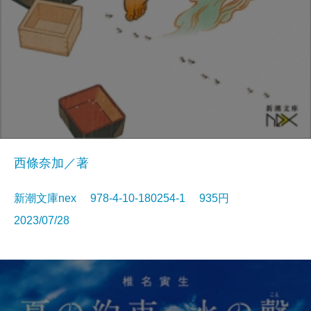
西條奈加／著
新潮文庫nex 978-4-10-180254-1 935円
2023/07/28