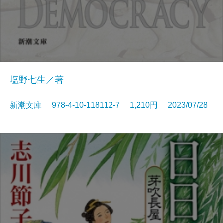
塩野七生／著
新潮文庫 978-4-10-118112-7 1,210円 2023/07/28