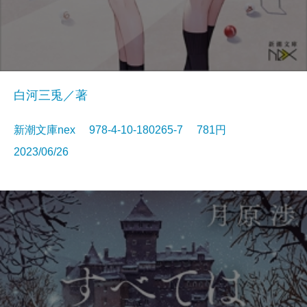
白河三兎／著
新潮文庫nex 978-4-10-180265-7 781円
2023/06/26