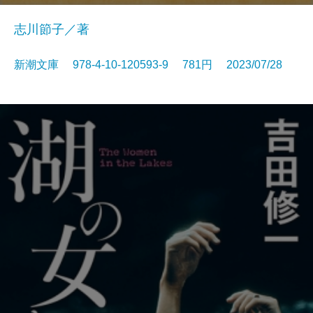
志川節子／著
新潮文庫 978-4-10-120593-9 781円 2023/07/28