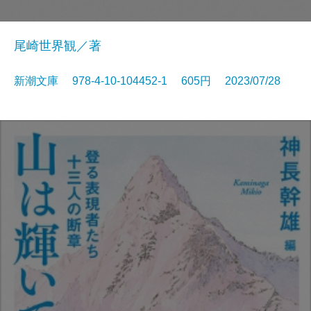
尾崎世界観／著
新潮文庫 978-4-10-104452-1 605円 2023/07/28