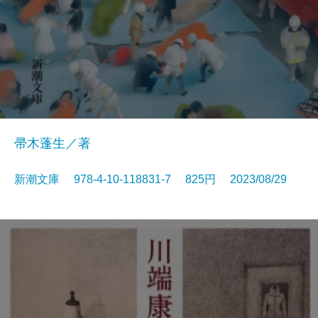
帚木蓬生／著
新潮文庫 978-4-10-118831-7 825円 2023/08/29