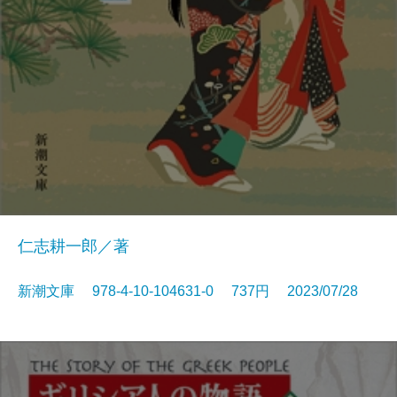
仁志耕一郎／著
新潮文庫 978-4-10-104631-0 737円 2023/07/28