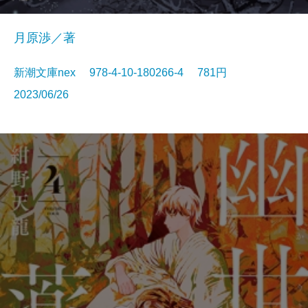
月原渉／著
新潮文庫nex 978-4-10-180266-4 781円
2023/06/26