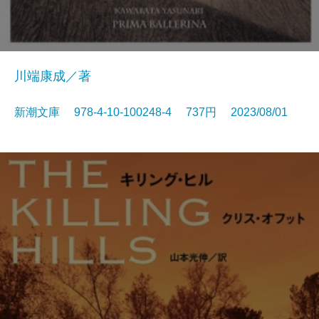
川端康成／著
新潮文庫 978-4-10-100248-4 737円 2023/08/01