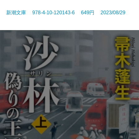
新潮文庫 978-4-10-120143-6 649円 2023/08/29