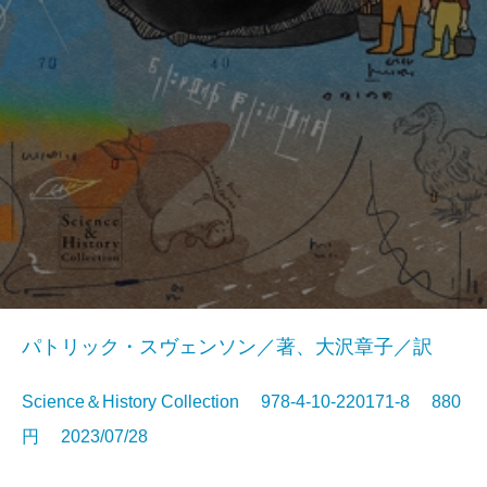
パトリック・スヴェンソン／著、大沢章子／訳
Science＆History Collection 978-4-10-220171-8 880
円 2023/07/28