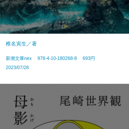
椎名寅生／著
新潮文庫nex 978-4-10-180268-8 693円
2023/07/28