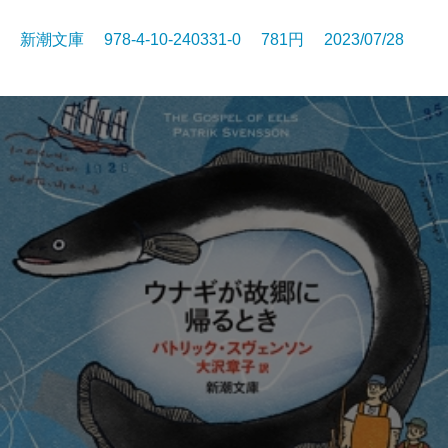
新潮文庫 978-4-10-240331-0 781円 2023/07/28