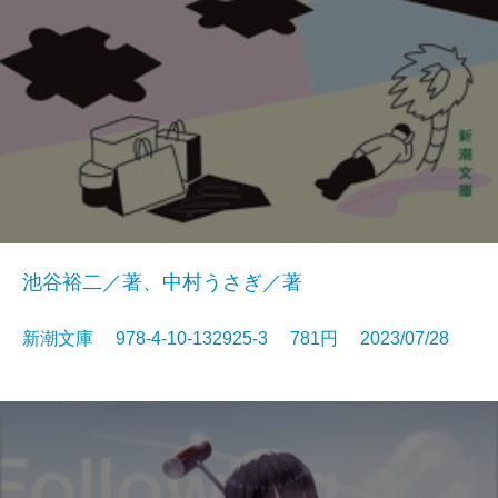
池谷裕二／著、中村うさぎ／著
新潮文庫 978-4-10-132925-3 781円 2023/07/28