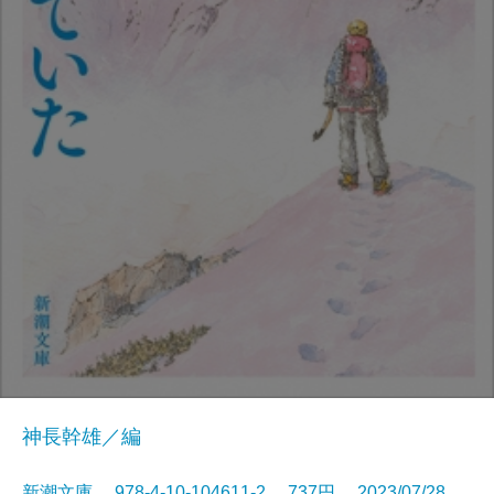
神長幹雄／編
新潮文庫 978-4-10-104611-2 737円 2023/07/28