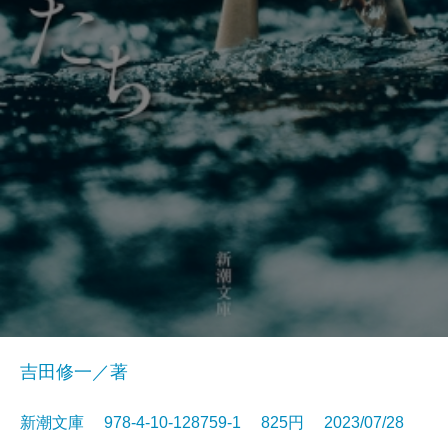
吉田修一／著
新潮文庫 978-4-10-128759-1 825円 2023/07/28