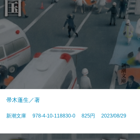
帚木蓬生／著
新潮文庫 978-4-10-118830-0 825円 2023/08/29