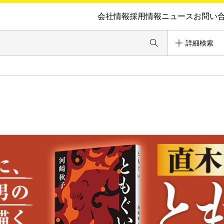
会社情報
採用情報
ニュース
お問い
詳細検索