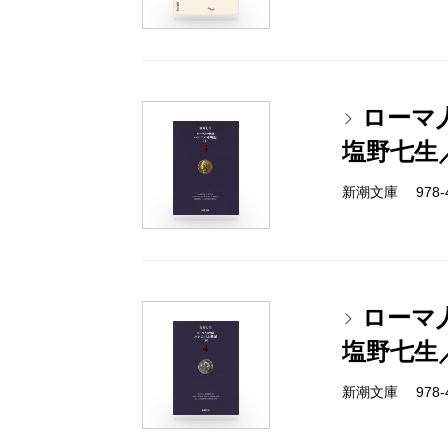
ローマ
塩野七生
新潮文庫 978-4-
ローマ
塩野七生
新潮文庫 978-4-