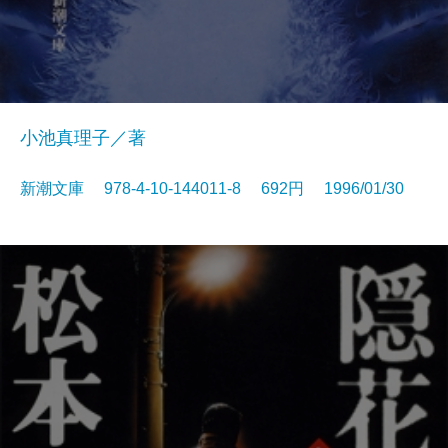
小池真理子／著
新潮文庫 978-4-10-144011-8 692円 1996/01/30