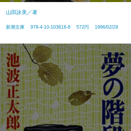
山田詠美／著
新潮文庫 978-4-10-103616-8 572円 1996/02/28