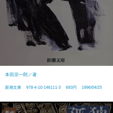
本田宗一郎／著
新潮文庫 978-4-10-146111-3 693円 1996/04/25