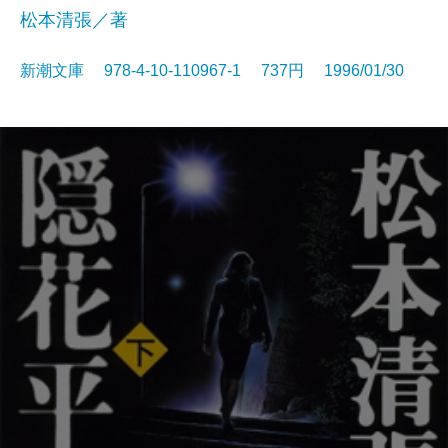
松本清張／著
新潮文庫 978-4-10-110967-1 737円 1996/01/30