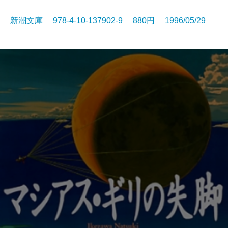
新潮文庫 978-4-10-137902-9 880円 1996/05/29