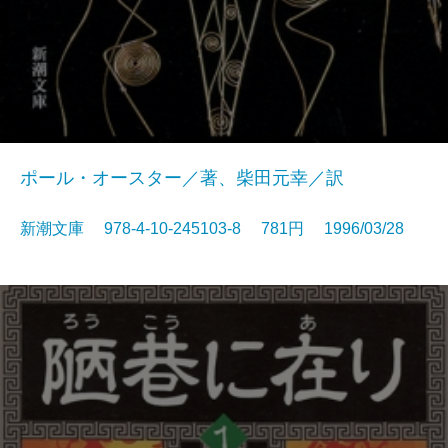
ポール・オースター／著、柴田元幸／訳
新潮文庫 978-4-10-245103-8 781円 1996/03/28