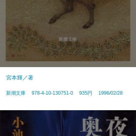
宮本輝／著
新潮文庫 978-4-10-130751-0 935円 1996/02/28