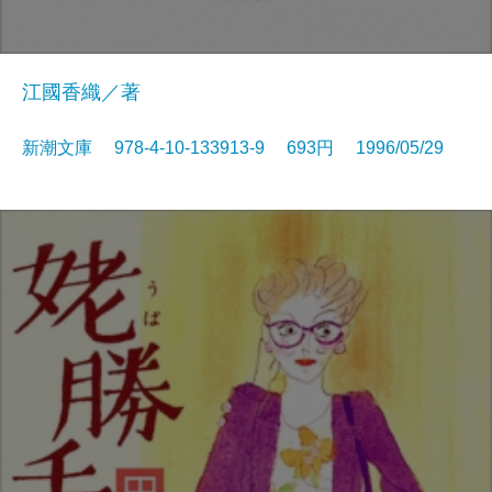
江國香織／著
新潮文庫 978-4-10-133913-9 693円 1996/05/29