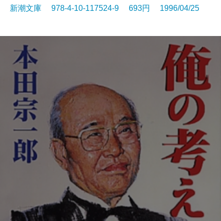
新潮文庫 978-4-10-117524-9 693円 1996/04/25