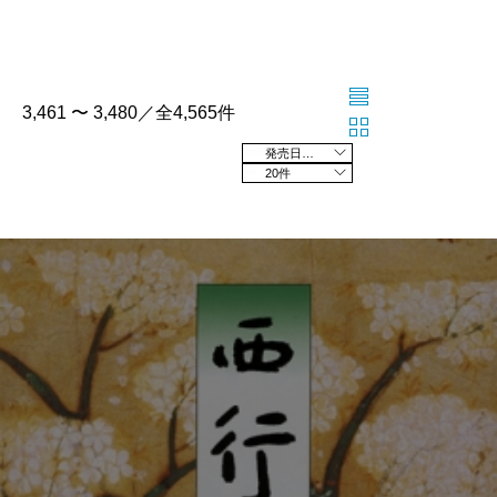
3,461 〜 3,480／全4,565件
発売日の新しい順
20件