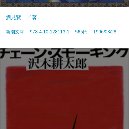
酒見賢一／著
新潮文庫 978-4-10-128113-1 565円 1996/03/28