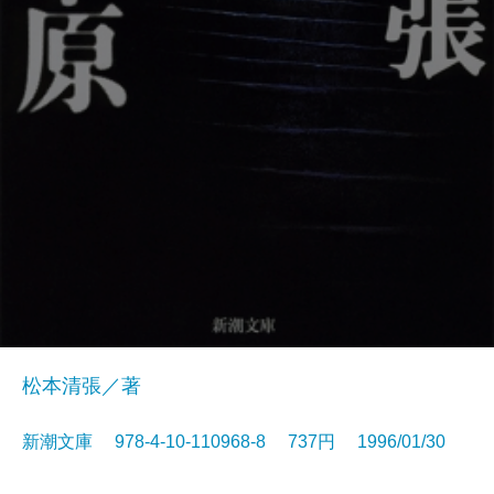
松本清張／著
新潮文庫 978-4-10-110968-8 737円 1996/01/30