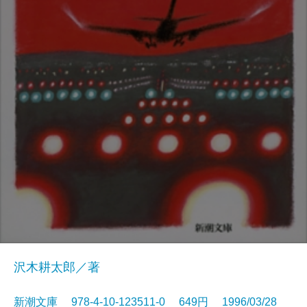
沢木耕太郎／著
新潮文庫 978-4-10-123511-0 649円 1996/03/28