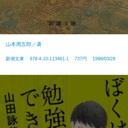
山本周五郎／著
新潮文庫 978-4-10-113461-1 737円 1996/03/28