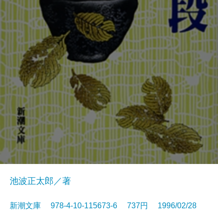
池波正太郎／著
新潮文庫 978-4-10-115673-6 737円 1996/02/28