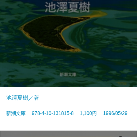
池澤夏樹／著
新潮文庫 978-4-10-131815-8 1,100円 1996/05/29