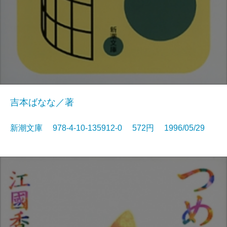
吉本ばなな／著
新潮文庫 978-4-10-135912-0 572円 1996/05/29