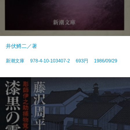
井伏鱒二／著
新潮文庫 978-4-10-103407-2 693円 1986/09/29