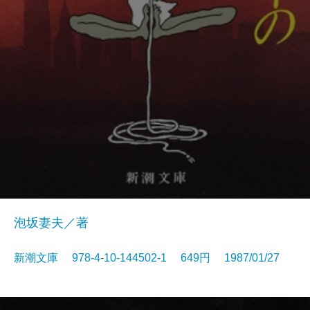
泡坂妻夫／著
新潮文庫 978-4-10-144502-1 649円 1987/01/27