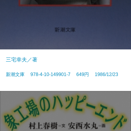
三宅幸夫／著
新潮文庫 978-4-10-149901-7 649円 1986/12/23