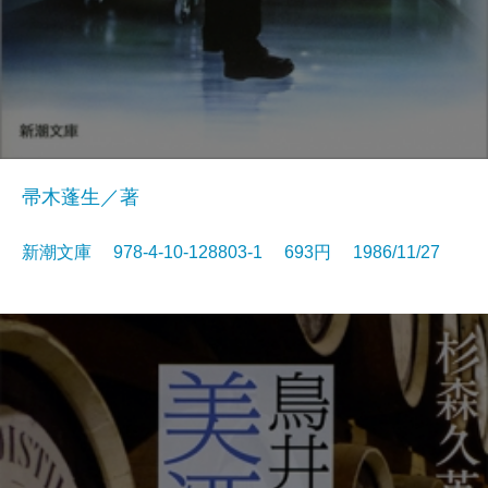
帚木蓬生／著
新潮文庫 978-4-10-128803-1 693円 1986/11/27