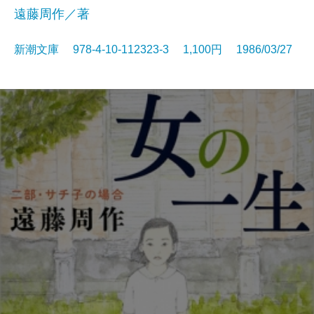
遠藤周作／著
新潮文庫 978-4-10-112323-3 1,100円 1986/03/27