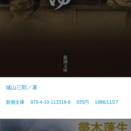
城山三郎／著
新潮文庫 978-4-10-113318-8 935円 1986/11/27