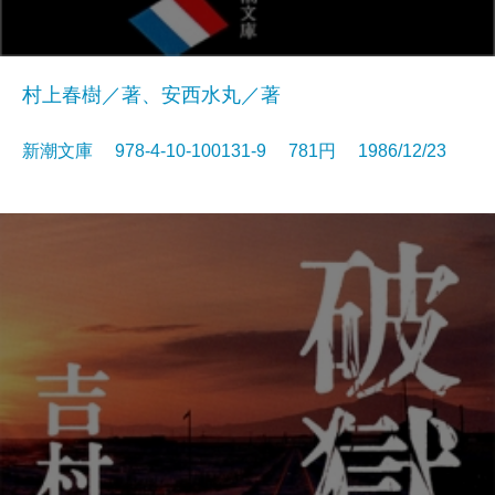
村上春樹／著、安西水丸／著
新潮文庫 978-4-10-100131-9 781円 1986/12/23