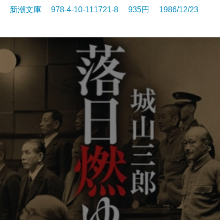
新潮文庫 978-4-10-111721-8 935円 1986/12/23