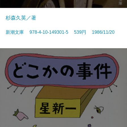
杉森久英／著
新潮文庫 978-4-10-149301-5 539円 1986/11/20