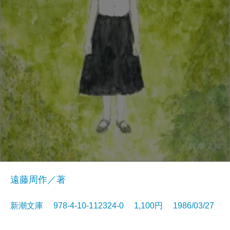
遠藤周作／著
新潮文庫 978-4-10-112324-0 1,100円 1986/03/27