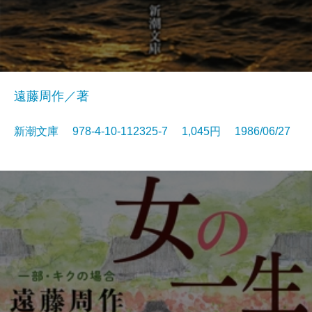
遠藤周作／著
新潮文庫 978-4-10-112325-7 1,045円 1986/06/27