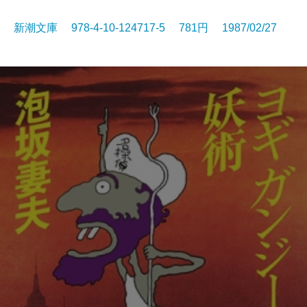
新潮文庫 978-4-10-124717-5 781円 1987/02/27