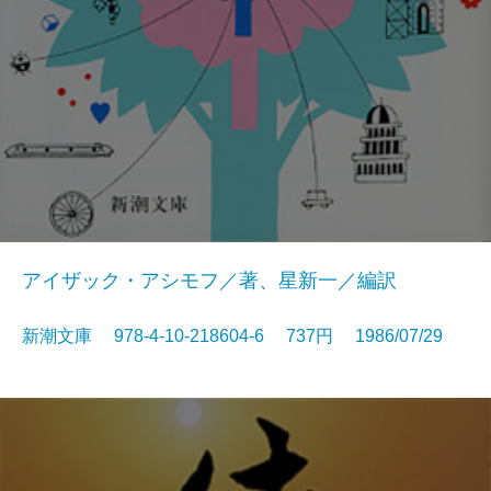
アイザック・アシモフ／著、星新一／編訳
新潮文庫 978-4-10-218604-6 737円 1986/07/29