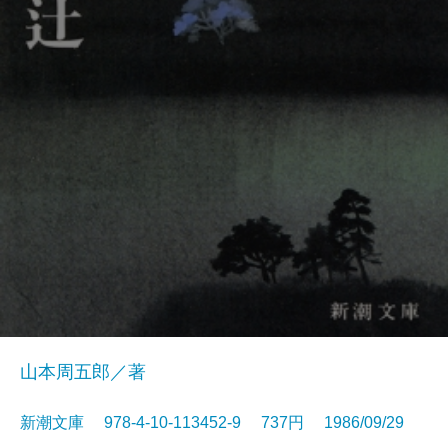
山本周五郎／著
新潮文庫 978-4-10-113452-9 737円 1986/09/29