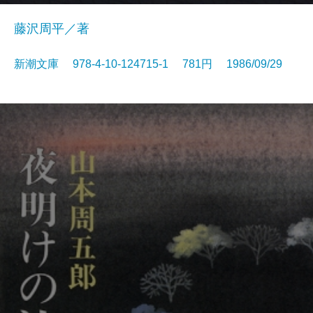
藤沢周平／著
新潮文庫 978-4-10-124715-1 781円 1986/09/29