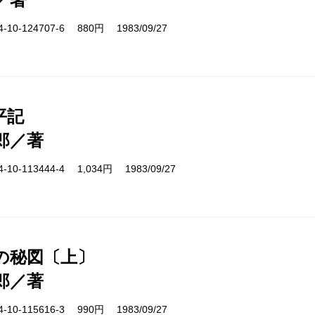
10-124707-6 880円 1983/09/27
平記
郎／著
10-113444-4 1,034円 1983/09/27
の秘図〔上〕
郎／著
10-115616-3 990円 1983/09/27