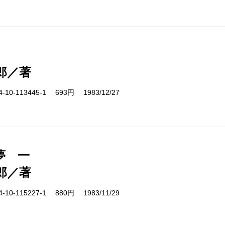
郎／著
10-113445-1 693円 1983/12/27
夢 一
郎／著
10-115227-1 880円 1983/11/29