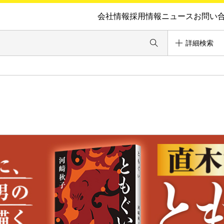
会社情報
採用情報
ニュース
お問い
詳細検索