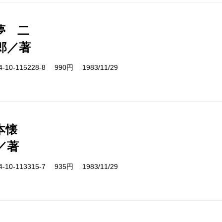
夢 二
郎／著
10-115228-8 990円 1983/11/29
本懐
／著
10-113315-7 935円 1983/11/29