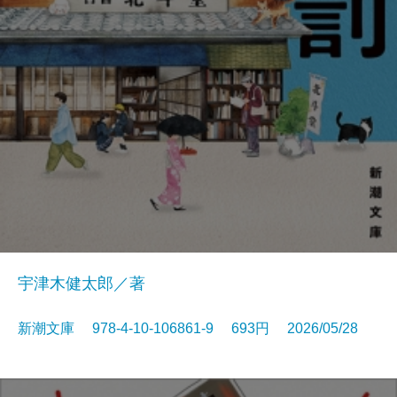
宇津木健太郎／著
新潮文庫 978-4-10-106861-9 693円 2026/05/28