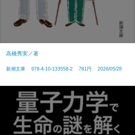
高橋秀実／著
新潮文庫 978-4-10-133558-2 781円 2026/05/28