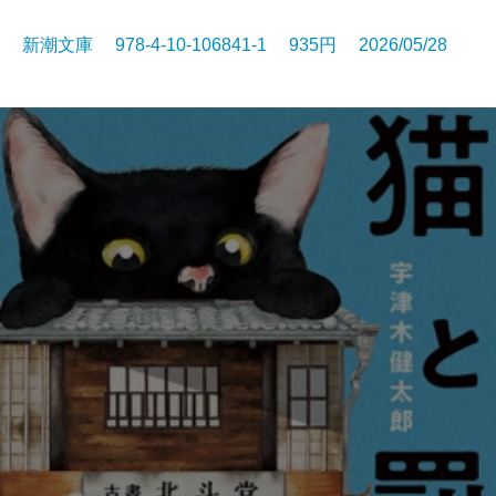
新潮文庫 978-4-10-106841-1 935円 2026/05/28