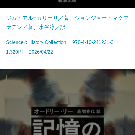
ジム・アル=カリーリ／著、ジョンジョー・マクフ
ァデン／著、水谷淳／訳
Science＆History Collection 978-4-10-241221-3
1,320円 2026/04/22