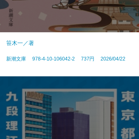
笹木一／著
新潮文庫 978-4-10-106042-2 737円 2026/04/22