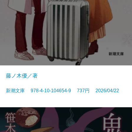
藤ノ木優／著
新潮文庫 978-4-10-104654-9 737円 2026/04/22