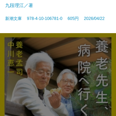
九段理江／著
新潮文庫 978-4-10-106781-0 605円 2026/04/22