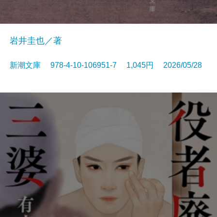
岩井圭也／著
新潮文庫 978-4-10-106951-7 1,045円 2026/05/28