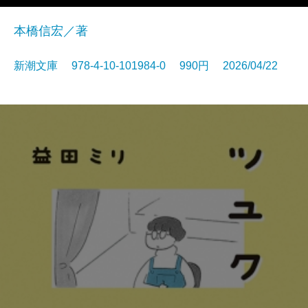
本橋信宏／著
新潮文庫 978-4-10-101984-0 990円 2026/04/22