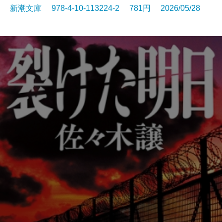
新潮文庫 978-4-10-113224-2 781円 2026/05/28