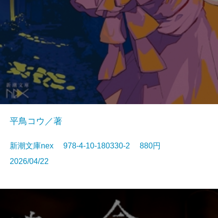
平鳥コウ／著
新潮文庫nex 978-4-10-180330-2 880円
2026/04/22