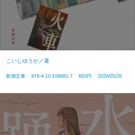
こいしゆうか／著
新潮文庫 978-4-10-106881-7 693円 2026/05/28