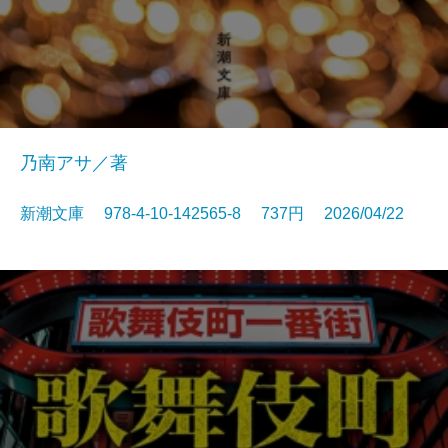
乃南アサ／著
新潮文庫 978-4-10-142565-8 737円 2026/04/22