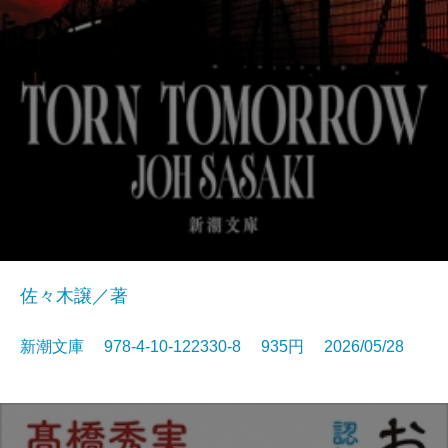
佐々木譲／著
新潮文庫 978-4-10-122330-8 935円 2026/05/28