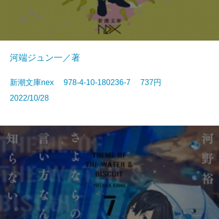
河端ジュン一／著
新潮文庫nex 978-4-10-180236-7 737円
2022/10/28