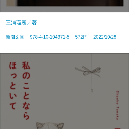
三浦瑠麗／著
新潮文庫 978-4-10-104371-5 572円 2022/10/28