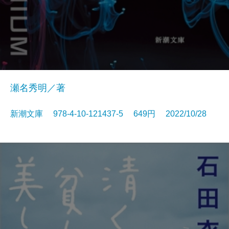
瀬名秀明／著
新潮文庫 978-4-10-121437-5 649円 2022/10/28