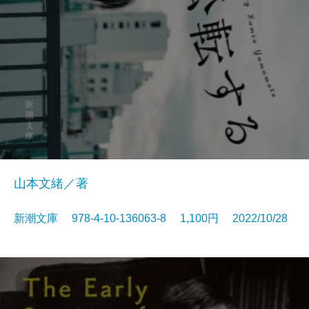
山本文緒／著
新潮文庫 978-4-10-136063-8 1,100円 2022/10/28