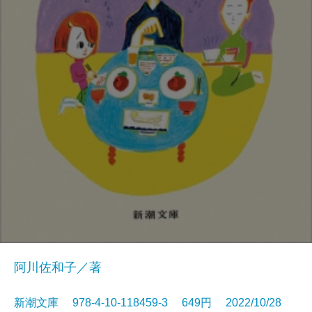
阿川佐和子／著
新潮文庫 978-4-10-118459-3 649円 2022/10/28