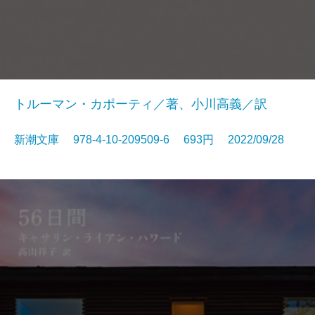
トルーマン・カポーティ／著、小川高義／訳
新潮文庫 978-4-10-209509-6 693円 2022/09/28