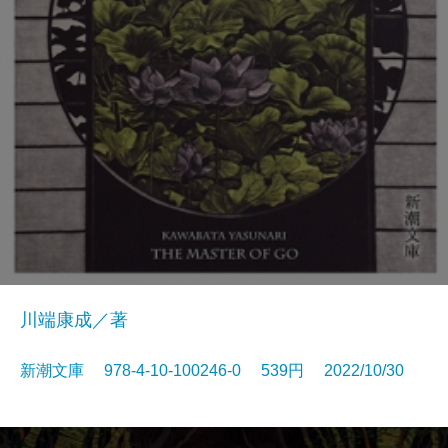
川端康成／著
新潮文庫 978-4-10-100246-0 539円 2022/10/30