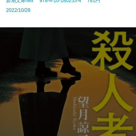
新潮文庫nex 978-4-10-180253-4 781円
2022/10/28