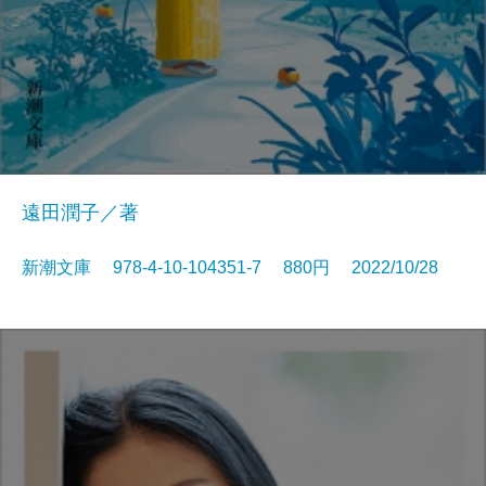
遠田潤子／著
新潮文庫 978-4-10-104351-7 880円 2022/10/28