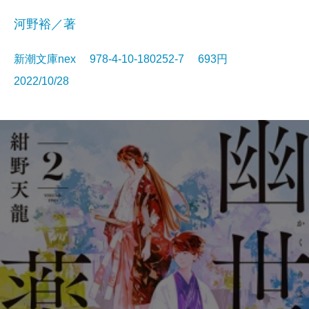
河野裕／著
新潮文庫nex 978-4-10-180252-7 693円
2022/10/28