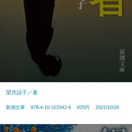
望月諒子／著
新潮文庫 978-4-10-103342-6 935円 2022/10/28