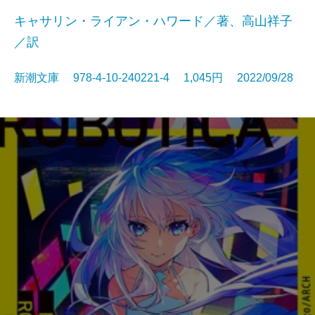
キャサリン・ライアン・ハワード／著、高山祥子
／訳
新潮文庫 978-4-10-240221-4 1,045円 2022/09/28