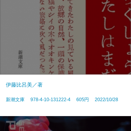
伊藤比呂美／著
新潮文庫 978-4-10-131222-4 605円 2022/10/28