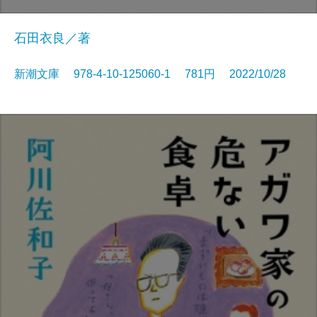
石田衣良／著
新潮文庫 978-4-10-125060-1 781円 2022/10/28