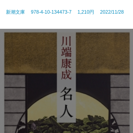
新潮文庫 978-4-10-134473-7 1,210円 2022/11/28