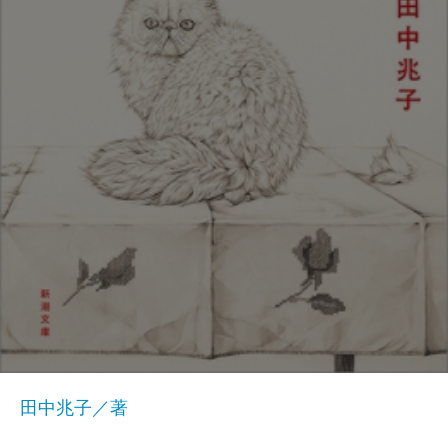
田中兆子／著