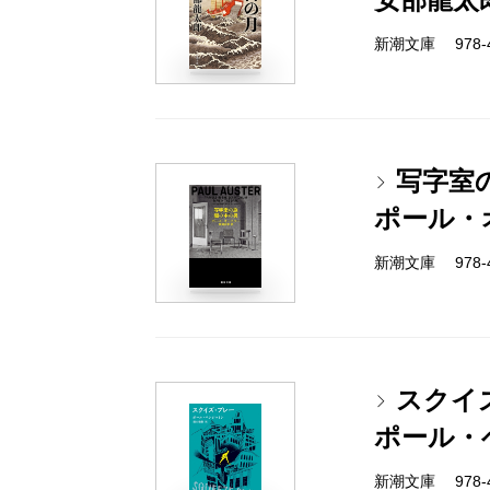
新潮文庫 978-4-
写字室
ポール・
新潮文庫 978-4-
スクイ
ポール・
新潮文庫 978-4-