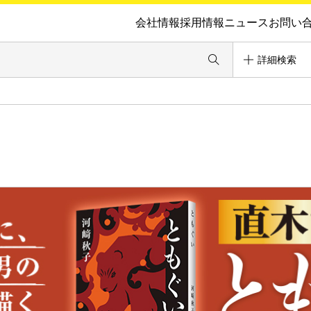
会社情報
採用情報
ニュース
お問い
詳細検索