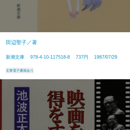
田辺聖子／著
新潮文庫 978-4-10-117518-8 737円 1987/07/29
文庫
電子書籍あり