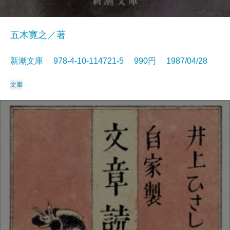
五木寛之／著
新潮文庫 978-4-10-114721-5 990円 1987/04/28
文庫