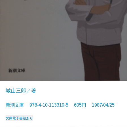
城山三郎／著
新潮文庫 978-4-10-113319-5 605円 1987/04/25
文庫
電子書籍あり