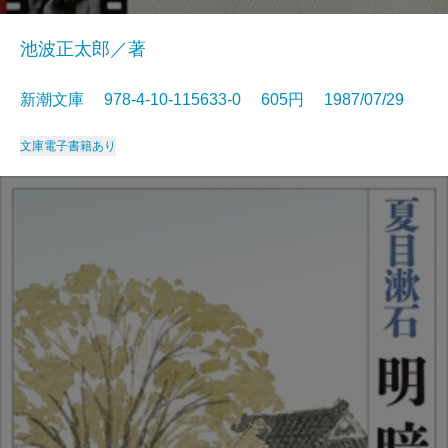
池波正太郎／著
新潮文庫 978-4-10-115633-0 605円 1987/07/29
文庫
電子書籍あり