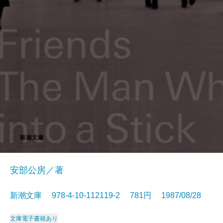
安部公房／著
新潮文庫 978-4-10-112119-2 781円 1987/08/28
文庫
電子書籍あり