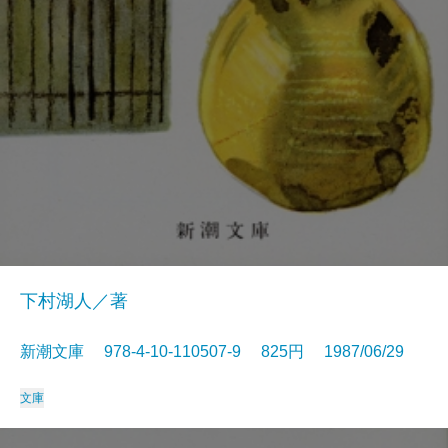
下村湖人／著
新潮文庫 978-4-10-110507-9 825円 1987/06/29
文庫