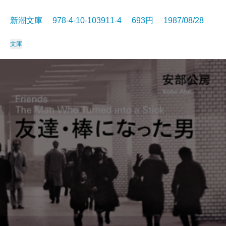
新潮文庫 978-4-10-103911-4 693円 1987/08/28
文庫