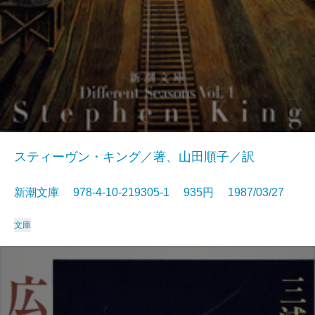
スティーヴン・キング／著、山田順子／訳
新潮文庫 978-4-10-219305-1 935円 1987/03/27
文庫