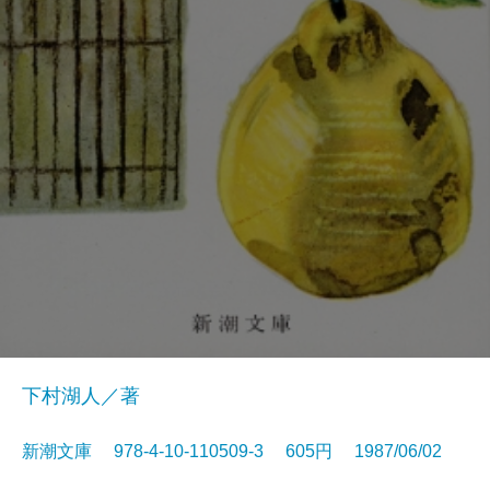
下村湖人／著
新潮文庫 978-4-10-110509-3 605円 1987/06/02