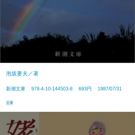
泡坂妻夫／著
新潮文庫 978-4-10-144503-8 693円 1987/07/31
文庫