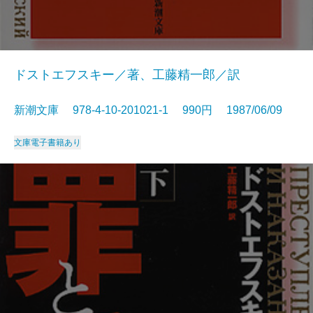
ドストエフスキー／著、工藤精一郎／訳
新潮文庫 978-4-10-201021-1 990円 1987/06/09
文庫
電子書籍あり