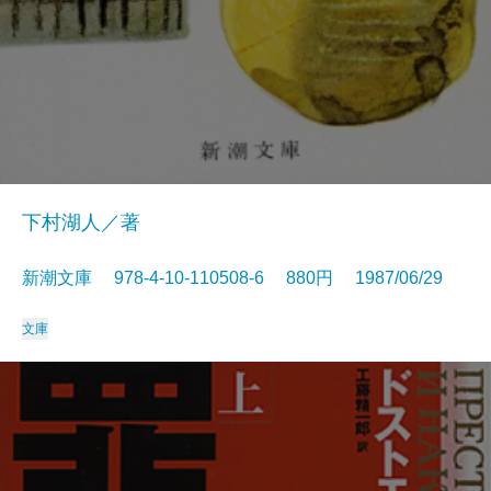
下村湖人／著
新潮文庫 978-4-10-110508-6 880円 1987/06/29
文庫