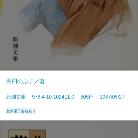
高樹のぶ子／著
新潮文庫 978-4-10-102411-0 605円 1987/05/27
文庫
電子書籍あり