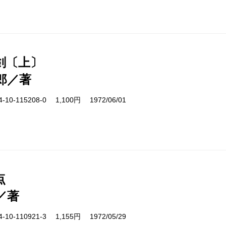
剣〔上〕
郎／著
10-115208-0 1,100円 1972/06/01
点
／著
10-110921-3 1,155円 1972/05/29