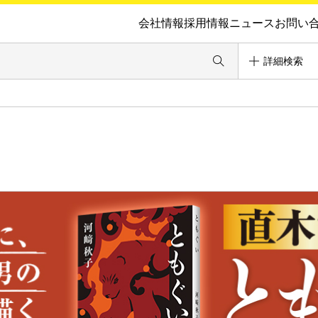
会社情報
採用情報
ニュース
お問い
詳細検索