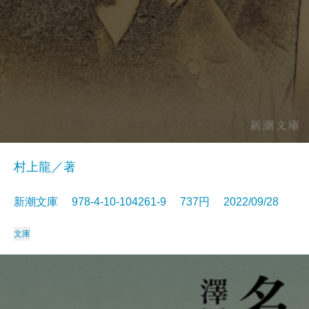
村上龍／著
新潮文庫 978-4-10-104261-9 737円 2022/09/28
文庫