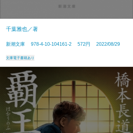
千葉雅也／著
新潮文庫 978-4-10-104161-2 572円 2022/08/29
文庫
電子書籍あり