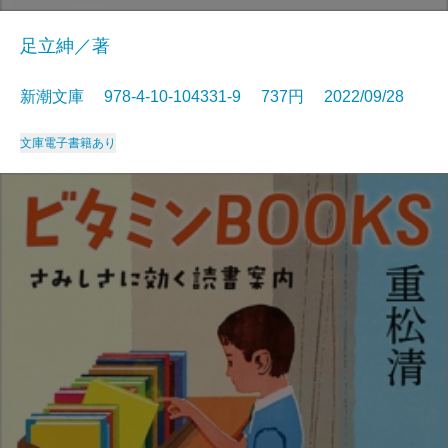
足立紳／著
新潮文庫 978-4-10-104331-9 737円 2022/09/28
文庫
電子書籍あり