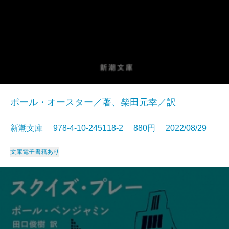
ポール・オースター／著、柴田元幸／訳
新潮文庫 978-4-10-245118-2 880円 2022/08/29
文庫
電子書籍あり