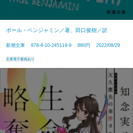
ポール・ベンジャミン／著、田口俊樹／訳
新潮文庫 978-4-10-245119-9 880円 2022/08/29
文庫
電子書籍あり