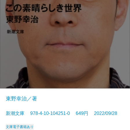
東野幸治／著
新潮文庫 978-4-10-104251-0 649円 2022/09/28
文庫
電子書籍あり