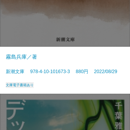
霧島兵庫／著
新潮文庫 978-4-10-101673-3 880円 2022/08/29
文庫
電子書籍あり