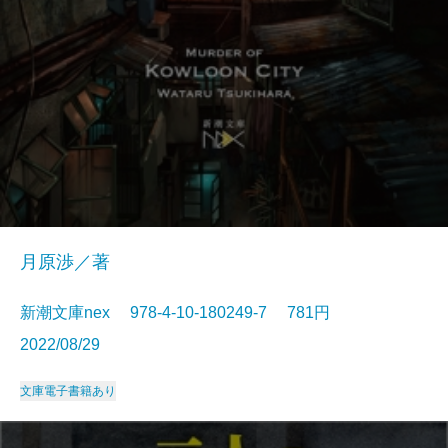
月原渉／著
新潮文庫nex 978-4-10-180249-7 781円
2022/08/29
文庫
電子書籍あり