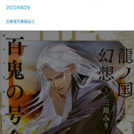
2022/08/29
文庫
電子書籍あり