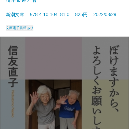
橋本長道／著
新潮文庫 978-4-10-104181-0 825円 2022/08/29
文庫
電子書籍あり