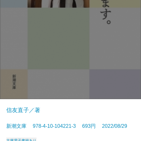
信友直子／著
新潮文庫 978-4-10-104221-3 693円 2022/08/29
文庫
電子書籍あり