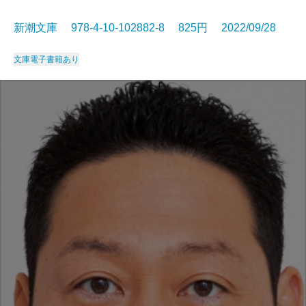
新潮文庫 978-4-10-102882-8 825円 2022/09/28
文庫
電子書籍あり