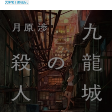
文庫
電子書籍あり