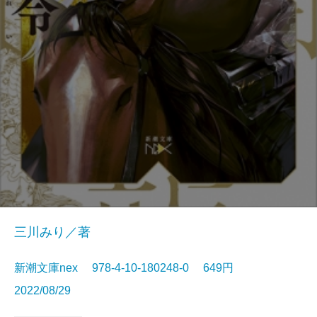
三川みり／著
新潮文庫nex 978-4-10-180248-0 649円
2022/08/29