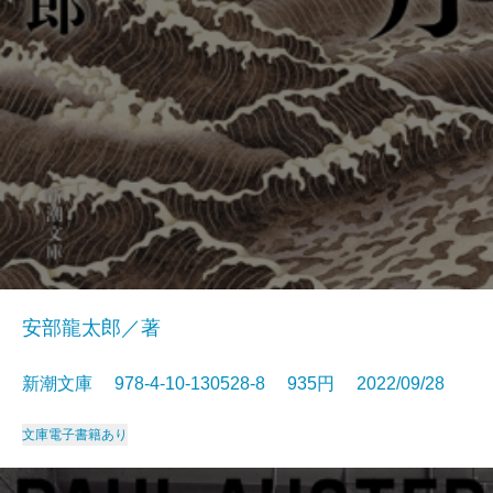
安部龍太郎／著
新潮文庫 978-4-10-130528-8 935円 2022/09/28
文庫
電子書籍あり