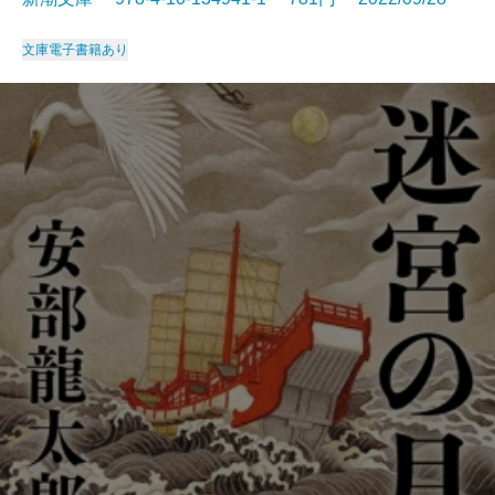
文庫
電子書籍あり