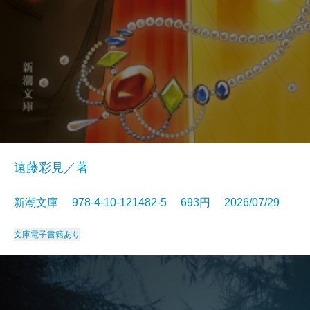
遠藤彩見／著
新潮文庫 978-4-10-121482-5 693円 2026/07/29
文庫
電子書籍あり