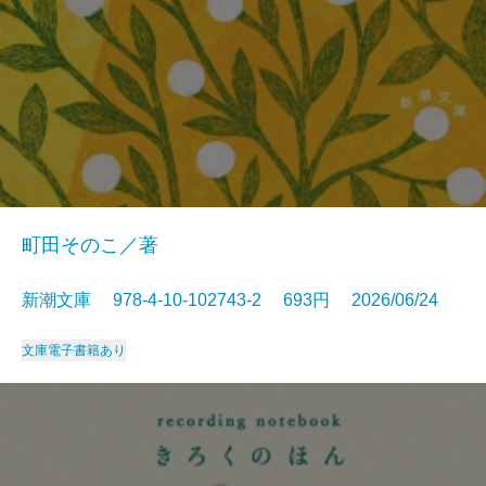
町田そのこ／著
新潮文庫 978-4-10-102743-2 693円 2026/06/24
文庫
電子書籍あり