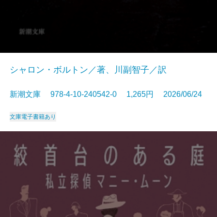
シャロン・ボルトン／著、川副智子／訳
新潮文庫 978-4-10-240542-0 1,265円 2026/06/24
文庫
電子書籍あり