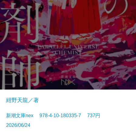
紺野天龍／著
新潮文庫nex 978-4-10-180335-7 737円
2026/06/24