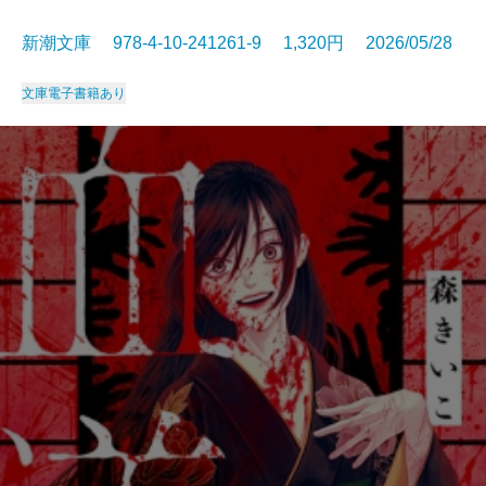
新潮文庫 978-4-10-241261-9 1,320円 2026/05/28
文庫
電子書籍あり