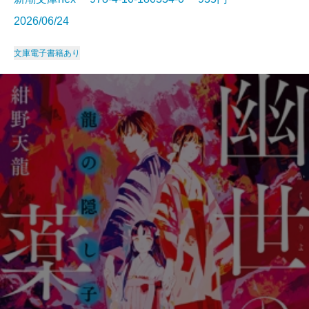
2026/06/24
文庫
電子書籍あり