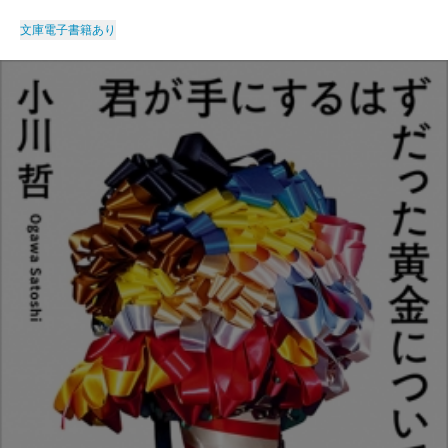
文庫
電子書籍あり