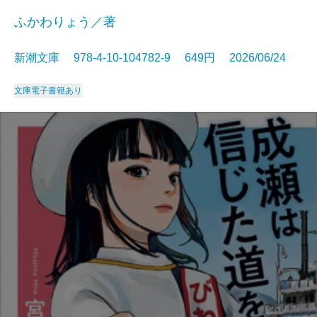
ふかわりょう／著
新潮文庫 978-4-10-104782-9 649円 2026/06/24
文庫
電子書籍あり