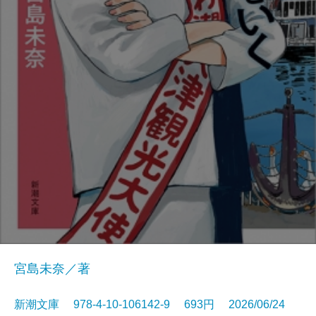
宮島未奈／著
新潮文庫 978-4-10-106142-9 693円 2026/06/24