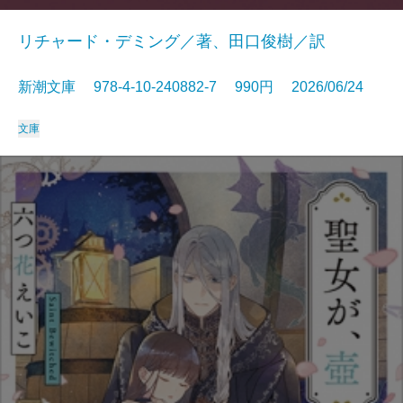
リチャード・デミング／著、田口俊樹／訳
新潮文庫 978-4-10-240882-7 990円 2026/06/24
文庫