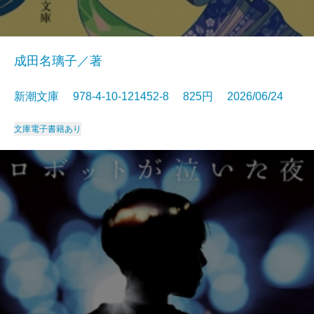
成田名璃子／著
新潮文庫 978-4-10-121452-8 825円 2026/06/24
文庫
電子書籍あり