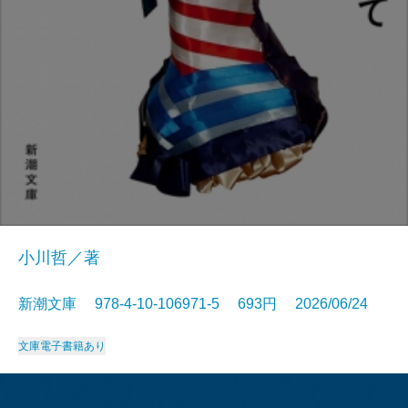
小川哲／著
新潮文庫 978-4-10-106971-5 693円 2026/06/24
文庫
電子書籍あり