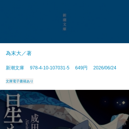
為末大／著
新潮文庫 978-4-10-107031-5 649円 2026/06/24
文庫
電子書籍あり