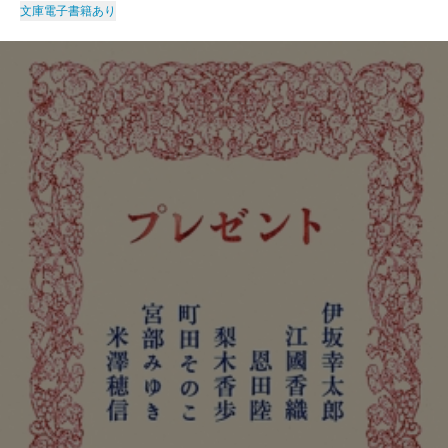
文庫
電子書籍あり