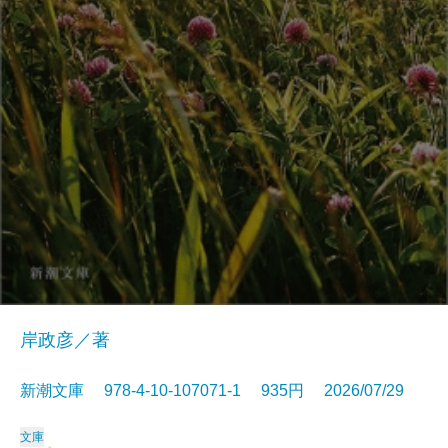
岸政彦／著
新潮文庫 978-4-10-107071-1 935円 2026/07/29
文庫