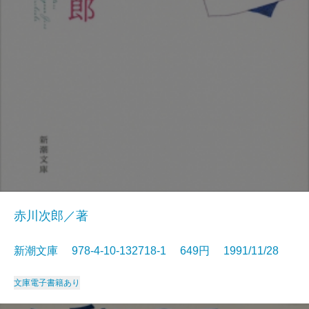
赤川次郎／著
新潮文庫 978-4-10-132718-1 649円 1991/11/28
文庫
電子書籍あり