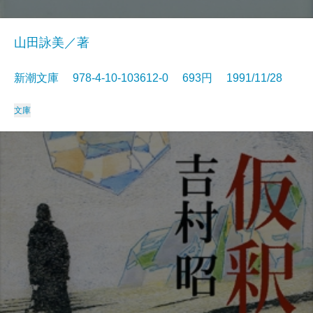
山田詠美／著
新潮文庫 978-4-10-103612-0 693円 1991/11/28
文庫