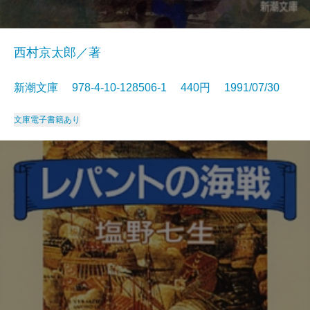
西村京太郎／著
新潮文庫 978-4-10-128506-1 440円 1991/07/30
文庫
電子書籍あり