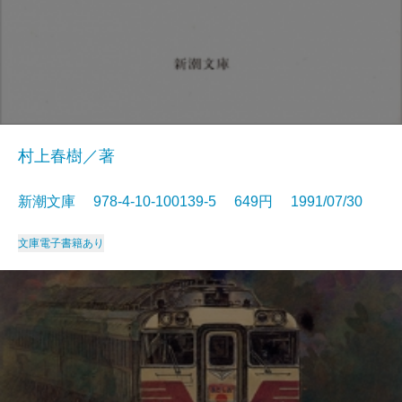
村上春樹／著
新潮文庫 978-4-10-100139-5 649円 1991/07/30
文庫
電子書籍あり