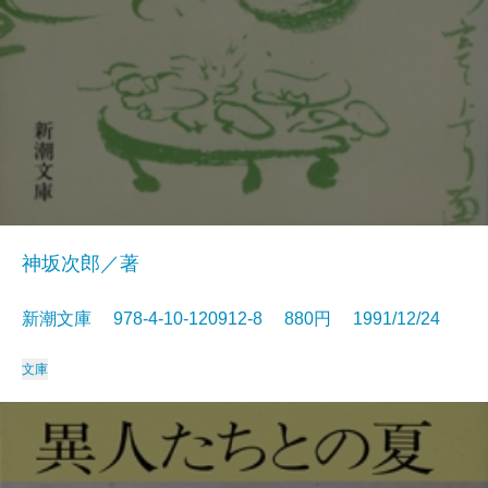
神坂次郎／著
新潮文庫 978-4-10-120912-8 880円 1991/12/24
文庫