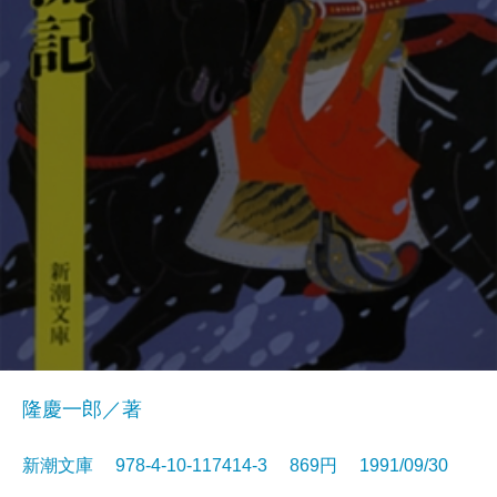
隆慶一郎／著
新潮文庫 978-4-10-117414-3 869円 1991/09/30