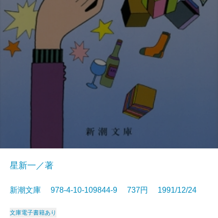
星新一／著
新潮文庫 978-4-10-109844-9 737円 1991/12/24
文庫
電子書籍あり