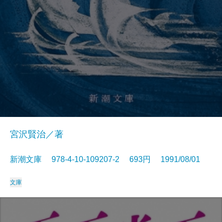
宮沢賢治／著
新潮文庫 978-4-10-109207-2 693円 1991/08/01
文庫