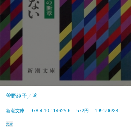
曽野綾子／著
新潮文庫 978-4-10-114625-6 572円 1991/06/28
文庫