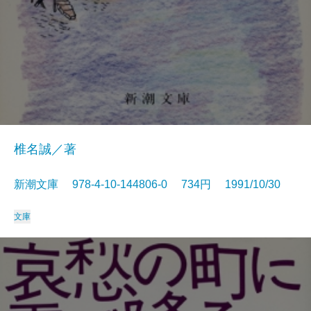
椎名誠／著
新潮文庫 978-4-10-144806-0 734円 1991/10/30
文庫