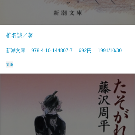
椎名誠／著
新潮文庫 978-4-10-144807-7 692円 1991/10/30
文庫