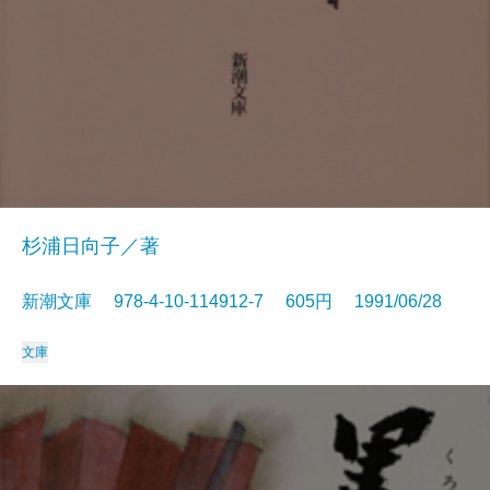
杉浦日向子／著
新潮文庫 978-4-10-114912-7 605円 1991/06/28
文庫