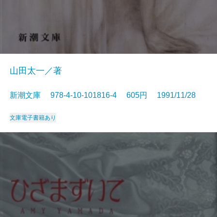
山田太一／著
新潮文庫 978-4-10-101816-4 605円 1991/11/28
文庫
電子書籍あり