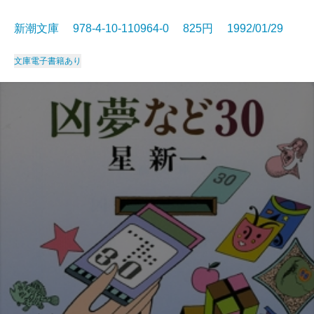
新潮文庫 978-4-10-110964-0 825円 1992/01/29
文庫
電子書籍あり