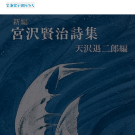
文庫
電子書籍あり