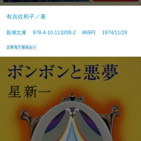
有吉佐和子／著
新潮文庫 978-4-10-113208-2 869円 1974/11/28
文庫
電子書籍あり