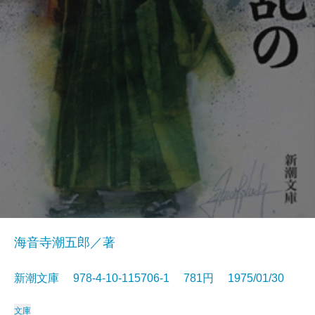
海音寺潮五郎／著
新潮文庫 978-4-10-115706-1 781円 1975/01/30
文庫