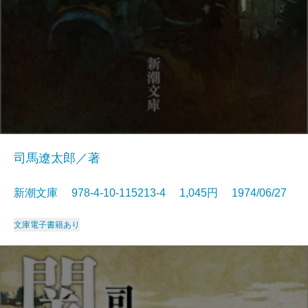
司馬遼太郎／著
新潮文庫 978-4-10-115213-4 1,045円 1974/06/27
文庫
電子書籍あり