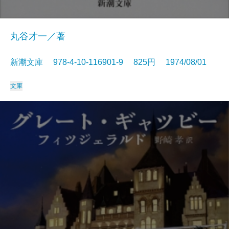
丸谷才一／著
新潮文庫 978-4-10-116901-9 825円 1974/08/01
文庫