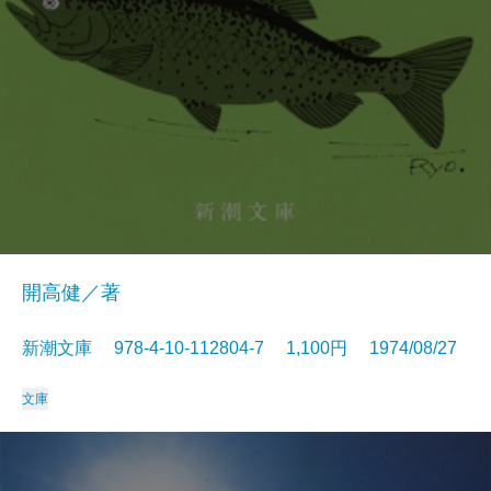
開高健／著
新潮文庫 978-4-10-112804-7 1,100円 1974/08/27
文庫