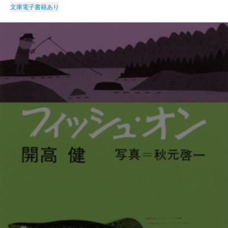
文庫
電子書籍あり