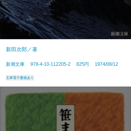
新田次郎／著
新潮文庫 978-4-10-112205-2 825円 1974/08/12
文庫
電子書籍あり