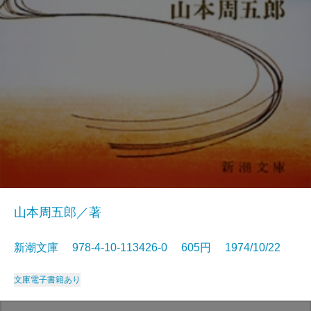
山本周五郎／著
新潮文庫 978-4-10-113426-0 605円 1974/10/22
文庫
電子書籍あり