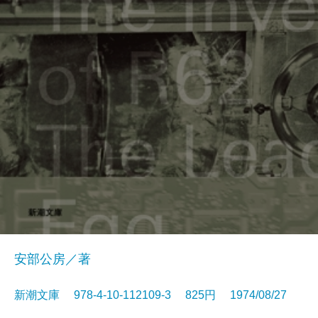
安部公房／著
新潮文庫 978-4-10-112109-3 825円 1974/08/27