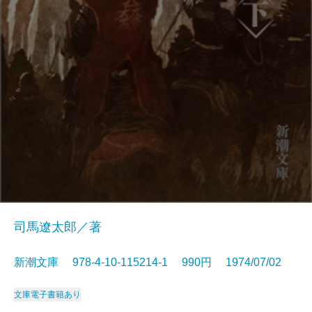
司馬遼太郎／著
新潮文庫 978-4-10-115214-1 990円 1974/07/02
文庫
電子書籍あり