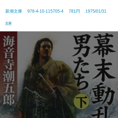
新潮文庫 978-4-10-115705-4 781円 1975/01/31
文庫