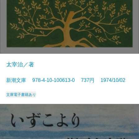
太宰治／著
新潮文庫 978-4-10-100613-0 737円 1974/10/02
文庫
電子書籍あり