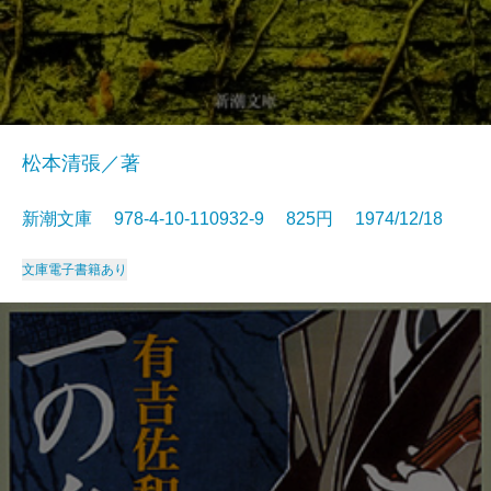
松本清張／著
新潮文庫 978-4-10-110932-9 825円 1974/12/18
文庫
電子書籍あり