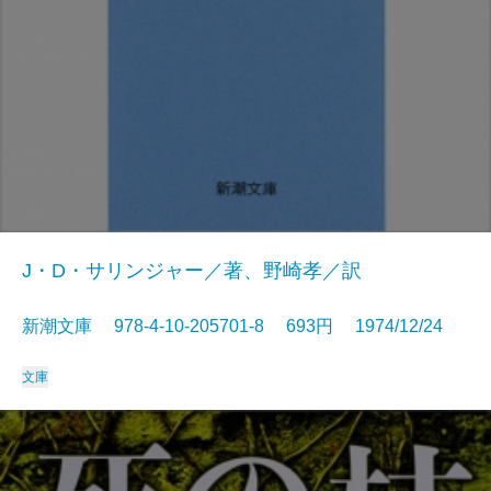
J・D・サリンジャー／著、野崎孝／訳
新潮文庫 978-4-10-205701-8 693円 1974/12/24
文庫