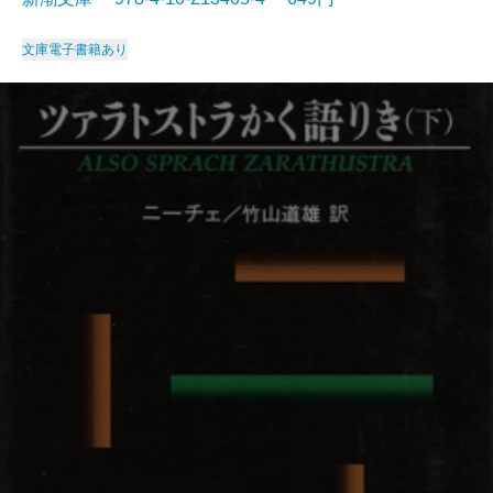
文庫
電子書籍あり