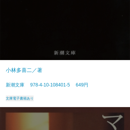
小林多喜二／著
新潮文庫 978-4-10-108401-5 649円
文庫
電子書籍あり