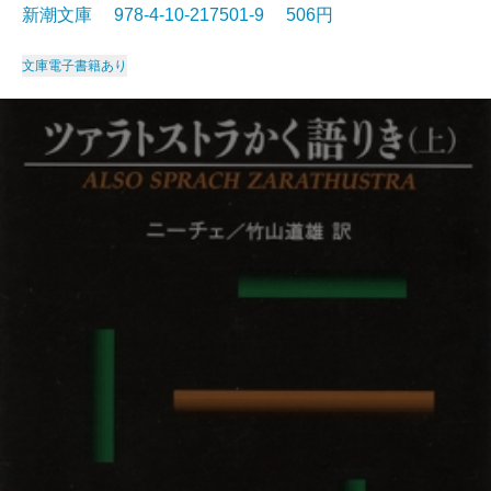
新潮文庫 978-4-10-217501-9 506円
文庫
電子書籍あり