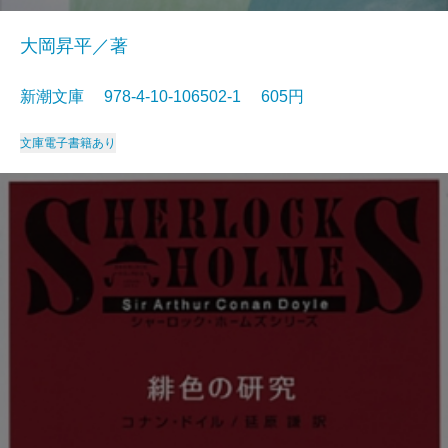
大岡昇平／著
新潮文庫 978-4-10-106502-1 605円
文庫
電子書籍あり