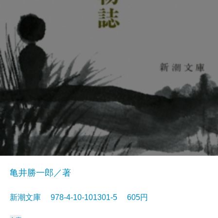
亀井勝一郎／著
新潮文庫 978-4-10-101301-5 605円