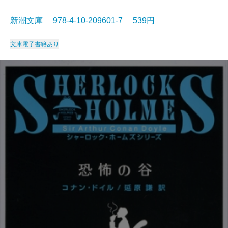
新潮文庫 978-4-10-209601-7 539円
文庫
電子書籍あり