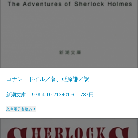
コナン・ドイル／著、延原謙／訳
新潮文庫 978-4-10-213401-6 737円
文庫
電子書籍あり