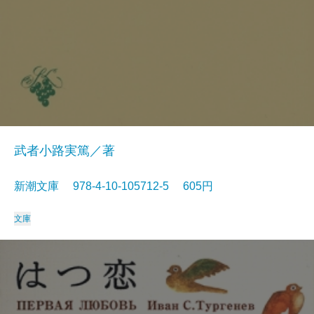
武者小路実篤／著
新潮文庫 978-4-10-105712-5 605円
文庫