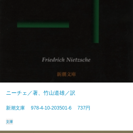
ニーチェ／著、竹山道雄／訳
新潮文庫 978-4-10-203501-6 737円
文庫