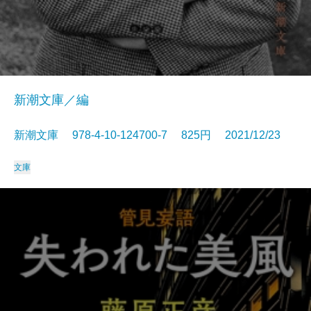
新潮文庫／編
新潮文庫 978-4-10-124700-7 825円 2021/12/23
文庫