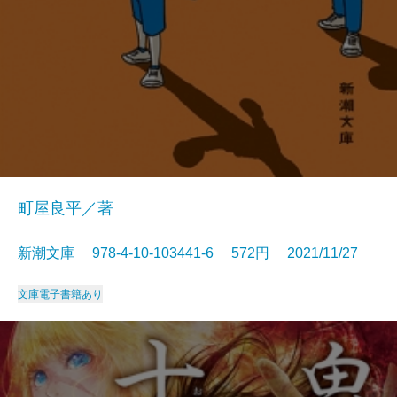
町屋良平／著
新潮文庫 978-4-10-103441-6 572円 2021/11/27
文庫
電子書籍あり