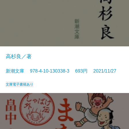
高杉良／著
新潮文庫 978-4-10-130338-3 693円 2021/11/27
文庫
電子書籍あり