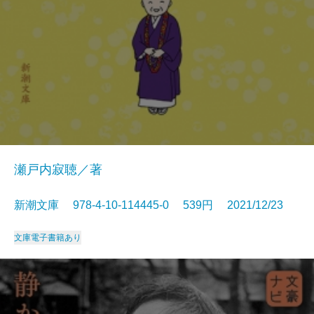
瀬戸内寂聴／著
新潮文庫 978-4-10-114445-0 539円 2021/12/23
文庫
電子書籍あり