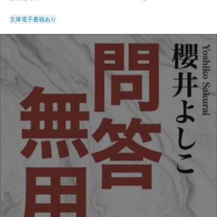
文庫
電子書籍あり