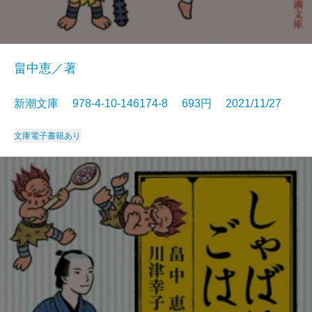
畠中恵／著
新潮文庫 978-4-10-146174-8 693円 2021/11/27
文庫
電子書籍あり