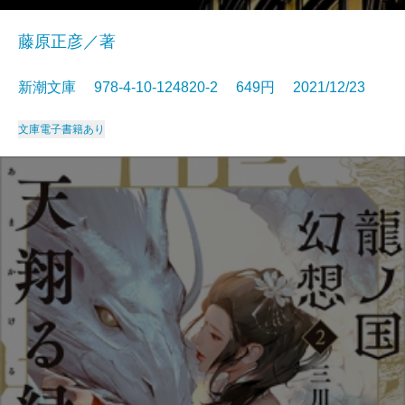
藤原正彦／著
新潮文庫 978-4-10-124820-2 649円 2021/12/23
文庫
電子書籍あり