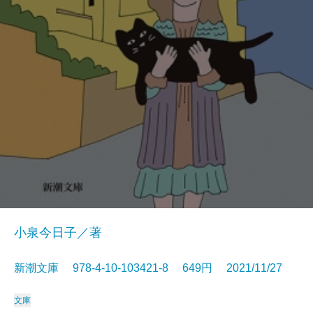
小泉今日子／著
新潮文庫 978-4-10-103421-8 649円 2021/11/27
文庫