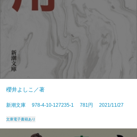
櫻井よしこ／著
新潮文庫 978-4-10-127235-1 781円 2021/11/27
文庫
電子書籍あり