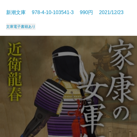
新潮文庫 978-4-10-103541-3 990円 2021/12/23
文庫
電子書籍あり