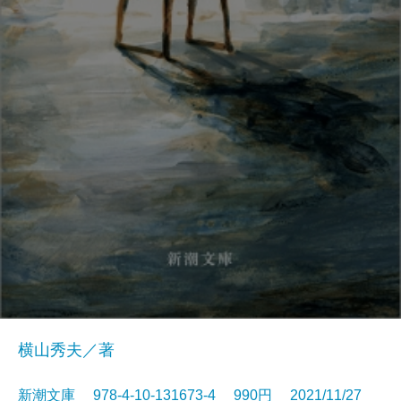
横山秀夫／著
新潮文庫 978-4-10-131673-4 990円 2021/11/27