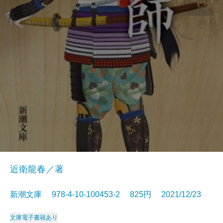
近衛龍春／著
新潮文庫 978-4-10-100453-2 825円 2021/12/23
文庫
電子書籍あり