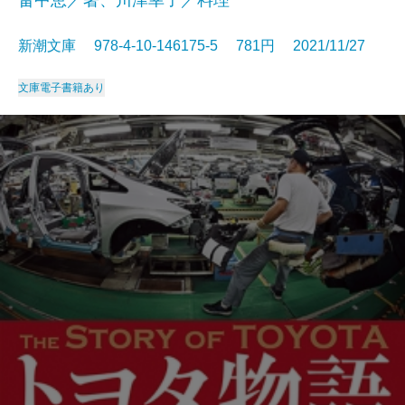
新潮文庫 978-4-10-146175-5 781円 2021/11/27
文庫
電子書籍あり