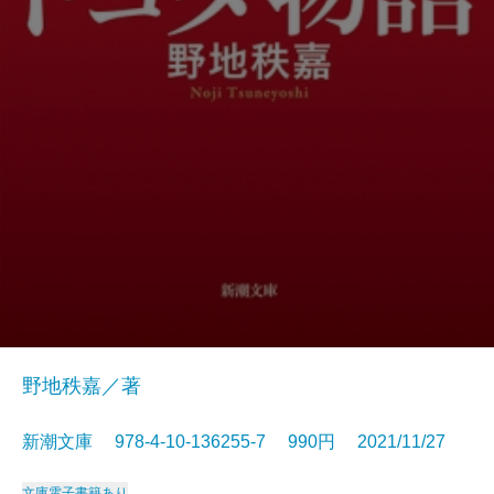
野地秩嘉／著
新潮文庫 978-4-10-136255-7 990円 2021/11/27
文庫
電子書籍あり