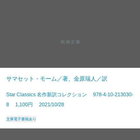
サマセット・モーム／著、金原瑞人／訳
Star Classics 名作新訳コレクション 978-4-10-213030-
8 1,100円 2021/10/28
文庫
電子書籍あり