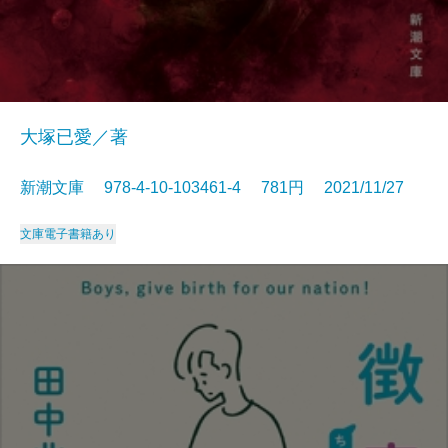
大塚已愛／著
新潮文庫 978-4-10-103461-4 781円 2021/11/27
文庫
電子書籍あり