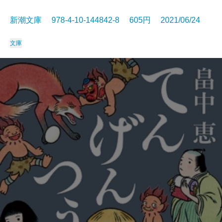
新潮文庫 978-4-10-144842-8 605円 2021/06/24
文庫