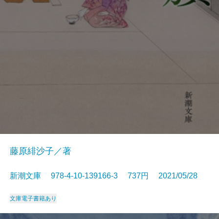
藤原緋沙子／著
新潮文庫 978-4-10-139166-3 737円 2021/05/28
文庫
電子書籍あり