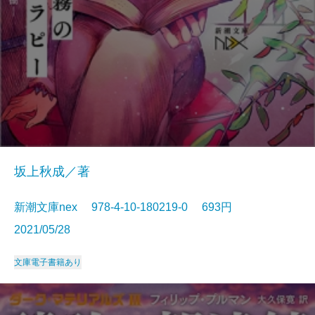
坂上秋成／著
新潮文庫nex 978-4-10-180219-0 693円
2021/05/28
文庫
電子書籍あり