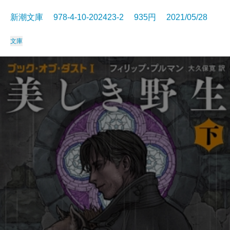
新潮文庫 978-4-10-202423-2 935円 2021/05/28
文庫