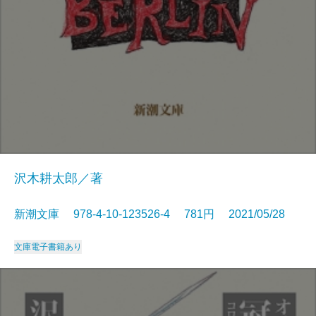
沢木耕太郎／著
新潮文庫 978-4-10-123526-4 781円 2021/05/28
文庫
電子書籍あり