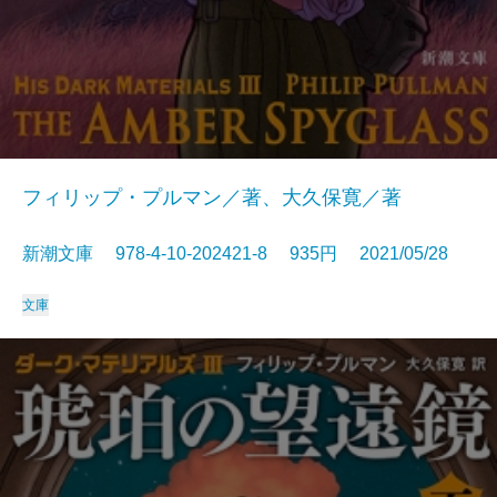
フィリップ・プルマン／著、大久保寛／著
新潮文庫 978-4-10-202421-8 935円 2021/05/28
文庫