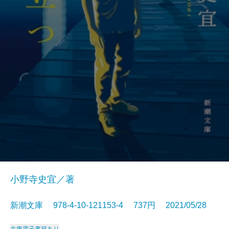
小野寺史宜／著
新潮文庫 978-4-10-121153-4 737円 2021/05/28