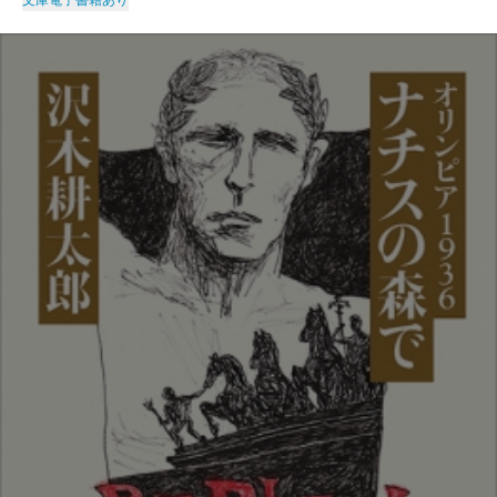
文庫
電子書籍あり