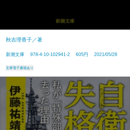
秋吉理香子／著
新潮文庫 978-4-10-102941-2 605円 2021/05/28
文庫
電子書籍あり