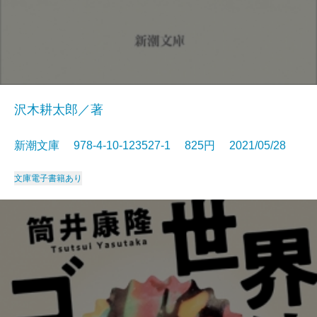
沢木耕太郎／著
新潮文庫 978-4-10-123527-1 825円 2021/05/28
文庫
電子書籍あり