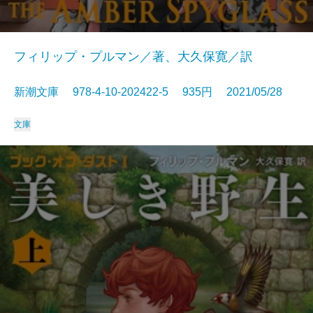
フィリップ・プルマン／著、大久保寛／訳
新潮文庫 978-4-10-202422-5 935円 2021/05/28
文庫