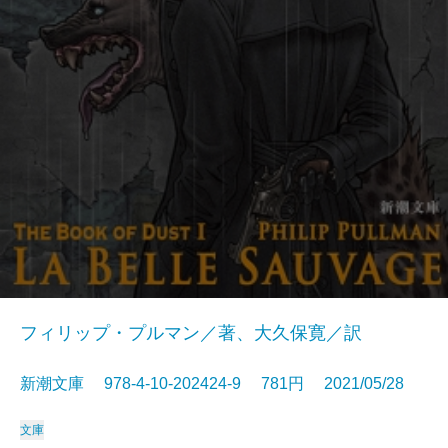
フィリップ・プルマン／著、大久保寛／訳
新潮文庫 978-4-10-202424-9 781円 2021/05/28
文庫