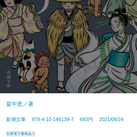
畠中恵／著
新潮文庫 978-4-10-146139-7 693円 2021/06/24
文庫
電子書籍あり