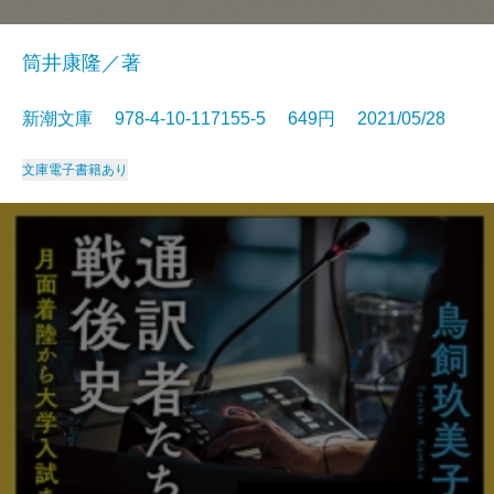
筒井康隆／著
新潮文庫 978-4-10-117155-5 649円 2021/05/28
文庫
電子書籍あり